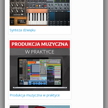
Synteza dźwięku
Produkcja muzyczna w praktyce