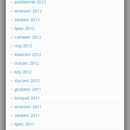
październik 2012
wrzesień 2012
sierpień 2012
lipiec 2012
czerwiec 2012
maj 2012
kwiecień 2012
marzec 2012
luty 2012
styczeń 2012
grudzień 2011
listopad 2011
wrzesień 2011
sierpień 2011
lipiec 2011