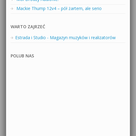
Mackie Thump 12v4 – pół żartem, ale serio
WARTO ZAJRZEĆ
Estrada i Studio - Magazyn muzyków i realizatorów
POLUB NAS