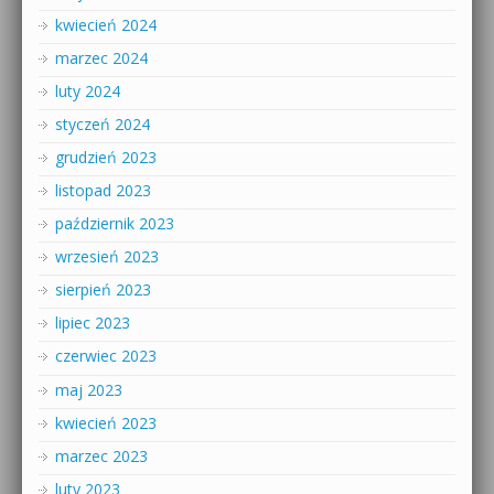
kwiecień 2024
marzec 2024
luty 2024
styczeń 2024
grudzień 2023
listopad 2023
październik 2023
wrzesień 2023
sierpień 2023
lipiec 2023
czerwiec 2023
maj 2023
kwiecień 2023
marzec 2023
luty 2023