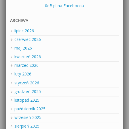
0dB.pl na Facebooku
ARCHIWA
lipiec 2026
czerwiec 2026
maj 2026
kwiecień 2026
marzec 2026
luty 2026
styczeń 2026
grudzień 2025
listopad 2025
październik 2025
wrzesień 2025
sierpień 2025