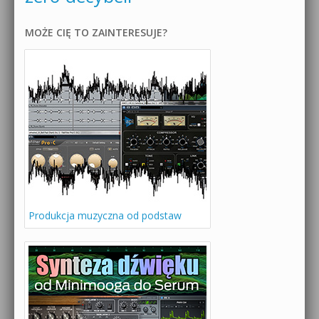
MOŻE CIĘ TO ZAINTERESUJE?
Produkcja muzyczna od podstaw