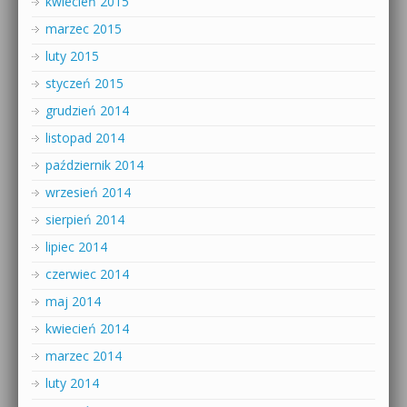
kwiecień 2015
marzec 2015
luty 2015
styczeń 2015
grudzień 2014
listopad 2014
październik 2014
wrzesień 2014
sierpień 2014
lipiec 2014
czerwiec 2014
maj 2014
kwiecień 2014
marzec 2014
luty 2014