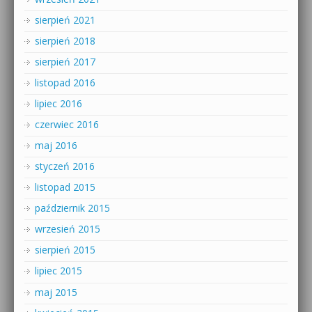
sierpień 2021
sierpień 2018
sierpień 2017
listopad 2016
lipiec 2016
czerwiec 2016
maj 2016
styczeń 2016
listopad 2015
październik 2015
wrzesień 2015
sierpień 2015
lipiec 2015
maj 2015