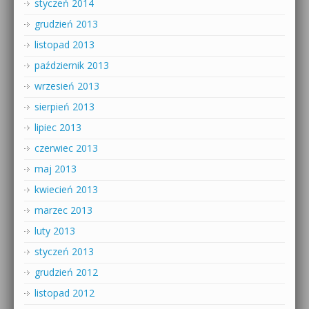
styczeń 2014
grudzień 2013
listopad 2013
październik 2013
wrzesień 2013
sierpień 2013
lipiec 2013
czerwiec 2013
maj 2013
kwiecień 2013
marzec 2013
luty 2013
styczeń 2013
grudzień 2012
listopad 2012