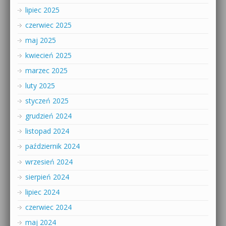
lipiec 2025
czerwiec 2025
maj 2025
kwiecień 2025
marzec 2025
luty 2025
styczeń 2025
grudzień 2024
listopad 2024
październik 2024
wrzesień 2024
sierpień 2024
lipiec 2024
czerwiec 2024
maj 2024