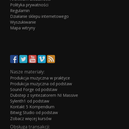
Polityka prywatności
Regulamin
Działanie sklepu internetowego
Wyszukiwanie
Mapa witryny
Nasze materiały:
Produkcja muzyczna w praktyce
Produkcja muzyczna od podstaw
Sound Forge od podstaw
Dubstep z syntezatorem NI Massive
Sylenth1 od podstaw
Kontakt 5 Kompendium
Bitwig Studio od podstaw
Zobacz więcej kursów
Obsługa transakcji: