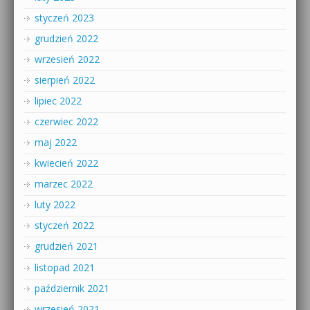
styczeń 2023
grudzień 2022
wrzesień 2022
sierpień 2022
lipiec 2022
czerwiec 2022
maj 2022
kwiecień 2022
marzec 2022
luty 2022
styczeń 2022
grudzień 2021
listopad 2021
październik 2021
wrzesień 2021