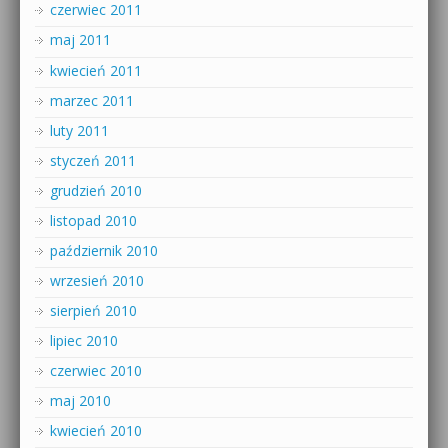
czerwiec 2011
maj 2011
kwiecień 2011
marzec 2011
luty 2011
styczeń 2011
grudzień 2010
listopad 2010
październik 2010
wrzesień 2010
sierpień 2010
lipiec 2010
czerwiec 2010
maj 2010
kwiecień 2010