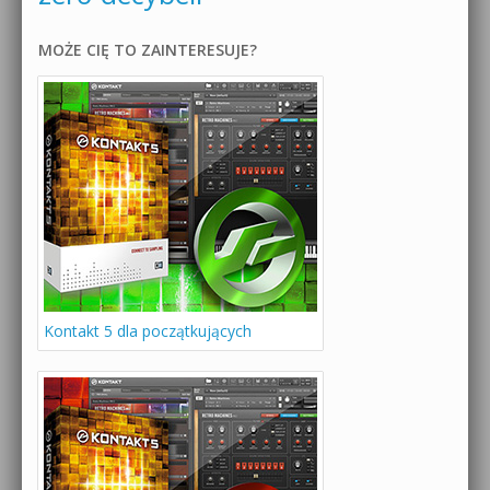
MOŻE CIĘ TO ZAINTERESUJE?
Kontakt 5 dla początkujących