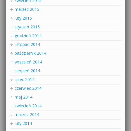
kwiecień 2015
marzec 2015
luty 2015
styczeń 2015
grudzień 2014
listopad 2014
październik 2014
wrzesień 2014
sierpień 2014
lipiec 2014
czerwiec 2014
maj 2014
kwiecień 2014
marzec 2014
luty 2014