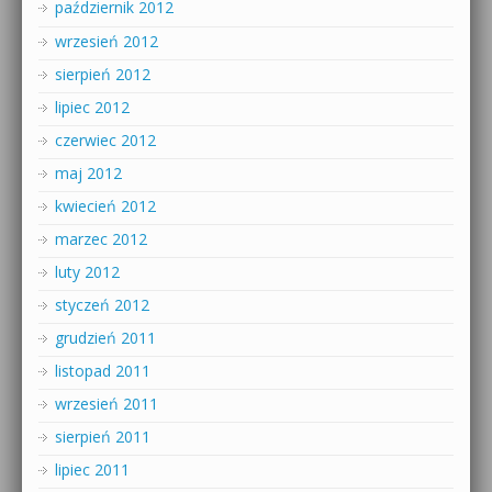
październik 2012
wrzesień 2012
sierpień 2012
lipiec 2012
czerwiec 2012
maj 2012
kwiecień 2012
marzec 2012
luty 2012
styczeń 2012
grudzień 2011
listopad 2011
wrzesień 2011
sierpień 2011
lipiec 2011