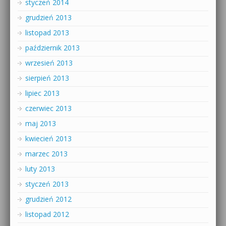
styczeń 2014
grudzień 2013
listopad 2013
październik 2013
wrzesień 2013
sierpień 2013
lipiec 2013
czerwiec 2013
maj 2013
kwiecień 2013
marzec 2013
luty 2013
styczeń 2013
grudzień 2012
listopad 2012