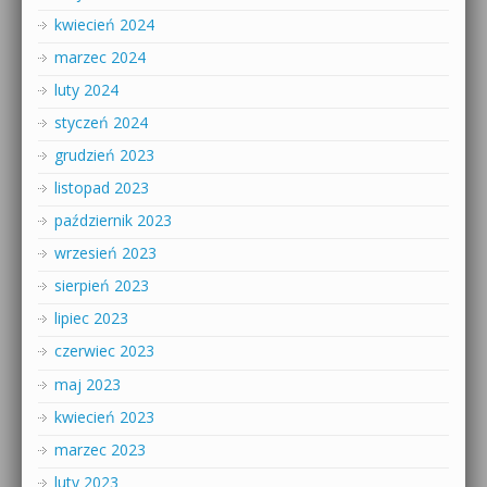
kwiecień 2024
marzec 2024
luty 2024
styczeń 2024
grudzień 2023
listopad 2023
październik 2023
wrzesień 2023
sierpień 2023
lipiec 2023
czerwiec 2023
maj 2023
kwiecień 2023
marzec 2023
luty 2023