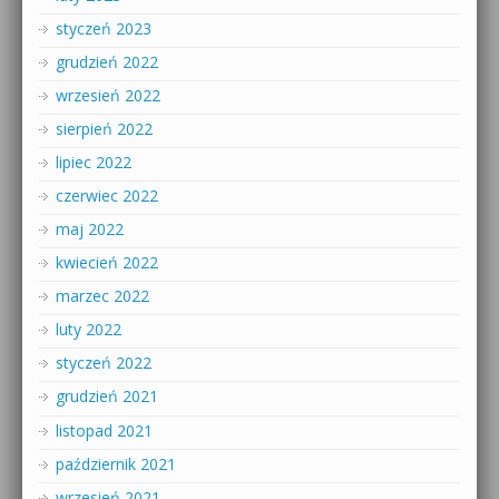
styczeń 2023
grudzień 2022
wrzesień 2022
sierpień 2022
lipiec 2022
czerwiec 2022
maj 2022
kwiecień 2022
marzec 2022
luty 2022
styczeń 2022
grudzień 2021
listopad 2021
październik 2021
wrzesień 2021