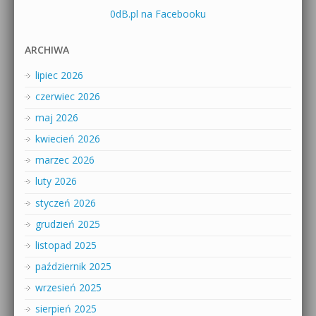
0dB.pl na Facebooku
ARCHIWA
lipiec 2026
czerwiec 2026
maj 2026
kwiecień 2026
marzec 2026
luty 2026
styczeń 2026
grudzień 2025
listopad 2025
październik 2025
wrzesień 2025
sierpień 2025