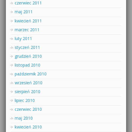
czerwiec 2011
maj 2011
kwiecień 2011
marzec 2011
luty 2011
styczeń 2011
grudzień 2010
listopad 2010
październik 2010
wrzesień 2010
sierpień 2010
lipiec 2010
czerwiec 2010
maj 2010
kwiecień 2010