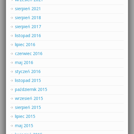
sierpień 2021
sierpień 2018
sierpień 2017
listopad 2016
lipiec 2016
czerwiec 2016
maj 2016
styczeń 2016
listopad 2015
październik 2015
wrzesień 2015
sierpień 2015
lipiec 2015
maj 2015