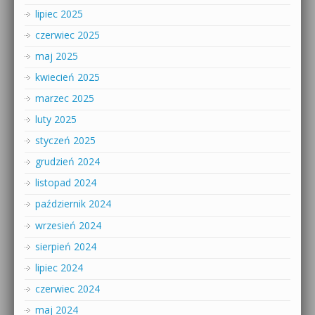
lipiec 2025
czerwiec 2025
maj 2025
kwiecień 2025
marzec 2025
luty 2025
styczeń 2025
grudzień 2024
listopad 2024
październik 2024
wrzesień 2024
sierpień 2024
lipiec 2024
czerwiec 2024
maj 2024