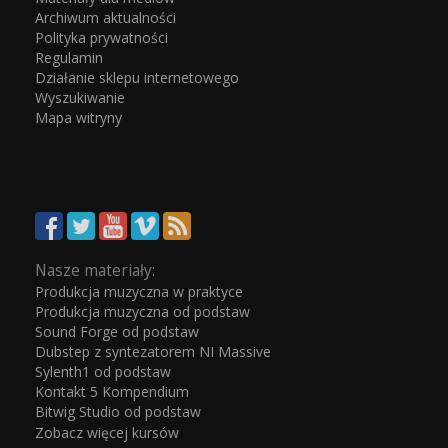
Archiwum aktualności
Polityka prywatności
Regulamin
Działanie sklepu internetowego
Wyszukiwanie
Mapa witryny
Nasze materiały:
Produkcja muzyczna w praktyce
Produkcja muzyczna od podstaw
Sound Forge od podstaw
Dubstep z syntezatorem NI Massive
Sylenth1 od podstaw
Kontakt 5 Kompendium
Bitwig Studio od podstaw
Zobacz więcej kursów