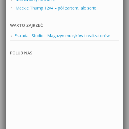
Mackie Thump 12v4 – pół żartem, ale serio
WARTO ZAJRZEĆ
Estrada i Studio - Magazyn muzyków i realizatorów
POLUB NAS