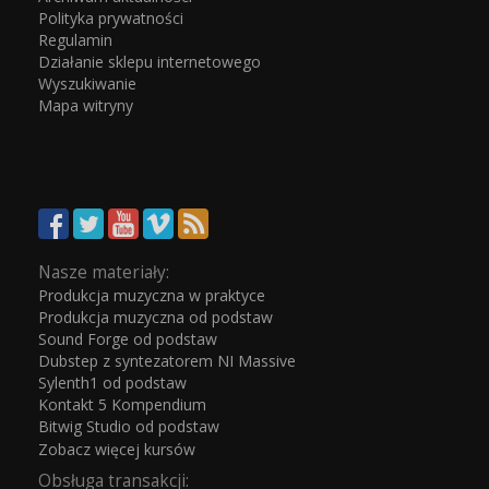
Polityka prywatności
Regulamin
Działanie sklepu internetowego
Wyszukiwanie
Mapa witryny
Nasze materiały:
Produkcja muzyczna w praktyce
Produkcja muzyczna od podstaw
Sound Forge od podstaw
Dubstep z syntezatorem NI Massive
Sylenth1 od podstaw
Kontakt 5 Kompendium
Bitwig Studio od podstaw
Zobacz więcej kursów
Obsługa transakcji: