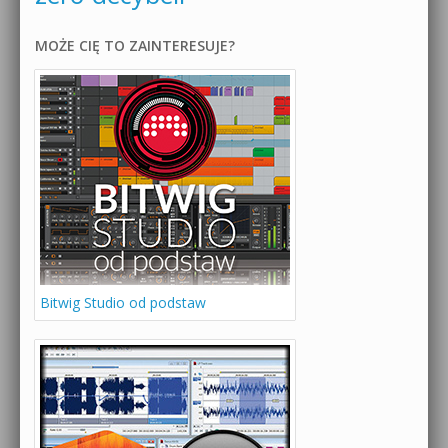
MOŻE CIĘ TO ZAINTERESUJE?
Bitwig Studio od podstaw