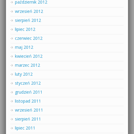
październik 2012
wrzesień 2012
sierpień 2012
lipiec 2012
czerwiec 2012
maj 2012
kwiecień 2012
marzec 2012
luty 2012
styczeń 2012
grudzień 2011
listopad 2011
wrzesień 2011
sierpień 2011
lipiec 2011