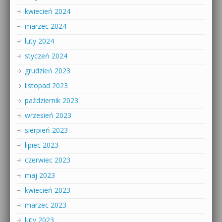
kwiecień 2024
marzec 2024
luty 2024
styczeń 2024
grudzień 2023
listopad 2023
październik 2023
wrzesień 2023
sierpień 2023
lipiec 2023
czerwiec 2023
maj 2023
kwiecień 2023
marzec 2023
luty 2023