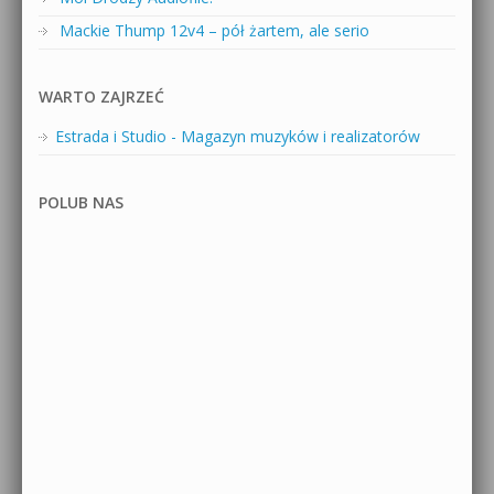
Mackie Thump 12v4 – pół żartem, ale serio
WARTO ZAJRZEĆ
Estrada i Studio - Magazyn muzyków i realizatorów
POLUB NAS