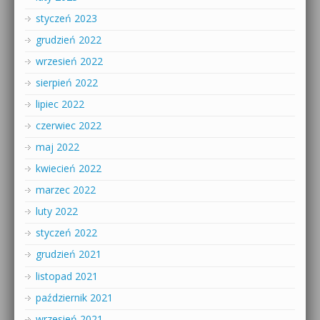
styczeń 2023
grudzień 2022
wrzesień 2022
sierpień 2022
lipiec 2022
czerwiec 2022
maj 2022
kwiecień 2022
marzec 2022
luty 2022
styczeń 2022
grudzień 2021
listopad 2021
październik 2021
wrzesień 2021