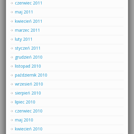
czerwiec 2011
maj 2011
kwiecień 2011
marzec 2011
luty 2011
styczeń 2011
grudzień 2010
listopad 2010
październik 2010
wrzesień 2010
sierpień 2010
lipiec 2010
czerwiec 2010
maj 2010
kwiecień 2010