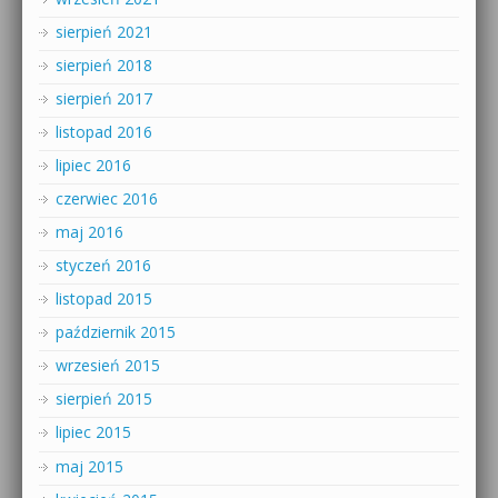
sierpień 2021
sierpień 2018
sierpień 2017
listopad 2016
lipiec 2016
czerwiec 2016
maj 2016
styczeń 2016
listopad 2015
październik 2015
wrzesień 2015
sierpień 2015
lipiec 2015
maj 2015