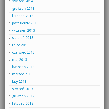
styczeń 2014
grudzień 2013
listopad 2013
październik 2013
wrzesień 2013
sierpień 2013
lipiec 2013
czerwiec 2013
maj 2013
kwiecień 2013
marzec 2013
luty 2013
styczeń 2013
grudzień 2012
listopad 2012