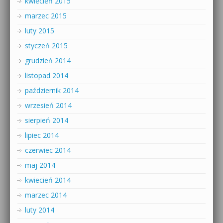
kwiecień 2015
marzec 2015
luty 2015
styczeń 2015
grudzień 2014
listopad 2014
październik 2014
wrzesień 2014
sierpień 2014
lipiec 2014
czerwiec 2014
maj 2014
kwiecień 2014
marzec 2014
luty 2014