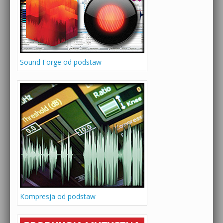
Sound Forge od podstaw
Kompresja od podstaw