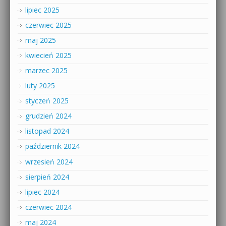
lipiec 2025
czerwiec 2025
maj 2025
kwiecień 2025
marzec 2025
luty 2025
styczeń 2025
grudzień 2024
listopad 2024
październik 2024
wrzesień 2024
sierpień 2024
lipiec 2024
czerwiec 2024
maj 2024