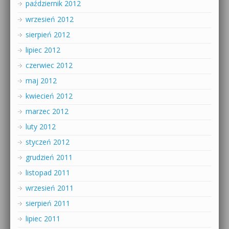
październik 2012
wrzesień 2012
sierpień 2012
lipiec 2012
czerwiec 2012
maj 2012
kwiecień 2012
marzec 2012
luty 2012
styczeń 2012
grudzień 2011
listopad 2011
wrzesień 2011
sierpień 2011
lipiec 2011