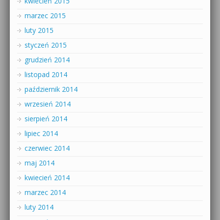
kwiecień 2015
marzec 2015
luty 2015
styczeń 2015
grudzień 2014
listopad 2014
październik 2014
wrzesień 2014
sierpień 2014
lipiec 2014
czerwiec 2014
maj 2014
kwiecień 2014
marzec 2014
luty 2014