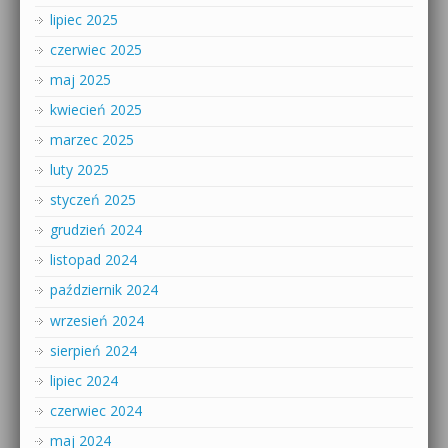
lipiec 2025
czerwiec 2025
maj 2025
kwiecień 2025
marzec 2025
luty 2025
styczeń 2025
grudzień 2024
listopad 2024
październik 2024
wrzesień 2024
sierpień 2024
lipiec 2024
czerwiec 2024
maj 2024