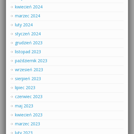
kwiecień 2024
marzec 2024
luty 2024
styczeń 2024
grudzień 2023
listopad 2023
październik 2023
wrzesień 2023
sierpień 2023
lipiec 2023
czerwiec 2023
maj 2023
kwiecień 2023
marzec 2023
luty 2023