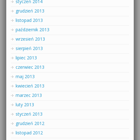
styczeń 2014
grudzień 2013
listopad 2013
październik 2013
wrzesień 2013
sierpień 2013
lipiec 2013
czerwiec 2013
maj 2013
kwiecień 2013
marzec 2013
luty 2013
styczeń 2013
grudzień 2012
listopad 2012