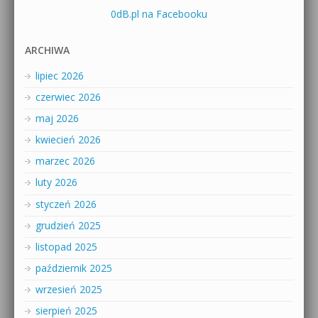
0dB.pl na Facebooku
ARCHIWA
lipiec 2026
czerwiec 2026
maj 2026
kwiecień 2026
marzec 2026
luty 2026
styczeń 2026
grudzień 2025
listopad 2025
październik 2025
wrzesień 2025
sierpień 2025