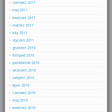
czerwiec 2011
maj 2011
kwiecień 2011
marzec 2011
luty 2011
styczeń 2011
grudzień 2010
listopad 2010
październik 2010
wrzesień 2010
sierpień 2010
lipiec 2010
czerwiec 2010
maj 2010
kwiecień 2010