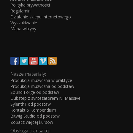
Polityka prywatności
Regulamin
Działanie sklepu internetowego
Wyszukiwanie
Mapa witryny
Nasze materiały:
Produkcja muzyczna w praktyce
Produkcja muzyczna od podstaw
Sound Forge od podstaw
Dubstep z syntezatorem NI Massive
Sylenth1 od podstaw
Kontakt 5 Kompendium
Bitwig Studio od podstaw
Zobacz więcej kursów
Obsługa transakcji: