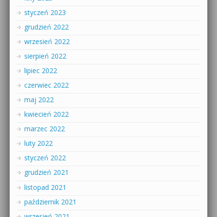
styczeń 2023
grudzień 2022
wrzesień 2022
sierpień 2022
lipiec 2022
czerwiec 2022
maj 2022
kwiecień 2022
marzec 2022
luty 2022
styczeń 2022
grudzień 2021
listopad 2021
październik 2021
wrzesień 2021