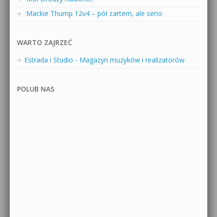
Mackie Thump 12v4 – pół żartem, ale serio
WARTO ZAJRZEĆ
Estrada i Studio - Magazyn muzyków i realizatorów
POLUB NAS