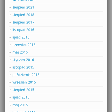
sierpień 2021
sierpień 2018
sierpień 2017
listopad 2016
lipiec 2016
czerwiec 2016
maj 2016
styczeń 2016
listopad 2015
październik 2015
wrzesień 2015
sierpień 2015
lipiec 2015
maj 2015