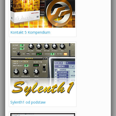
Kontakt 5 Kompendium
Sylenth1 od podstaw