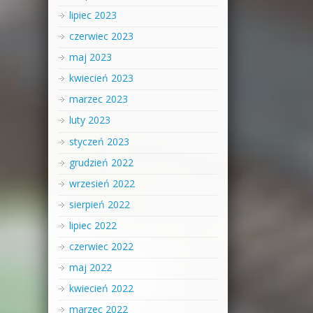
lipiec 2023
czerwiec 2023
maj 2023
kwiecień 2023
marzec 2023
luty 2023
styczeń 2023
grudzień 2022
wrzesień 2022
sierpień 2022
lipiec 2022
czerwiec 2022
maj 2022
kwiecień 2022
marzec 2022