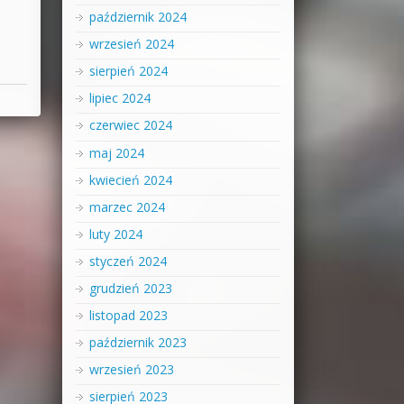
październik 2024
wrzesień 2024
sierpień 2024
lipiec 2024
czerwiec 2024
maj 2024
kwiecień 2024
marzec 2024
luty 2024
styczeń 2024
grudzień 2023
listopad 2023
październik 2023
wrzesień 2023
sierpień 2023