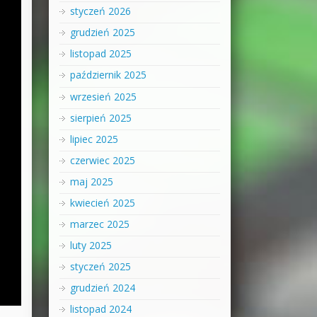
styczeń 2026
grudzień 2025
listopad 2025
październik 2025
wrzesień 2025
sierpień 2025
lipiec 2025
czerwiec 2025
maj 2025
kwiecień 2025
marzec 2025
luty 2025
styczeń 2025
grudzień 2024
listopad 2024