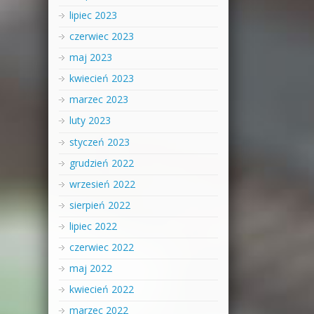
lipiec 2023
czerwiec 2023
maj 2023
kwiecień 2023
marzec 2023
luty 2023
styczeń 2023
grudzień 2022
wrzesień 2022
sierpień 2022
lipiec 2022
czerwiec 2022
maj 2022
kwiecień 2022
marzec 2022