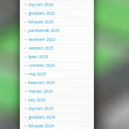
styczeń 2026
grudzień 2025
listopad 2025
październik 2025
wrzesień 2025
sierpień 2025
lipiec 2025
czerwiec 2025
maj 2025
kwiecień 2025
marzec 2025
luty 2025
styczeń 2025
grudzień 2024
listopad 2024