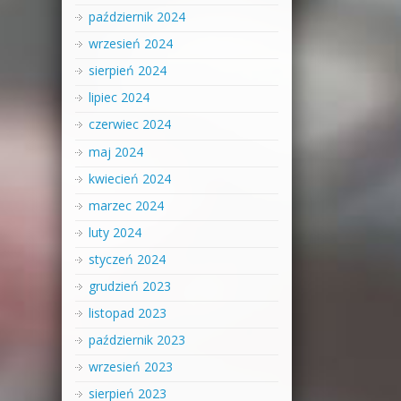
październik 2024
wrzesień 2024
sierpień 2024
lipiec 2024
czerwiec 2024
maj 2024
kwiecień 2024
marzec 2024
luty 2024
styczeń 2024
grudzień 2023
listopad 2023
październik 2023
wrzesień 2023
sierpień 2023