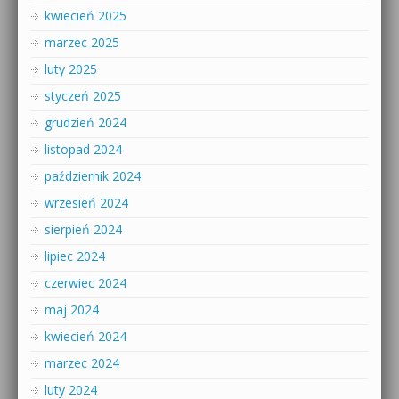
kwiecień 2025
marzec 2025
luty 2025
styczeń 2025
grudzień 2024
listopad 2024
październik 2024
wrzesień 2024
sierpień 2024
lipiec 2024
czerwiec 2024
maj 2024
kwiecień 2024
marzec 2024
luty 2024