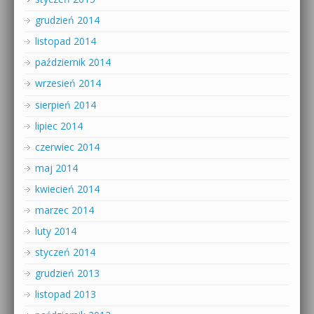
grudzień 2014
listopad 2014
październik 2014
wrzesień 2014
sierpień 2014
lipiec 2014
czerwiec 2014
maj 2014
kwiecień 2014
marzec 2014
luty 2014
styczeń 2014
grudzień 2013
listopad 2013