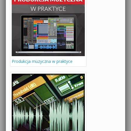
Produkcja muzyczna w praktyce