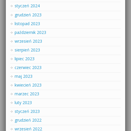
styczeń 2024
grudzień 2023
listopad 2023
październik 2023
wrzesień 2023
sierpień 2023
lipiec 2023
czerwiec 2023
maj 2023
kwiecień 2023
marzec 2023
luty 2023
styczeń 2023
grudzień 2022
wrzesień 2022