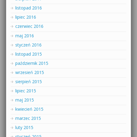
listopad 2016
lipiec 2016
czerwiec 2016
maj 2016
styczeń 2016
listopad 2015
październik 2015
wrzesień 2015
sierpień 2015
lipiec 2015
maj 2015
kwiecień 2015
marzec 2015
luty 2015
styczeń 2015