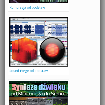
Kompresja od podstaw
Sound Forge od podstaw