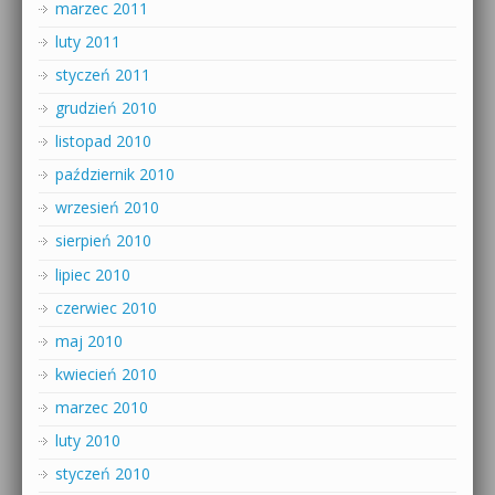
marzec 2011
luty 2011
styczeń 2011
grudzień 2010
listopad 2010
październik 2010
wrzesień 2010
sierpień 2010
lipiec 2010
czerwiec 2010
maj 2010
kwiecień 2010
marzec 2010
luty 2010
styczeń 2010