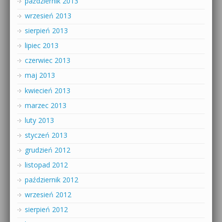
październik 2013
wrzesień 2013
sierpień 2013
lipiec 2013
czerwiec 2013
maj 2013
kwiecień 2013
marzec 2013
luty 2013
styczeń 2013
grudzień 2012
listopad 2012
październik 2012
wrzesień 2012
sierpień 2012