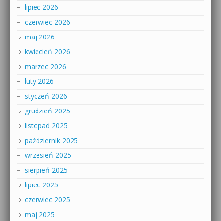
lipiec 2026
czerwiec 2026
maj 2026
kwiecień 2026
marzec 2026
luty 2026
styczeń 2026
grudzień 2025
listopad 2025
październik 2025
wrzesień 2025
sierpień 2025
lipiec 2025
czerwiec 2025
maj 2025