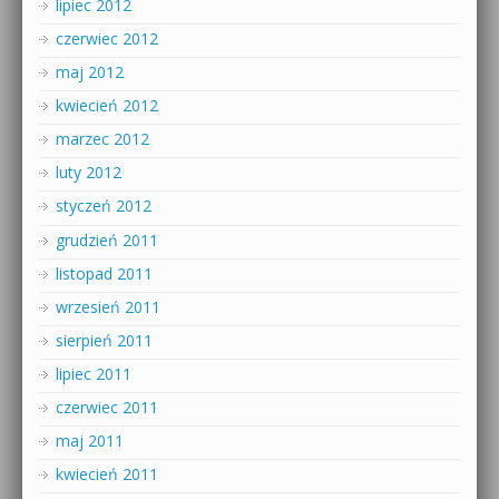
lipiec 2012
czerwiec 2012
maj 2012
kwiecień 2012
marzec 2012
luty 2012
styczeń 2012
grudzień 2011
listopad 2011
wrzesień 2011
sierpień 2011
lipiec 2011
czerwiec 2011
maj 2011
kwiecień 2011