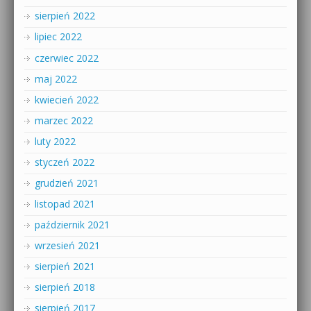
sierpień 2022
lipiec 2022
czerwiec 2022
maj 2022
kwiecień 2022
marzec 2022
luty 2022
styczeń 2022
grudzień 2021
listopad 2021
październik 2021
wrzesień 2021
sierpień 2021
sierpień 2018
sierpień 2017