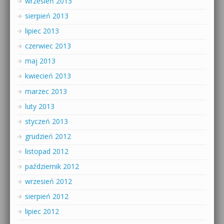
wrzesień 2013
sierpień 2013
lipiec 2013
czerwiec 2013
maj 2013
kwiecień 2013
marzec 2013
luty 2013
styczeń 2013
grudzień 2012
listopad 2012
październik 2012
wrzesień 2012
sierpień 2012
lipiec 2012