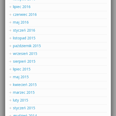
lipiec 2016
czerwiec 2016
maj 2016
styczeń 2016
listopad 2015
październik 2015
wrzesień 2015
sierpień 2015
lipiec 2015
maj 2015
kwiecień 2015
marzec 2015
luty 2015
styczeń 2015
grudzień 2014