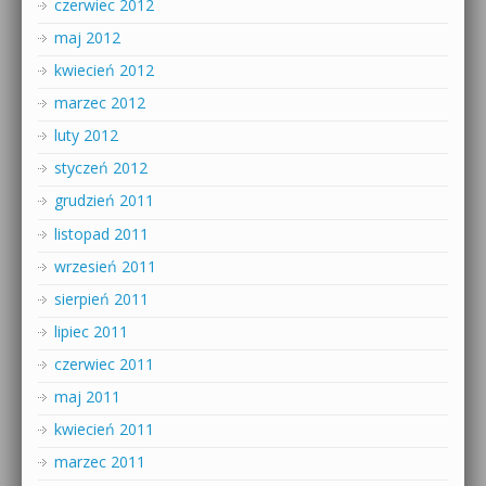
czerwiec 2012
maj 2012
kwiecień 2012
marzec 2012
luty 2012
styczeń 2012
grudzień 2011
listopad 2011
wrzesień 2011
sierpień 2011
lipiec 2011
czerwiec 2011
maj 2011
kwiecień 2011
marzec 2011