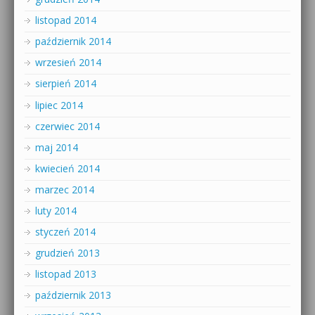
listopad 2014
październik 2014
wrzesień 2014
sierpień 2014
lipiec 2014
czerwiec 2014
maj 2014
kwiecień 2014
marzec 2014
luty 2014
styczeń 2014
grudzień 2013
listopad 2013
październik 2013