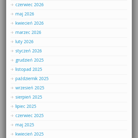
czerwiec 2026
maj 2026
kwiecień 2026
marzec 2026
luty 2026
styczeń 2026
grudzień 2025
listopad 2025
październik 2025
wrzesień 2025
sierpień 2025
lipiec 2025
czerwiec 2025
maj 2025
kwiecień 2025