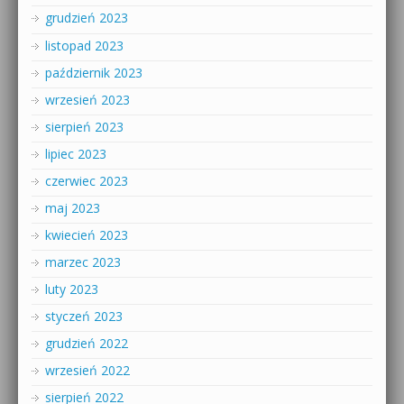
grudzień 2023
listopad 2023
październik 2023
wrzesień 2023
sierpień 2023
lipiec 2023
czerwiec 2023
maj 2023
kwiecień 2023
marzec 2023
luty 2023
styczeń 2023
grudzień 2022
wrzesień 2022
sierpień 2022