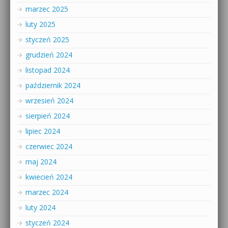
marzec 2025
luty 2025
styczeń 2025
grudzień 2024
listopad 2024
październik 2024
wrzesień 2024
sierpień 2024
lipiec 2024
czerwiec 2024
maj 2024
kwiecień 2024
marzec 2024
luty 2024
styczeń 2024