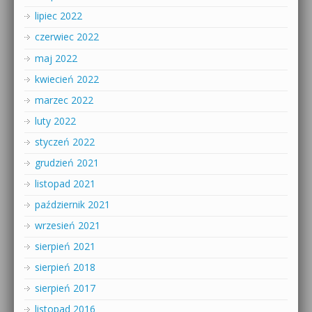
lipiec 2022
czerwiec 2022
maj 2022
kwiecień 2022
marzec 2022
luty 2022
styczeń 2022
grudzień 2021
listopad 2021
październik 2021
wrzesień 2021
sierpień 2021
sierpień 2018
sierpień 2017
listopad 2016