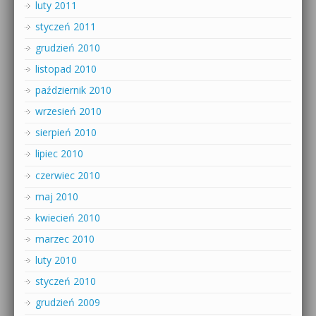
luty 2011
styczeń 2011
grudzień 2010
listopad 2010
październik 2010
wrzesień 2010
sierpień 2010
lipiec 2010
czerwiec 2010
maj 2010
kwiecień 2010
marzec 2010
luty 2010
styczeń 2010
grudzień 2009