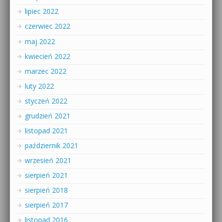
lipiec 2022
czerwiec 2022
maj 2022
kwiecień 2022
marzec 2022
luty 2022
styczeń 2022
grudzień 2021
listopad 2021
październik 2021
wrzesień 2021
sierpień 2021
sierpień 2018
sierpień 2017
listopad 2016