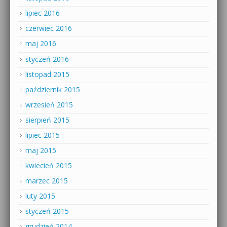
lipiec 2016
czerwiec 2016
maj 2016
styczeń 2016
listopad 2015
październik 2015
wrzesień 2015
sierpień 2015
lipiec 2015
maj 2015
kwiecień 2015
marzec 2015
luty 2015
styczeń 2015
grudzień 2014