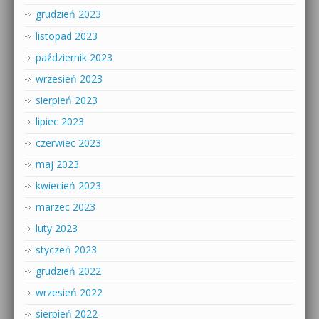
grudzień 2023
listopad 2023
październik 2023
wrzesień 2023
sierpień 2023
lipiec 2023
czerwiec 2023
maj 2023
kwiecień 2023
marzec 2023
luty 2023
styczeń 2023
grudzień 2022
wrzesień 2022
sierpień 2022