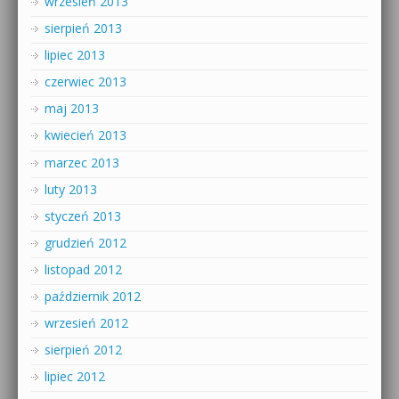
wrzesień 2013
sierpień 2013
lipiec 2013
czerwiec 2013
maj 2013
kwiecień 2013
marzec 2013
luty 2013
styczeń 2013
grudzień 2012
listopad 2012
październik 2012
wrzesień 2012
sierpień 2012
lipiec 2012