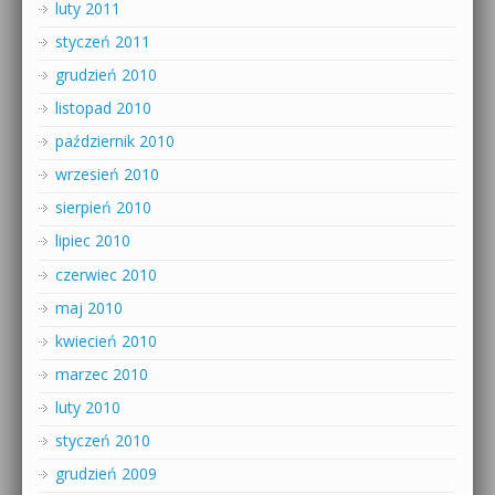
luty 2011
styczeń 2011
grudzień 2010
listopad 2010
październik 2010
wrzesień 2010
sierpień 2010
lipiec 2010
czerwiec 2010
maj 2010
kwiecień 2010
marzec 2010
luty 2010
styczeń 2010
grudzień 2009