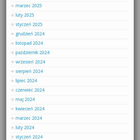
marzec 2025
luty 2025
styczeń 2025
grudzień 2024
listopad 2024
październik 2024
wrzesień 2024
sierpień 2024
lipiec 2024
czerwiec 2024
maj 2024
kwiecień 2024
marzec 2024
luty 2024
styczeń 2024