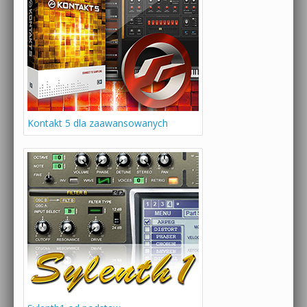
Kontakt 5 dla zaawansowanych