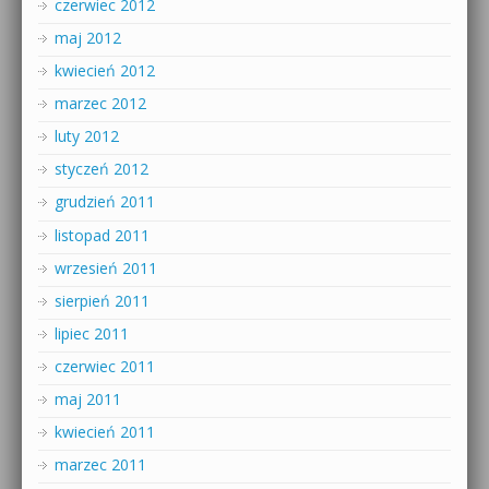
czerwiec 2012
maj 2012
kwiecień 2012
marzec 2012
luty 2012
styczeń 2012
grudzień 2011
listopad 2011
wrzesień 2011
sierpień 2011
lipiec 2011
czerwiec 2011
maj 2011
kwiecień 2011
marzec 2011