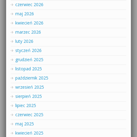
czerwiec 2026
maj 2026
kwiecień 2026
marzec 2026
luty 2026
styczeń 2026
grudzień 2025
listopad 2025
październik 2025
wrzesień 2025
sierpień 2025
lipiec 2025
czerwiec 2025
maj 2025
kwiecień 2025