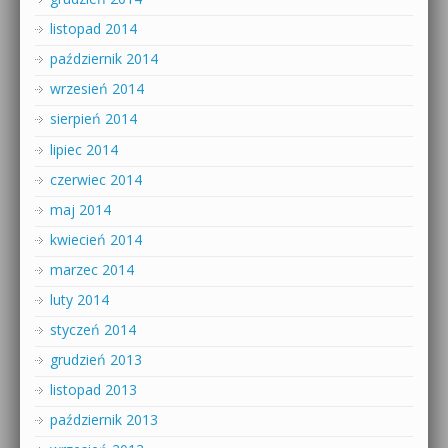
listopad 2014
październik 2014
wrzesień 2014
sierpień 2014
lipiec 2014
czerwiec 2014
maj 2014
kwiecień 2014
marzec 2014
luty 2014
styczeń 2014
grudzień 2013
listopad 2013
październik 2013