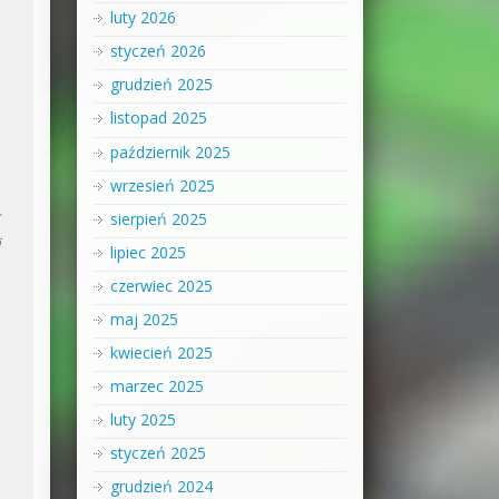
luty 2026
styczeń 2026
grudzień 2025
listopad 2025
październik 2025
wrzesień 2025
sierpień 2025
i
lipiec 2025
czerwiec 2025
maj 2025
kwiecień 2025
marzec 2025
luty 2025
styczeń 2025
grudzień 2024