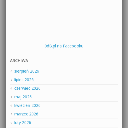
0dB.pl na Facebooku
ARCHIWA
sierpień 2026
lipiec 2026
czerwiec 2026
maj 2026
kwiecień 2026
marzec 2026
luty 2026