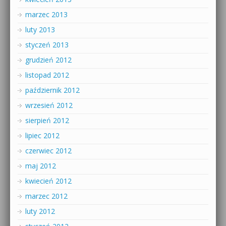
marzec 2013
luty 2013
styczeń 2013
grudzień 2012
listopad 2012
październik 2012
wrzesień 2012
sierpień 2012
lipiec 2012
czerwiec 2012
maj 2012
kwiecień 2012
marzec 2012
luty 2012