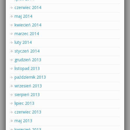
czerwiec 2014
maj 2014
kwiecień 2014
marzec 2014
luty 2014
styczeń 2014
grudzień 2013
listopad 2013
październik 2013
wrzesień 2013
sierpień 2013
lipiec 2013
czerwiec 2013
maj 2013
kwiecień 2013