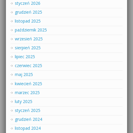
styczeń 2026
grudzień 2025
listopad 2025
październik 2025
wrzesień 2025
sierpień 2025
lipiec 2025
czerwiec 2025
maj 2025
kwiecień 2025
marzec 2025
luty 2025
styczeń 2025
grudzień 2024
listopad 2024