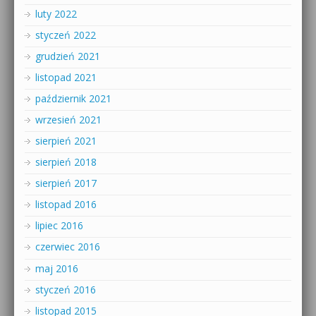
luty 2022
styczeń 2022
grudzień 2021
listopad 2021
październik 2021
wrzesień 2021
sierpień 2021
sierpień 2018
sierpień 2017
listopad 2016
lipiec 2016
czerwiec 2016
maj 2016
styczeń 2016
listopad 2015