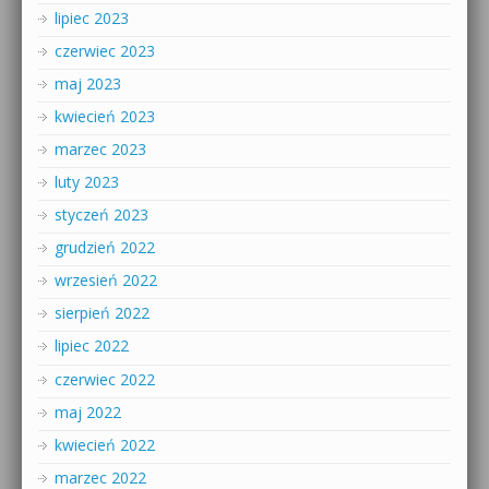
lipiec 2023
czerwiec 2023
maj 2023
kwiecień 2023
marzec 2023
luty 2023
styczeń 2023
grudzień 2022
wrzesień 2022
sierpień 2022
lipiec 2022
czerwiec 2022
maj 2022
kwiecień 2022
marzec 2022