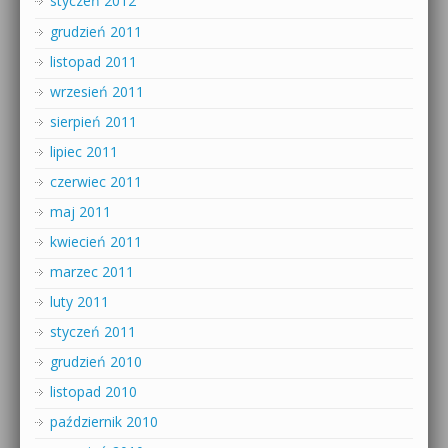
styczeń 2012
grudzień 2011
listopad 2011
wrzesień 2011
sierpień 2011
lipiec 2011
czerwiec 2011
maj 2011
kwiecień 2011
marzec 2011
luty 2011
styczeń 2011
grudzień 2010
listopad 2010
październik 2010