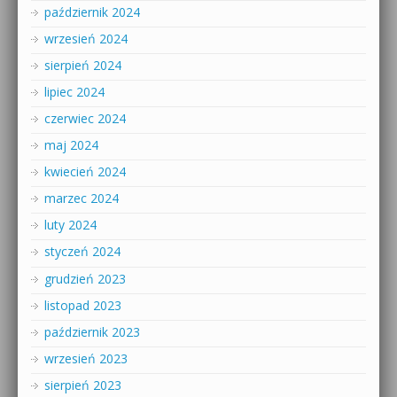
październik 2024
wrzesień 2024
sierpień 2024
lipiec 2024
czerwiec 2024
maj 2024
kwiecień 2024
marzec 2024
luty 2024
styczeń 2024
grudzień 2023
listopad 2023
październik 2023
wrzesień 2023
sierpień 2023