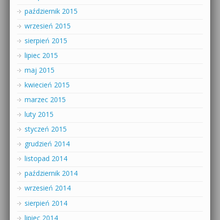
październik 2015
wrzesień 2015
sierpień 2015
lipiec 2015
maj 2015
kwiecień 2015
marzec 2015
luty 2015
styczeń 2015
grudzień 2014
listopad 2014
październik 2014
wrzesień 2014
sierpień 2014
lipiec 2014