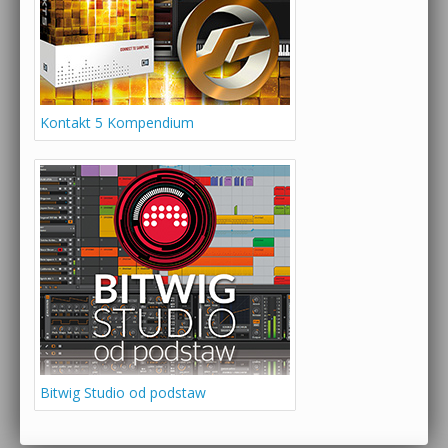
Kontakt 5 Kompendium
Bitwig Studio od podstaw