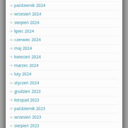
październik 2024
wrzesień 2024
sierpień 2024
lipiec 2024
czerwiec 2024
maj 2024
kwiecień 2024
marzec 2024
luty 2024
styczeń 2024
grudzień 2023
listopad 2023
październik 2023
wrzesień 2023
sierpień 2023