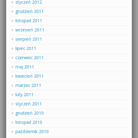
styczeń 2012
grudzień 2011
listopad 2011
wrzesień 2011
sierpień 2011
lipiec 2011
czerwiec 2011
maj 2011
kwiecień 2011
marzec 2011
luty 2011
styczeń 2011
grudzień 2010
listopad 2010
październik 2010