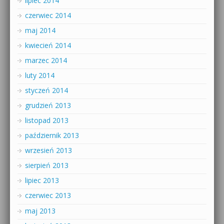
lipiec 2014
czerwiec 2014
maj 2014
kwiecień 2014
marzec 2014
luty 2014
styczeń 2014
grudzień 2013
listopad 2013
październik 2013
wrzesień 2013
sierpień 2013
lipiec 2013
czerwiec 2013
maj 2013