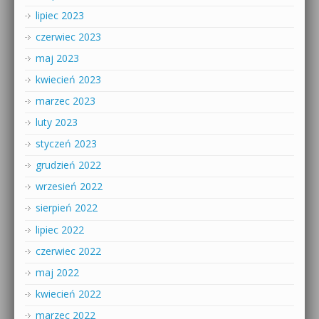
lipiec 2023
czerwiec 2023
maj 2023
kwiecień 2023
marzec 2023
luty 2023
styczeń 2023
grudzień 2022
wrzesień 2022
sierpień 2022
lipiec 2022
czerwiec 2022
maj 2022
kwiecień 2022
marzec 2022