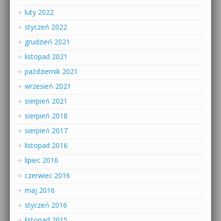
luty 2022
styczeń 2022
grudzień 2021
listopad 2021
październik 2021
wrzesień 2021
sierpień 2021
sierpień 2018
sierpień 2017
listopad 2016
lipiec 2016
czerwiec 2016
maj 2016
styczeń 2016
listopad 2015