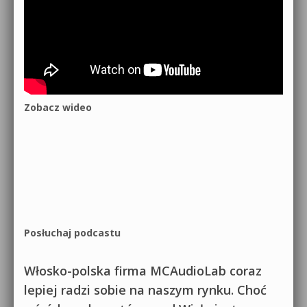
Zobacz wideo
Posłuchaj podcastu
Włosko-polska firma MCAudioLab coraz
lepiej radzi sobie na naszym rynku. Choć