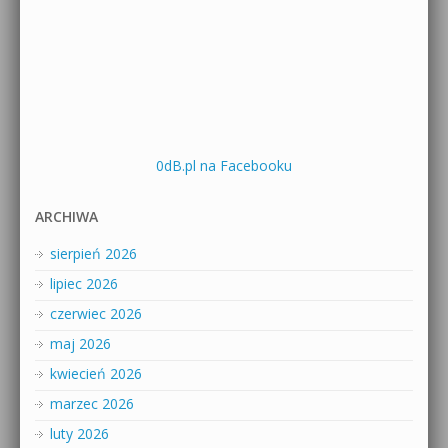
0dB.pl na Facebooku
ARCHIWA
sierpień 2026
lipiec 2026
czerwiec 2026
maj 2026
kwiecień 2026
marzec 2026
luty 2026