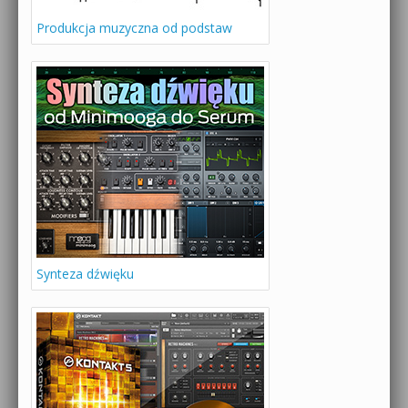
Produkcja muzyczna od podstaw
Synteza dźwięku