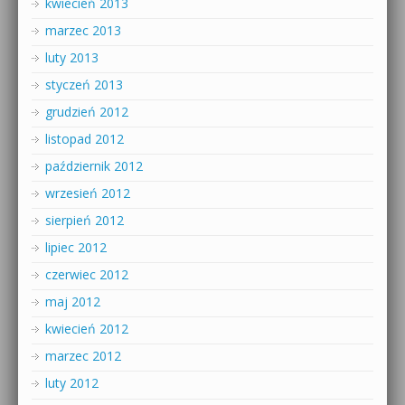
kwiecień 2013
marzec 2013
luty 2013
styczeń 2013
grudzień 2012
listopad 2012
październik 2012
wrzesień 2012
sierpień 2012
lipiec 2012
czerwiec 2012
maj 2012
kwiecień 2012
marzec 2012
luty 2012