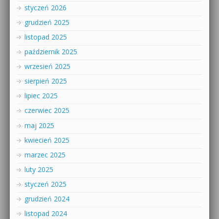
styczeń 2026
grudzień 2025
listopad 2025
październik 2025
wrzesień 2025
sierpień 2025
lipiec 2025
czerwiec 2025
maj 2025
kwiecień 2025
marzec 2025
luty 2025
styczeń 2025
grudzień 2024
listopad 2024