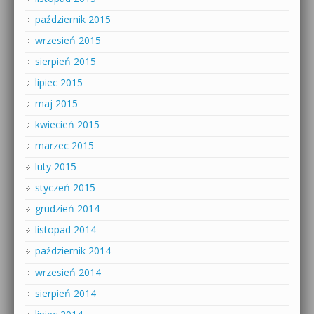
październik 2015
wrzesień 2015
sierpień 2015
lipiec 2015
maj 2015
kwiecień 2015
marzec 2015
luty 2015
styczeń 2015
grudzień 2014
listopad 2014
październik 2014
wrzesień 2014
sierpień 2014