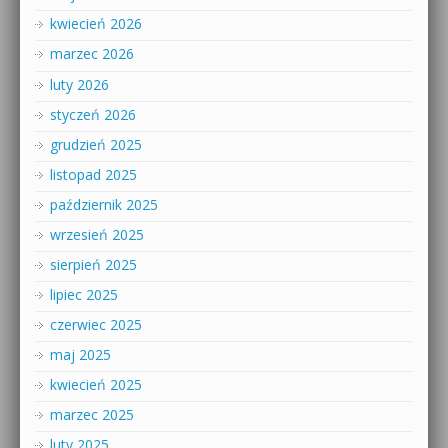
kwiecień 2026
marzec 2026
luty 2026
styczeń 2026
grudzień 2025
listopad 2025
październik 2025
wrzesień 2025
sierpień 2025
lipiec 2025
czerwiec 2025
maj 2025
kwiecień 2025
marzec 2025
luty 2025