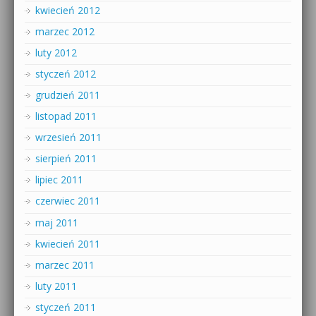
kwiecień 2012
marzec 2012
luty 2012
styczeń 2012
grudzień 2011
listopad 2011
wrzesień 2011
sierpień 2011
lipiec 2011
czerwiec 2011
maj 2011
kwiecień 2011
marzec 2011
luty 2011
styczeń 2011