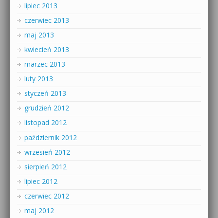
lipiec 2013
czerwiec 2013
maj 2013
kwiecień 2013
marzec 2013
luty 2013
styczeń 2013
grudzień 2012
listopad 2012
październik 2012
wrzesień 2012
sierpień 2012
lipiec 2012
czerwiec 2012
maj 2012