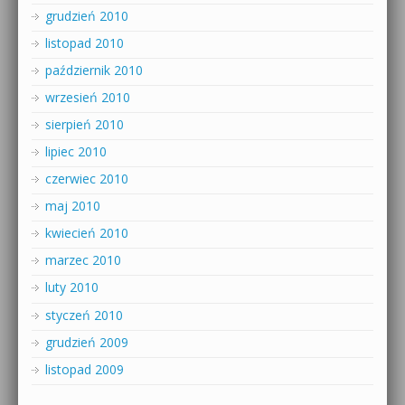
grudzień 2010
listopad 2010
październik 2010
wrzesień 2010
sierpień 2010
lipiec 2010
czerwiec 2010
maj 2010
kwiecień 2010
marzec 2010
luty 2010
styczeń 2010
grudzień 2009
listopad 2009