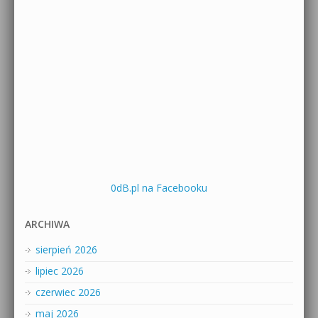
0dB.pl na Facebooku
ARCHIWA
sierpień 2026
lipiec 2026
czerwiec 2026
maj 2026