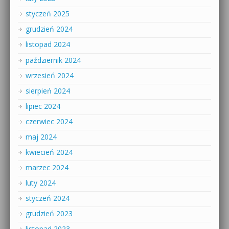
styczeń 2025
grudzień 2024
listopad 2024
październik 2024
wrzesień 2024
sierpień 2024
lipiec 2024
czerwiec 2024
maj 2024
kwiecień 2024
marzec 2024
luty 2024
styczeń 2024
grudzień 2023
listopad 2023