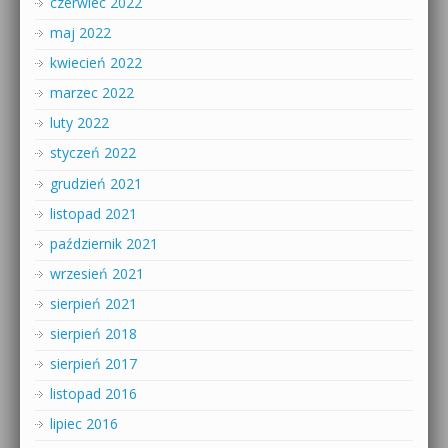
czerwiec 2022
maj 2022
kwiecień 2022
marzec 2022
luty 2022
styczeń 2022
grudzień 2021
listopad 2021
październik 2021
wrzesień 2021
sierpień 2021
sierpień 2018
sierpień 2017
listopad 2016
lipiec 2016