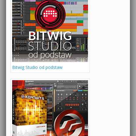
Bitwig Studio od podstaw