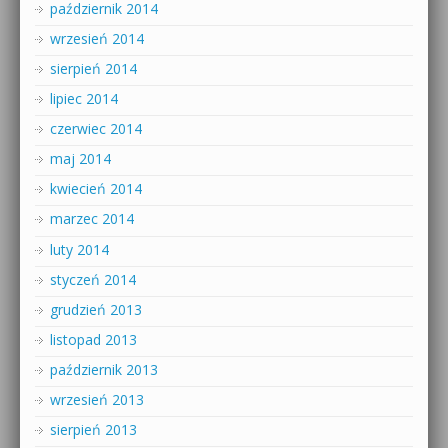
październik 2014
wrzesień 2014
sierpień 2014
lipiec 2014
czerwiec 2014
maj 2014
kwiecień 2014
marzec 2014
luty 2014
styczeń 2014
grudzień 2013
listopad 2013
październik 2013
wrzesień 2013
sierpień 2013