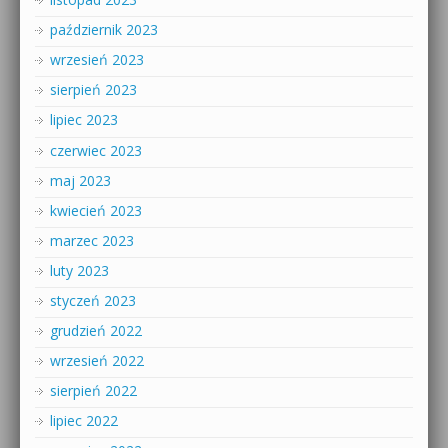
październik 2023
wrzesień 2023
sierpień 2023
lipiec 2023
czerwiec 2023
maj 2023
kwiecień 2023
marzec 2023
luty 2023
styczeń 2023
grudzień 2022
wrzesień 2022
sierpień 2022
lipiec 2022