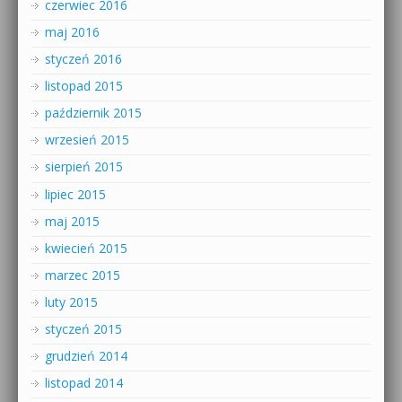
czerwiec 2016
maj 2016
styczeń 2016
listopad 2015
październik 2015
wrzesień 2015
sierpień 2015
lipiec 2015
maj 2015
kwiecień 2015
marzec 2015
luty 2015
styczeń 2015
grudzień 2014
listopad 2014