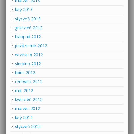
marzec 2013
luty 2013
styczeń 2013
grudzień 2012
listopad 2012
październik 2012
wrzesień 2012
sierpień 2012
lipiec 2012
czerwiec 2012
maj 2012
kwiecień 2012
marzec 2012
luty 2012
styczeń 2012