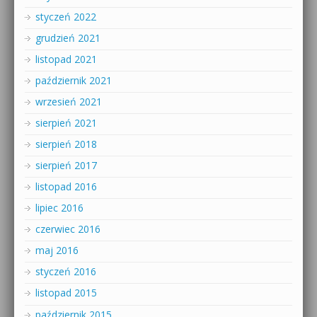
styczeń 2022
grudzień 2021
listopad 2021
październik 2021
wrzesień 2021
sierpień 2021
sierpień 2018
sierpień 2017
listopad 2016
lipiec 2016
czerwiec 2016
maj 2016
styczeń 2016
listopad 2015
październik 2015