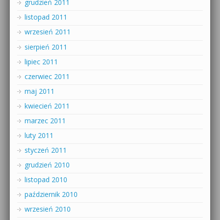
grudzień 2011
listopad 2011
wrzesień 2011
sierpień 2011
lipiec 2011
czerwiec 2011
maj 2011
kwiecień 2011
marzec 2011
luty 2011
styczeń 2011
grudzień 2010
listopad 2010
październik 2010
wrzesień 2010