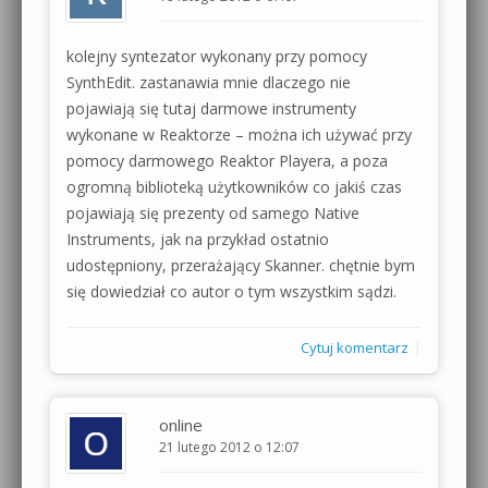
kolejny syntezator wykonany przy pomocy
SynthEdit. zastanawia mnie dlaczego nie
pojawiają się tutaj darmowe instrumenty
wykonane w Reaktorze – można ich używać przy
pomocy darmowego Reaktor Playera, a poza
ogromną biblioteką użytkowników co jakiś czas
pojawiają się prezenty od samego Native
Instruments, jak na przykład ostatnio
udostępniony, przerażający Skanner. chętnie bym
się dowiedział co autor o tym wszystkim sądzi.
|
Cytuj komentarz
online
21 lutego 2012 o 12:07