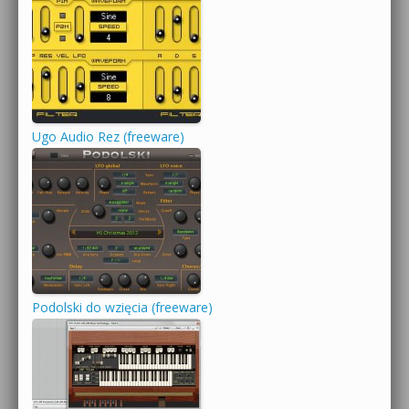
Ugo Audio Rez (freeware)
Podolski do wzięcia (freeware)