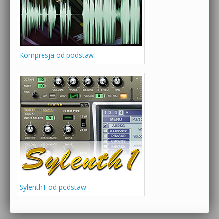
Kompresja od podstaw
Sylenth1 od podstaw