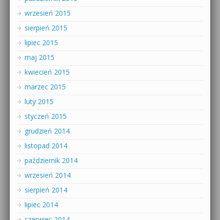
wrzesień 2015
sierpień 2015
lipiec 2015
maj 2015
kwiecień 2015
marzec 2015
luty 2015
styczeń 2015
grudzień 2014
listopad 2014
październik 2014
wrzesień 2014
sierpień 2014
lipiec 2014
czerwiec 2014