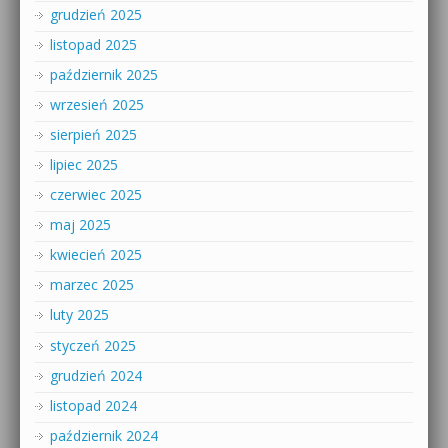
grudzień 2025
listopad 2025
październik 2025
wrzesień 2025
sierpień 2025
lipiec 2025
czerwiec 2025
maj 2025
kwiecień 2025
marzec 2025
luty 2025
styczeń 2025
grudzień 2024
listopad 2024
październik 2024