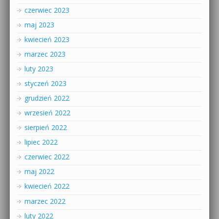
czerwiec 2023
maj 2023
kwiecień 2023
marzec 2023
luty 2023
styczeń 2023
grudzień 2022
wrzesień 2022
sierpień 2022
lipiec 2022
czerwiec 2022
maj 2022
kwiecień 2022
marzec 2022
luty 2022