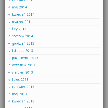
maj 2014
kwiecień 2014
marzec 2014
luty 2014
styczeń 2014
grudzień 2013
listopad 2013
październik 2013
wrzesień 2013
sierpień 2013
lipiec 2013
czerwiec 2013
maj 2013
kwiecień 2013