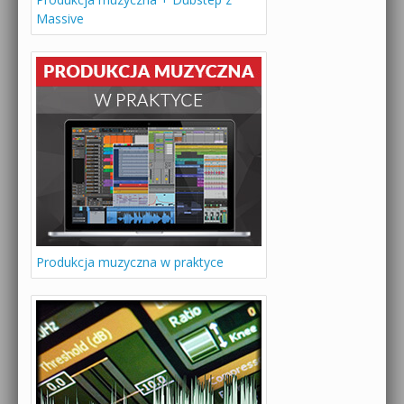
Massive
Produkcja muzyczna w praktyce