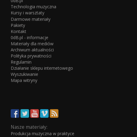
0dB.pl
Technologia muzyczna
Kursy i warsztaty
Darmowe materiały
Pakiety
Kontakt
0dB.pl - informacje
Materiały dla mediów
Archiwum aktualności
Polityka prywatności
Regulamin
Działanie sklepu internetowego
Wyszukiwanie
Mapa witryny
Nasze materiały:
Produkcja muzyczna w praktyce