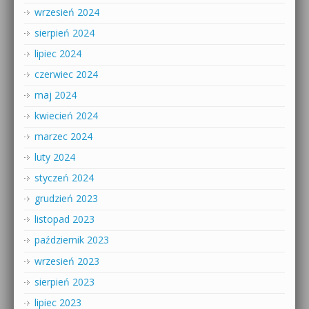
wrzesień 2024
sierpień 2024
lipiec 2024
czerwiec 2024
maj 2024
kwiecień 2024
marzec 2024
luty 2024
styczeń 2024
grudzień 2023
listopad 2023
październik 2023
wrzesień 2023
sierpień 2023
lipiec 2023