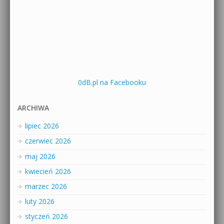
0dB.pl na Facebooku
ARCHIWA
lipiec 2026
czerwiec 2026
maj 2026
kwiecień 2026
marzec 2026
luty 2026
styczeń 2026