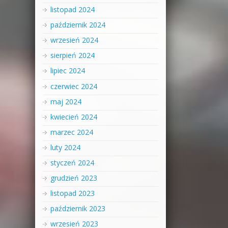
listopad 2024
październik 2024
wrzesień 2024
sierpień 2024
lipiec 2024
czerwiec 2024
maj 2024
kwiecień 2024
marzec 2024
luty 2024
styczeń 2024
grudzień 2023
listopad 2023
październik 2023
wrzesień 2023