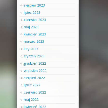
sierpień 2023
lipiec 2023
czerwiec 2023
maj 2023
kwiecień 2023
marzec 2023
luty 2023
styczeń 2023
grudzień 2022
wrzesień 2022
sierpień 2022
lipiec 2022
czerwiec 2022
maj 2022
kwiecień 2022