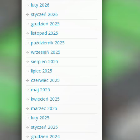
luty 2026
styczeń 2026
grudzień 2025
listopad 2025
październik 2025
wrzesień 2025
sierpień 2025
lipiec 2025
czerwiec 2025
maj 2025
kwiecień 2025
marzec 2025
luty 2025
styczeń 2025
grudzień 2024