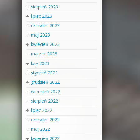
sierpień 2023
lipiec 2023
czerwiec 2023
maj 2023
kwiecień 2023
marzec 2023
luty 2023
styczeń 2023
grudzień 2022
wrzesień 2022
sierpień 2022
lipiec 2022
czerwiec 2022
maj 2022
kwiecień 2022