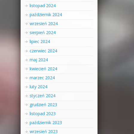
listopad 2024
październik 2024
wrzesień 2024
sierpień 2024
lipiec 2024
czerwiec 2024
maj 2024
kwiecień 2024
marzec 2024
luty 2024
styczeń 2024
grudzień 2023
listopad 2023
październik 2023
wrzesień 2023