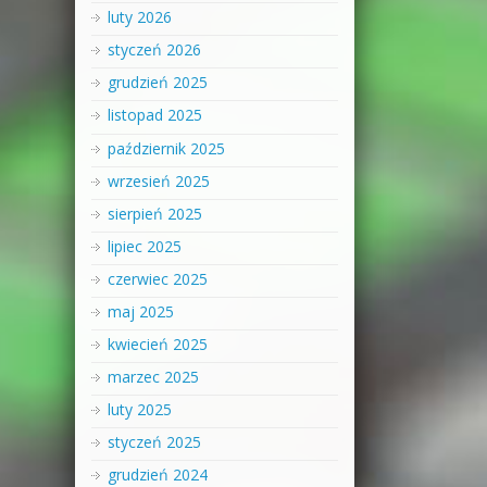
luty 2026
styczeń 2026
grudzień 2025
listopad 2025
październik 2025
wrzesień 2025
sierpień 2025
lipiec 2025
czerwiec 2025
maj 2025
kwiecień 2025
marzec 2025
luty 2025
styczeń 2025
grudzień 2024