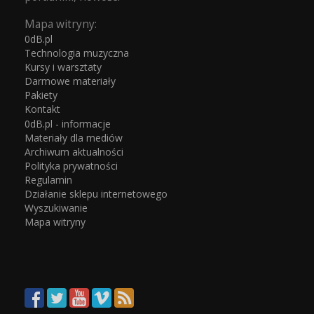
Mapa witryny:
0dB.pl
Technologia muzyczna
Kursy i warsztaty
Darmowe materiały
Pakiety
Kontakt
0dB.pl - informacje
Materiały dla mediów
Archiwum aktualności
Polityka prywatności
Regulamin
Działanie sklepu internetowego
Wyszukiwanie
Mapa witryny