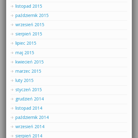
listopad 2015
październik 2015
wrzesień 2015
sierpień 2015
lipiec 2015
maj 2015
kwiecień 2015
marzec 2015
luty 2015
styczeń 2015
grudzień 2014
listopad 2014
październik 2014
wrzesień 2014
sierpień 2014