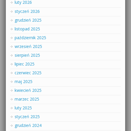
luty 2026
styczeń 2026
grudzień 2025
listopad 2025
październik 2025
wrzesień 2025
sierpień 2025
lipiec 2025
czerwiec 2025
maj 2025
kwiecień 2025
marzec 2025
luty 2025
styczeń 2025
grudzień 2024