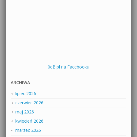
0dB.pl na Facebooku
ARCHIWA
lipiec 2026
czerwiec 2026
maj 2026
kwiecień 2026
marzec 2026