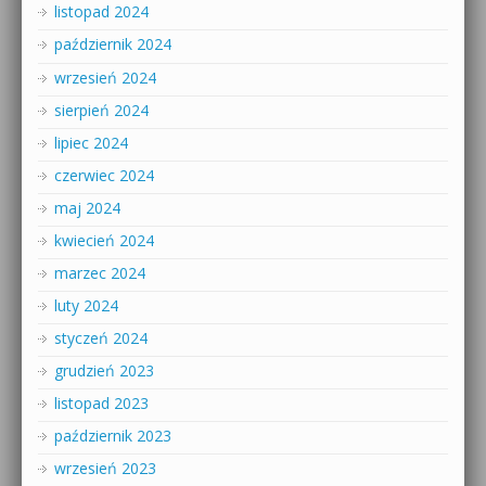
listopad 2024
październik 2024
wrzesień 2024
sierpień 2024
lipiec 2024
czerwiec 2024
maj 2024
kwiecień 2024
marzec 2024
luty 2024
styczeń 2024
grudzień 2023
listopad 2023
październik 2023
wrzesień 2023