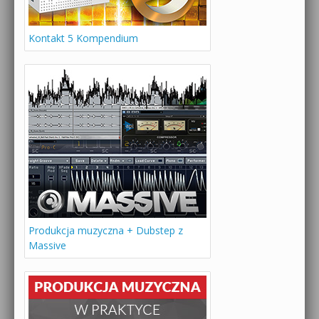
Kontakt 5 Kompendium
Produkcja muzyczna + Dubstep z
Massive