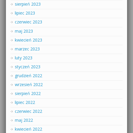
sierpień 2023
lipiec 2023
czerwiec 2023
maj 2023
kwiecień 2023
marzec 2023
luty 2023
styczeń 2023
grudzień 2022
wrzesień 2022
sierpień 2022
lipiec 2022
czerwiec 2022
maj 2022
kwiecień 2022