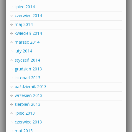
lipiec 2014
czerwiec 2014
maj 2014
kwiecień 2014
marzec 2014
luty 2014
styczeń 2014
grudzień 2013
listopad 2013
październik 2013
wrzesień 2013
sierpień 2013
lipiec 2013
czerwiec 2013
maj 2013