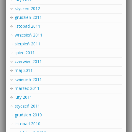
styczeń 2012
grudzień 2011
listopad 2011
wrzesień 2011
sierpień 2011
lipiec 2011
czerwiec 2011
maj 2011
kwiecień 2011
marzec 2011
luty 2011
styczeń 2011
grudzień 2010
listopad 2010