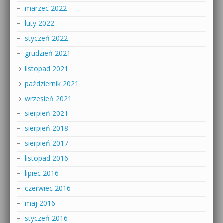
marzec 2022
luty 2022
styczeń 2022
grudzień 2021
listopad 2021
październik 2021
wrzesień 2021
sierpień 2021
sierpień 2018
sierpień 2017
listopad 2016
lipiec 2016
czerwiec 2016
maj 2016
styczeń 2016