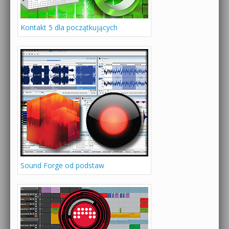
Kontakt 5 dla początkujących
Sound Forge od podstaw