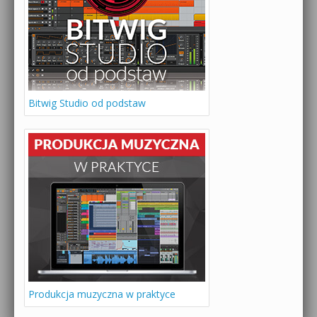
Bitwig Studio od podstaw
Produkcja muzyczna w praktyce