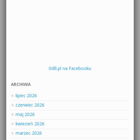
0dB.pl na Facebooku
ARCHIWA
lipiec 2026
czerwiec 2026
maj 2026
kwiecień 2026
marzec 2026