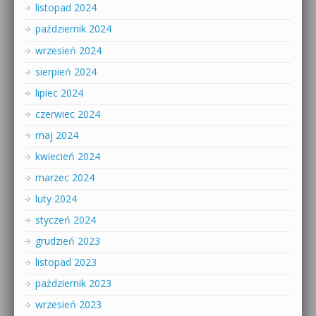
listopad 2024
październik 2024
wrzesień 2024
sierpień 2024
lipiec 2024
czerwiec 2024
maj 2024
kwiecień 2024
marzec 2024
luty 2024
styczeń 2024
grudzień 2023
listopad 2023
październik 2023
wrzesień 2023