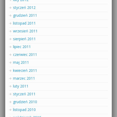
styczeń 2012
grudzień 2011
listopad 2011
wrzesień 2011
sierpień 2011
lipiec 2011
czerwiec 2011
maj 2011
kwiecień 2011
marzec 2011
luty 2011
styczeń 2011
grudzień 2010
listopad 2010