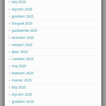
luty 2026
styczeń 2026
grudzień 2025
listopad 2025
październik 2025
wrzesień 2025
sierpień 2025
lipiec 2025
czerwiec 2025
maj 2025
kwiecień 2025
marzec 2025
luty 2025
styczeń 2025
grudzień 2024