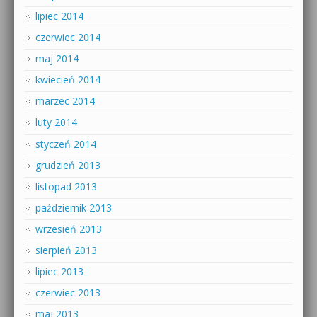
lipiec 2014
czerwiec 2014
maj 2014
kwiecień 2014
marzec 2014
luty 2014
styczeń 2014
grudzień 2013
listopad 2013
październik 2013
wrzesień 2013
sierpień 2013
lipiec 2013
czerwiec 2013
maj 2013