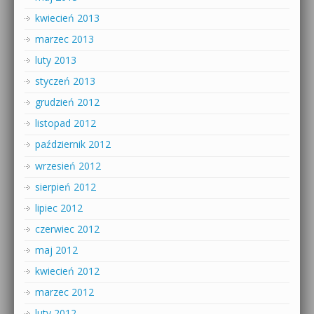
kwiecień 2013
marzec 2013
luty 2013
styczeń 2013
grudzień 2012
listopad 2012
październik 2012
wrzesień 2012
sierpień 2012
lipiec 2012
czerwiec 2012
maj 2012
kwiecień 2012
marzec 2012
luty 2012