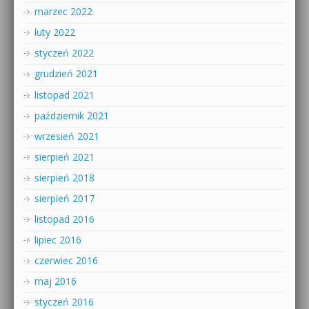
marzec 2022
luty 2022
styczeń 2022
grudzień 2021
listopad 2021
październik 2021
wrzesień 2021
sierpień 2021
sierpień 2018
sierpień 2017
listopad 2016
lipiec 2016
czerwiec 2016
maj 2016
styczeń 2016