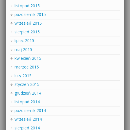
listopad 2015
październik 2015
wrzesień 2015
sierpień 2015
lipiec 2015
maj 2015
kwiecień 2015
marzec 2015
luty 2015
styczeń 2015
grudzień 2014
listopad 2014
październik 2014
wrzesień 2014
sierpień 2014