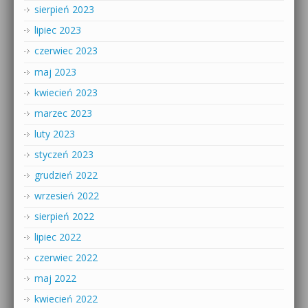
sierpień 2023
lipiec 2023
czerwiec 2023
maj 2023
kwiecień 2023
marzec 2023
luty 2023
styczeń 2023
grudzień 2022
wrzesień 2022
sierpień 2022
lipiec 2022
czerwiec 2022
maj 2022
kwiecień 2022