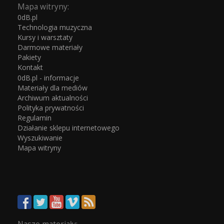
Mapa witryny:
0dB.pl
Technologia muzyczna
Kursy i warsztaty
Darmowe materiały
Pakiety
Kontakt
0dB.pl - informacje
Materiały dla mediów
Archiwum aktualności
Polityka prywatności
Regulamin
Działanie sklepu internetowego
Wyszukiwanie
Mapa witryny