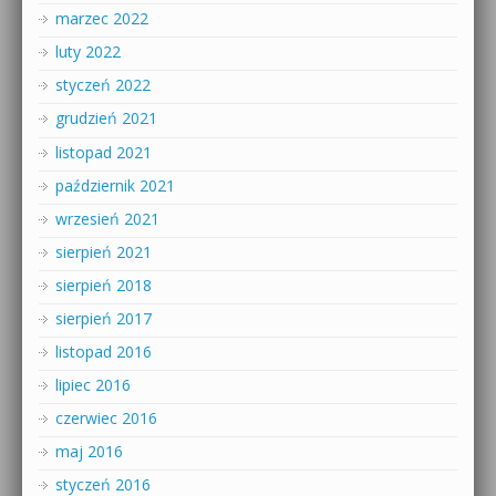
marzec 2022
luty 2022
styczeń 2022
grudzień 2021
listopad 2021
październik 2021
wrzesień 2021
sierpień 2021
sierpień 2018
sierpień 2017
listopad 2016
lipiec 2016
czerwiec 2016
maj 2016
styczeń 2016