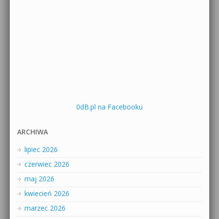
0dB.pl na Facebooku
ARCHIWA
lipiec 2026
czerwiec 2026
maj 2026
kwiecień 2026
marzec 2026