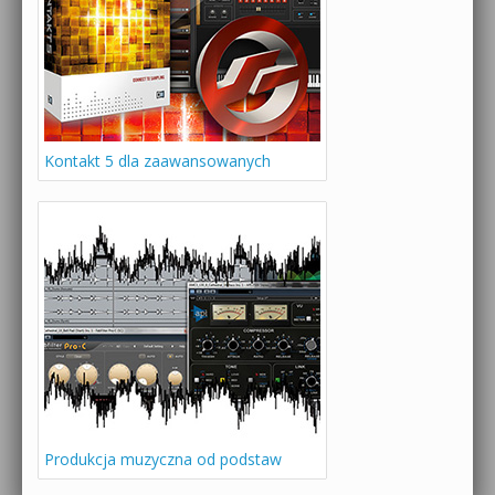
Kontakt 5 dla zaawansowanych
Produkcja muzyczna od podstaw