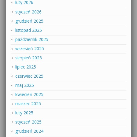
luty 2026
styczeń 2026
grudzień 2025
listopad 2025
październik 2025
wrzesień 2025
sierpień 2025
lipiec 2025
czerwiec 2025
maj 2025
kwiecień 2025
marzec 2025
luty 2025
styczeń 2025
grudzień 2024