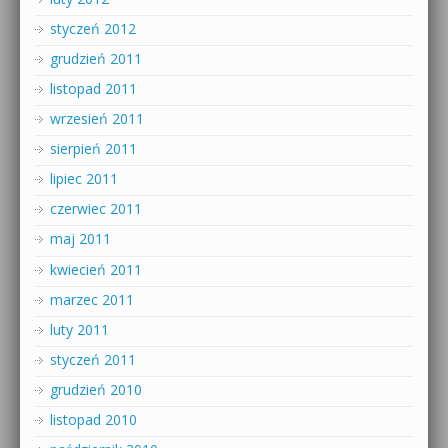
styczeń 2012
grudzień 2011
listopad 2011
wrzesień 2011
sierpień 2011
lipiec 2011
czerwiec 2011
maj 2011
kwiecień 2011
marzec 2011
luty 2011
styczeń 2011
grudzień 2010
listopad 2010