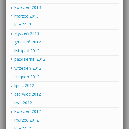
kwiecień 2013
marzec 2013
luty 2013
styczeń 2013
grudzień 2012
listopad 2012
październik 2012
wrzesień 2012
sierpień 2012
lipiec 2012
czerwiec 2012
maj 2012
kwiecień 2012
marzec 2012
luty 2012