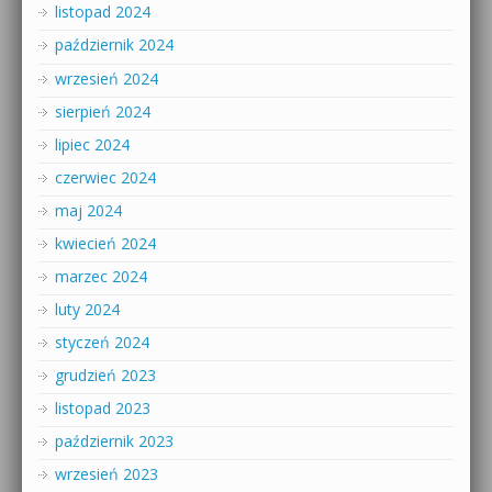
listopad 2024
październik 2024
wrzesień 2024
sierpień 2024
lipiec 2024
czerwiec 2024
maj 2024
kwiecień 2024
marzec 2024
luty 2024
styczeń 2024
grudzień 2023
listopad 2023
październik 2023
wrzesień 2023