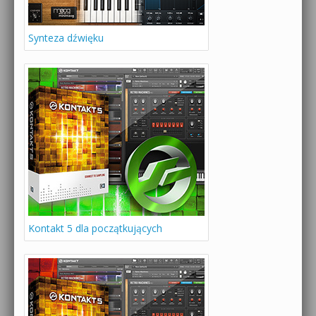
Synteza dźwięku
Kontakt 5 dla początkujących