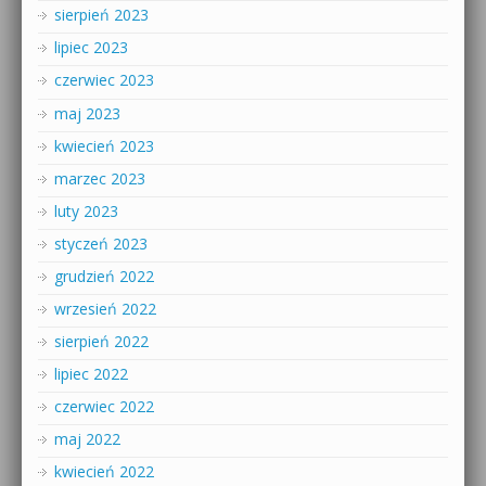
sierpień 2023
lipiec 2023
czerwiec 2023
maj 2023
kwiecień 2023
marzec 2023
luty 2023
styczeń 2023
grudzień 2022
wrzesień 2022
sierpień 2022
lipiec 2022
czerwiec 2022
maj 2022
kwiecień 2022