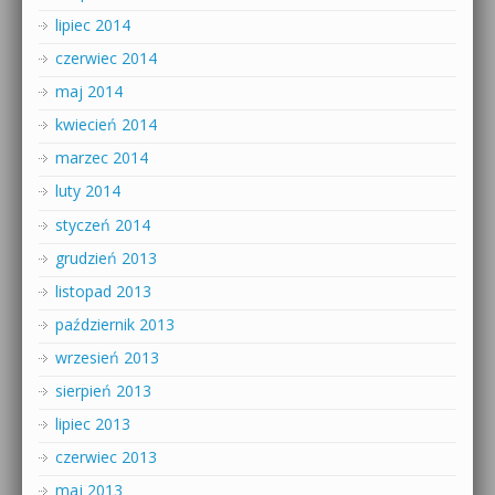
lipiec 2014
czerwiec 2014
maj 2014
kwiecień 2014
marzec 2014
luty 2014
styczeń 2014
grudzień 2013
listopad 2013
październik 2013
wrzesień 2013
sierpień 2013
lipiec 2013
czerwiec 2013
maj 2013