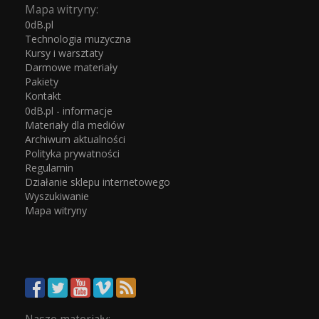
Mapa witryny:
0dB.pl
Technologia muzyczna
Kursy i warsztaty
Darmowe materiały
Pakiety
Kontakt
0dB.pl - informacje
Materiały dla mediów
Archiwum aktualności
Polityka prywatności
Regulamin
Działanie sklepu internetowego
Wyszukiwanie
Mapa witryny