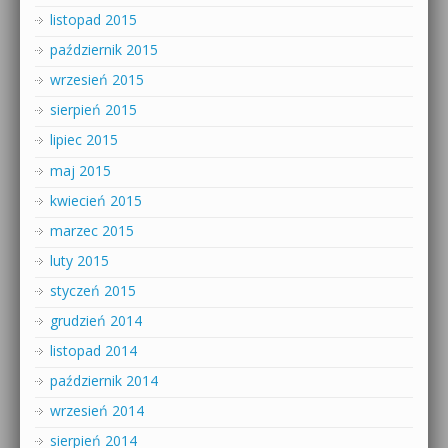
listopad 2015
październik 2015
wrzesień 2015
sierpień 2015
lipiec 2015
maj 2015
kwiecień 2015
marzec 2015
luty 2015
styczeń 2015
grudzień 2014
listopad 2014
październik 2014
wrzesień 2014
sierpień 2014