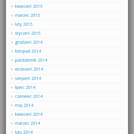
kwiecień 2015
marzec 2015
luty 2015
styczeń 2015
grudzień 2014
listopad 2014
październik 2014
wrzesień 2014
sierpień 2014
lipiec 2014
czerwiec 2014
maj 2014
kwiecień 2014
marzec 2014
luty 2014