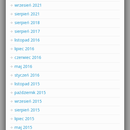
wrzesień 2021
sierpień 2021
sierpień 2018
sierpień 2017
listopad 2016
lipiec 2016
czerwiec 2016
maj 2016
styczeń 2016
listopad 2015
październik 2015
wrzesień 2015
sierpień 2015
lipiec 2015
maj 2015