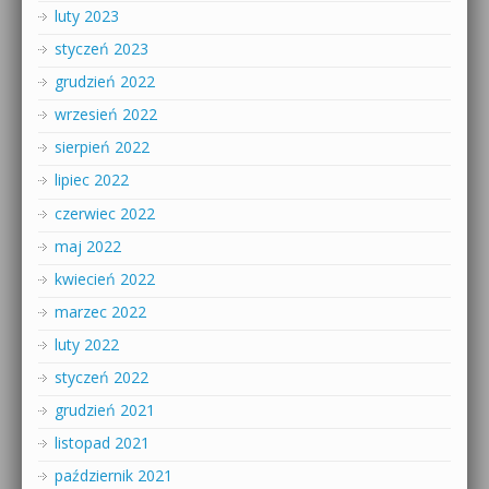
luty 2023
styczeń 2023
grudzień 2022
wrzesień 2022
sierpień 2022
lipiec 2022
czerwiec 2022
maj 2022
kwiecień 2022
marzec 2022
luty 2022
styczeń 2022
grudzień 2021
listopad 2021
październik 2021