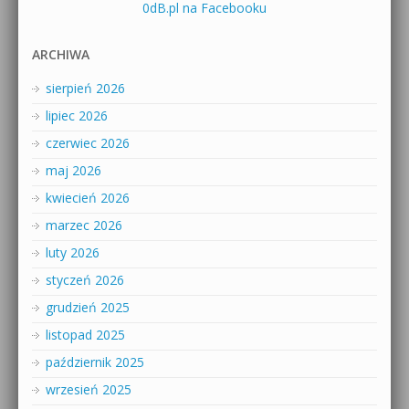
0dB.pl na Facebooku
ARCHIWA
sierpień 2026
lipiec 2026
czerwiec 2026
maj 2026
kwiecień 2026
marzec 2026
luty 2026
styczeń 2026
grudzień 2025
listopad 2025
październik 2025
wrzesień 2025