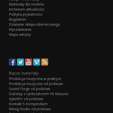
Materiały dla mediów
Archiwum aktualności
Polityka prywatności
Regulamin
Działanie sklepu internetowego
Wyszukiwanie
Mapa witryny
Nasze materiały:
Produkcja muzyczna w praktyce
Produkcja muzyczna od podstaw
Sound Forge od podstaw
Dubstep z syntezatorem NI Massive
Sylenth1 od podstaw
Kontakt 5 Kompendium
Bitwig Studio od podstaw