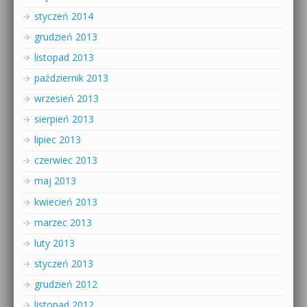
styczeń 2014
grudzień 2013
listopad 2013
październik 2013
wrzesień 2013
sierpień 2013
lipiec 2013
czerwiec 2013
maj 2013
kwiecień 2013
marzec 2013
luty 2013
styczeń 2013
grudzień 2012
listopad 2012