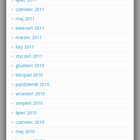
czerwiec 2011
maj 2011
kwiecień 2011
marzec 2011
luty 2011
styczeń 2011
grudzień 2010
listopad 2010
październik 2010
wrzesień 2010
sierpień 2010
lipiec 2010
czerwiec 2010
maj 2010