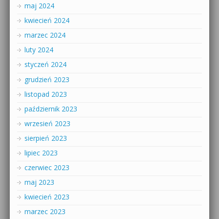
maj 2024
kwiecień 2024
marzec 2024
luty 2024
styczeń 2024
grudzień 2023
listopad 2023
październik 2023
wrzesień 2023
sierpień 2023
lipiec 2023
czerwiec 2023
maj 2023
kwiecień 2023
marzec 2023