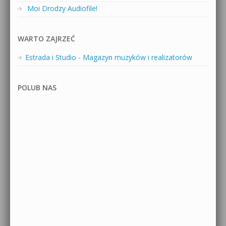
Moi Drodzy Audiofile!
WARTO ZAJRZEĆ
Estrada i Studio - Magazyn muzyków i realizatorów
POLUB NAS