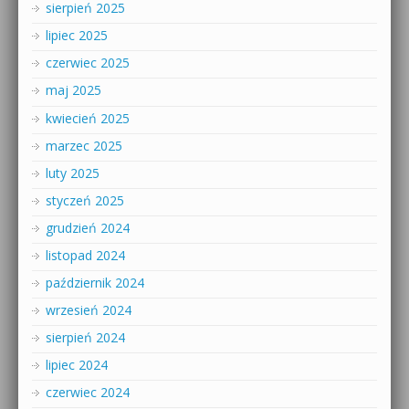
sierpień 2025
lipiec 2025
czerwiec 2025
maj 2025
kwiecień 2025
marzec 2025
luty 2025
styczeń 2025
grudzień 2024
listopad 2024
październik 2024
wrzesień 2024
sierpień 2024
lipiec 2024
czerwiec 2024