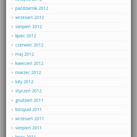
październik 2012
wrzesień 2012
sierpień 2012
lipiec 2012
czerwiec 2012
maj 2012
kwiecień 2012
marzec 2012
luty 2012
styczeń 2012
grudzień 2011
listopad 2011
wrzesień 2011
sierpień 2011
lipiec 2011