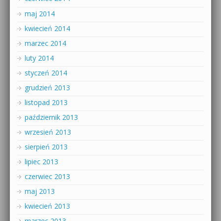
maj 2014
kwiecień 2014
marzec 2014
luty 2014
styczeń 2014
grudzień 2013
listopad 2013
październik 2013
wrzesień 2013
sierpień 2013
lipiec 2013
czerwiec 2013
maj 2013
kwiecień 2013
marzec 2013