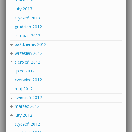
luty 2013
styczeń 2013
grudzień 2012
listopad 2012
październik 2012
wrzesień 2012
sierpień 2012
lipiec 2012
czerwiec 2012
maj 2012
kwiecień 2012
marzec 2012
luty 2012
styczeń 2012