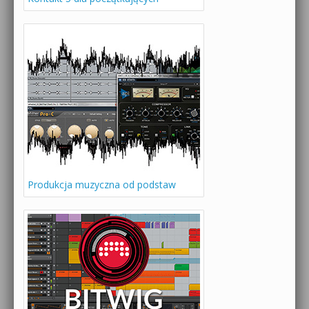
Produkcja muzyczna od podstaw