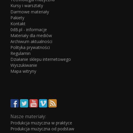
Kursy i warsztaty
Darmowe materiały
Pakiety
Kontakt
0dB.pl - informacje
Materiały dla mediów
Archiwum aktualności
Polityka prywatności
Regulamin
Działanie sklepu internetowego
Wyszukiwanie
Mapa witryny
Nasze materiały:
Produkcja muzyczna w praktyce
Produkcja muzyczna od podstaw