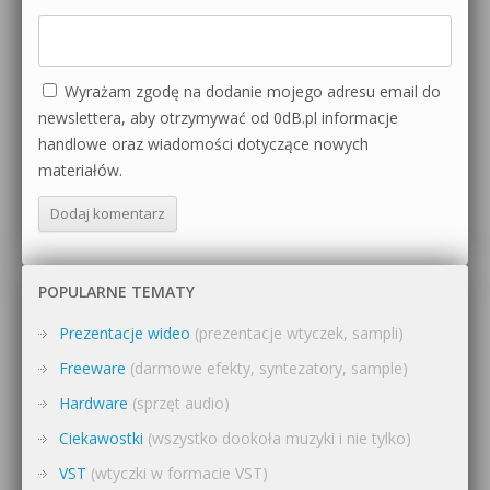
Wyrażam zgodę na dodanie mojego adresu email do
newslettera, aby otrzymywać od 0dB.pl informacje
handlowe oraz wiadomości dotyczące nowych
materiałów.
POPULARNE TEMATY
Prezentacje wideo
(prezentacje wtyczek, sampli)
Freeware
(darmowe efekty, syntezatory, sample)
Hardware
(sprzęt audio)
Ciekawostki
(wszystko dookoła muzyki i nie tylko)
VST
(wtyczki w formacie VST)