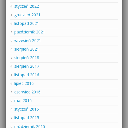
styczeń 2022
grudzień 2021
listopad 2021
październik 2021
wrzesień 2021
sierpień 2021
sierpień 2018
sierpień 2017
listopad 2016
lipiec 2016
czerwiec 2016
maj 2016
styczeń 2016
listopad 2015
październik 2015