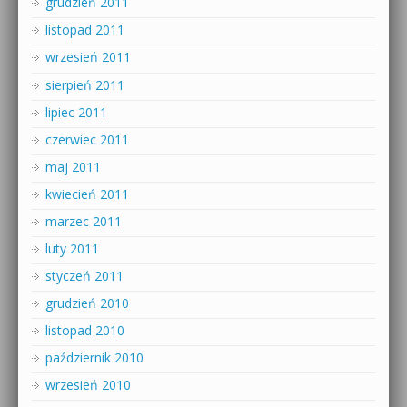
grudzień 2011
listopad 2011
wrzesień 2011
sierpień 2011
lipiec 2011
czerwiec 2011
maj 2011
kwiecień 2011
marzec 2011
luty 2011
styczeń 2011
grudzień 2010
listopad 2010
październik 2010
wrzesień 2010