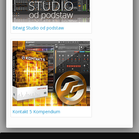
Bitwig Studio od podstaw
Kontakt 5 Kompendium