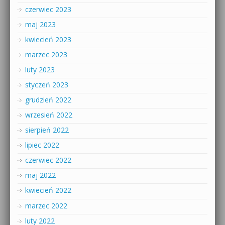
czerwiec 2023
maj 2023
kwiecień 2023
marzec 2023
luty 2023
styczeń 2023
grudzień 2022
wrzesień 2022
sierpień 2022
lipiec 2022
czerwiec 2022
maj 2022
kwiecień 2022
marzec 2022
luty 2022