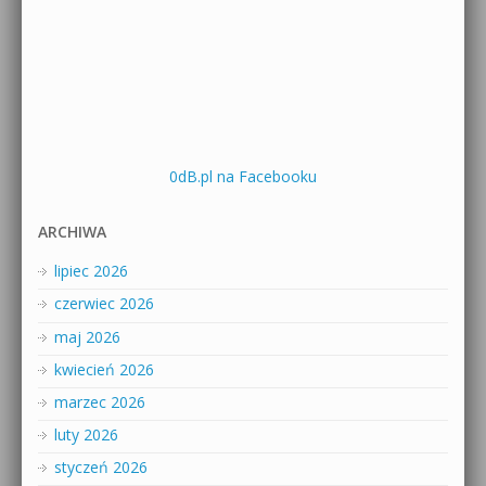
0dB.pl na Facebooku
ARCHIWA
lipiec 2026
czerwiec 2026
maj 2026
kwiecień 2026
marzec 2026
luty 2026
styczeń 2026