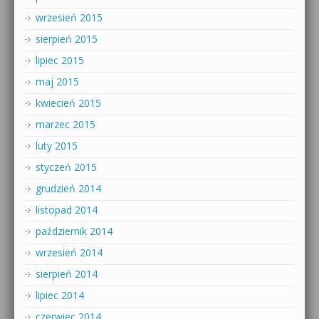
wrzesień 2015
sierpień 2015
lipiec 2015
maj 2015
kwiecień 2015
marzec 2015
luty 2015
styczeń 2015
grudzień 2014
listopad 2014
październik 2014
wrzesień 2014
sierpień 2014
lipiec 2014
czerwiec 2014