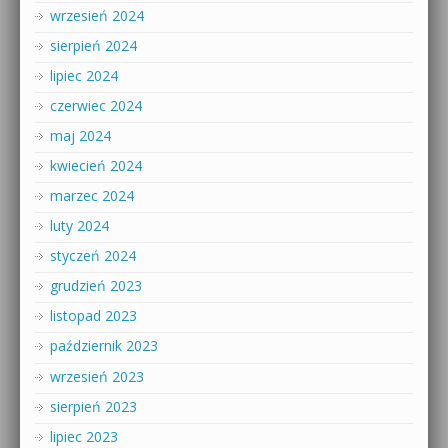
wrzesień 2024
sierpień 2024
lipiec 2024
czerwiec 2024
maj 2024
kwiecień 2024
marzec 2024
luty 2024
styczeń 2024
grudzień 2023
listopad 2023
październik 2023
wrzesień 2023
sierpień 2023
lipiec 2023