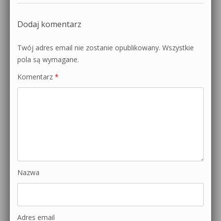
Dodaj komentarz
Twój adres email nie zostanie opublikowany.
Wszystkie
pola są wymagane.
Komentarz
*
Nazwa
Adres email