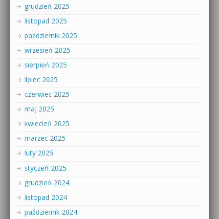
grudzień 2025
listopad 2025
październik 2025
wrzesień 2025
sierpień 2025
lipiec 2025
czerwiec 2025
maj 2025
kwiecień 2025
marzec 2025
luty 2025
styczeń 2025
grudzień 2024
listopad 2024
październik 2024