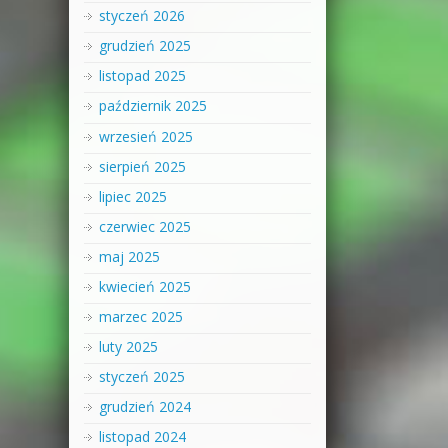
styczeń 2026
grudzień 2025
listopad 2025
październik 2025
wrzesień 2025
sierpień 2025
lipiec 2025
czerwiec 2025
maj 2025
kwiecień 2025
marzec 2025
luty 2025
styczeń 2025
grudzień 2024
listopad 2024