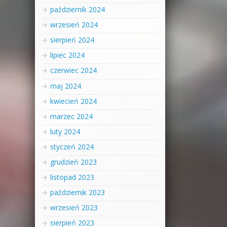
październik 2024
wrzesień 2024
sierpień 2024
lipiec 2024
czerwiec 2024
maj 2024
kwiecień 2024
marzec 2024
luty 2024
styczeń 2024
grudzień 2023
listopad 2023
październik 2023
wrzesień 2023
sierpień 2023