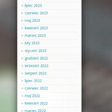
lipiec 2023
czerwiec 2023
maj 2023
kwiecień 2023
marzec 2023
luty 2023
styczeń 2023
grudzień 2022
wrzesień 2022
sierpień 2022
lipiec 2022
czerwiec 2022
maj 2022
kwiecień 2022
marzec 2022