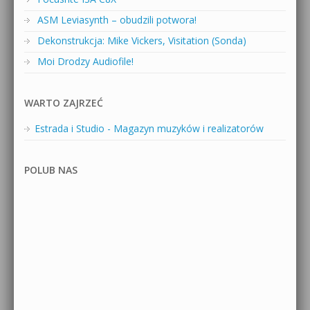
ASM Leviasynth – obudzili potwora!
Dekonstrukcja: Mike Vickers, Visitation (Sonda)
Moi Drodzy Audiofile!
WARTO ZAJRZEĆ
Estrada i Studio - Magazyn muzyków i realizatorów
POLUB NAS