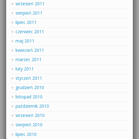
wrzesień 2011
sierpień 2011
lipiec 2011
czerwiec 2011
maj 2011
kwiecień 2011
marzec 2011
luty 2011
styczeń 2011
grudzień 2010
listopad 2010
październik 2010
wrzesień 2010
sierpień 2010
lipiec 2010