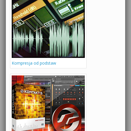
Kompresja od podstaw