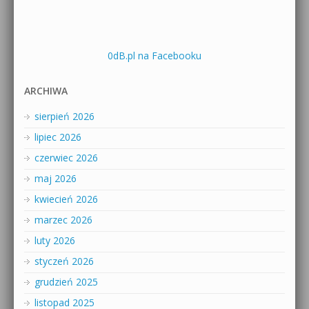
0dB.pl na Facebooku
ARCHIWA
sierpień 2026
lipiec 2026
czerwiec 2026
maj 2026
kwiecień 2026
marzec 2026
luty 2026
styczeń 2026
grudzień 2025
listopad 2025