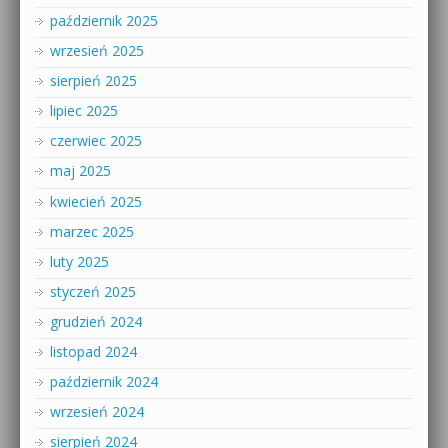
październik 2025
wrzesień 2025
sierpień 2025
lipiec 2025
czerwiec 2025
maj 2025
kwiecień 2025
marzec 2025
luty 2025
styczeń 2025
grudzień 2024
listopad 2024
październik 2024
wrzesień 2024
sierpień 2024