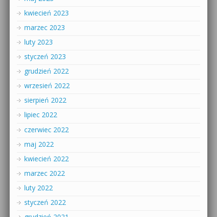
kwiecień 2023
marzec 2023
luty 2023
styczeń 2023
grudzień 2022
wrzesień 2022
sierpień 2022
lipiec 2022
czerwiec 2022
maj 2022
kwiecień 2022
marzec 2022
luty 2022
styczeń 2022
grudzień 2021