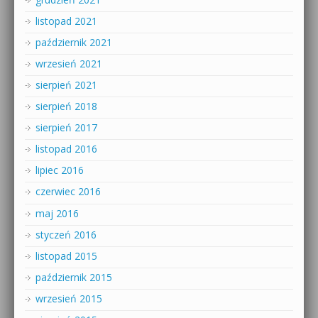
listopad 2021
październik 2021
wrzesień 2021
sierpień 2021
sierpień 2018
sierpień 2017
listopad 2016
lipiec 2016
czerwiec 2016
maj 2016
styczeń 2016
listopad 2015
październik 2015
wrzesień 2015