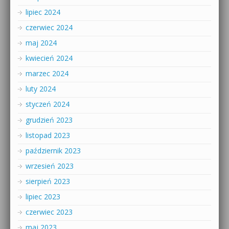
lipiec 2024
czerwiec 2024
maj 2024
kwiecień 2024
marzec 2024
luty 2024
styczeń 2024
grudzień 2023
listopad 2023
październik 2023
wrzesień 2023
sierpień 2023
lipiec 2023
czerwiec 2023
maj 2023