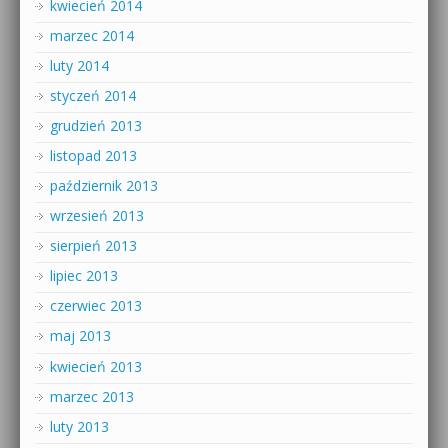
kwiecień 2014
marzec 2014
luty 2014
styczeń 2014
grudzień 2013
listopad 2013
październik 2013
wrzesień 2013
sierpień 2013
lipiec 2013
czerwiec 2013
maj 2013
kwiecień 2013
marzec 2013
luty 2013