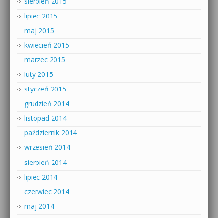
sierpień 2015
lipiec 2015
maj 2015
kwiecień 2015
marzec 2015
luty 2015
styczeń 2015
grudzień 2014
listopad 2014
październik 2014
wrzesień 2014
sierpień 2014
lipiec 2014
czerwiec 2014
maj 2014