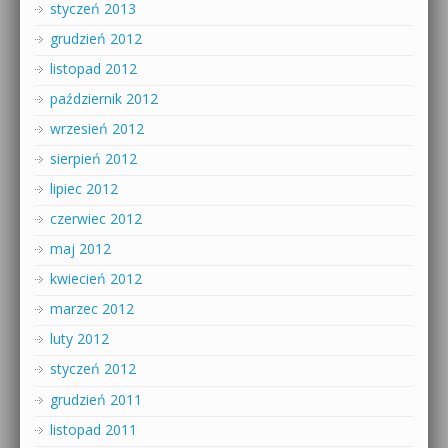
styczeń 2013
grudzień 2012
listopad 2012
październik 2012
wrzesień 2012
sierpień 2012
lipiec 2012
czerwiec 2012
maj 2012
kwiecień 2012
marzec 2012
luty 2012
styczeń 2012
grudzień 2011
listopad 2011