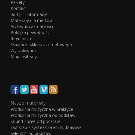
Pakiety
Kontakt
0dB.pl - informacje
Materiały dla mediów
Archiwum aktualności
Polityka prywatności
Regulamin
Działanie sklepu internetowego
Wyszukiwanie
Mapa witryny
Nasze materiały:
Produkcja muzyczna w praktyce
Produkcja muzyczna od podstaw
Sound Forge od podstaw
Dubstep z syntezatorem NI Massive
Sylenth1 od podstaw