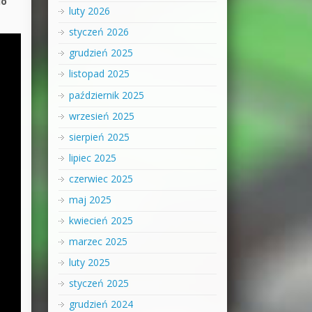
io
luty 2026
styczeń 2026
grudzień 2025
listopad 2025
październik 2025
wrzesień 2025
sierpień 2025
lipiec 2025
czerwiec 2025
maj 2025
kwiecień 2025
marzec 2025
luty 2025
styczeń 2025
grudzień 2024