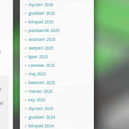
styczeń 2026
grudzień 2025
listopad 2025
październik 2025
wrzesień 2025
sierpień 2025
S
lipiec 2025
czerwiec 2025
maj 2025
kwiecień 2025
h
marzec 2025
luty 2025
st
styczeń 2025
grudzień 2024
listopad 2024