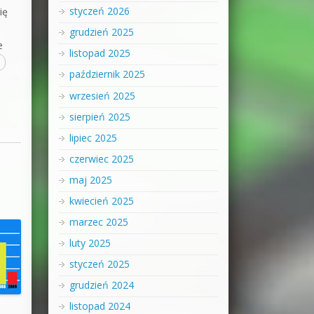
styczeń 2026
ię
grudzień 2025
e
listopad 2025
październik 2025
wrzesień 2025
sierpień 2025
lipiec 2025
czerwiec 2025
maj 2025
kwiecień 2025
marzec 2025
luty 2025
styczeń 2025
grudzień 2024
listopad 2024