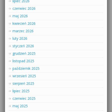
lipiec 2026
czerwiec 2026
maj 2026
kwiecień 2026
marzec 2026
luty 2026
styczeń 2026
grudzień 2025
listopad 2025
październik 2025
wrzesień 2025
sierpień 2025
lipiec 2025
czerwiec 2025
maj 2025