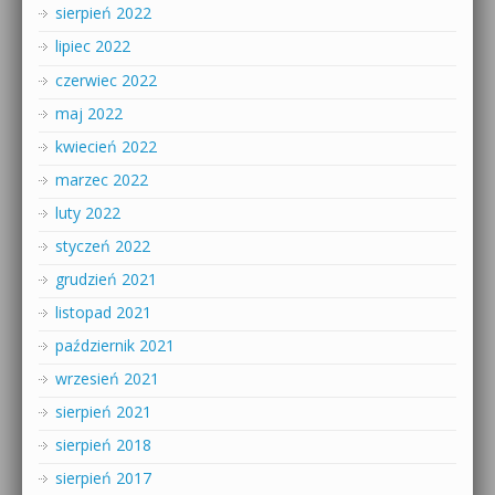
sierpień 2022
lipiec 2022
czerwiec 2022
maj 2022
kwiecień 2022
marzec 2022
luty 2022
styczeń 2022
grudzień 2021
listopad 2021
październik 2021
wrzesień 2021
sierpień 2021
sierpień 2018
sierpień 2017