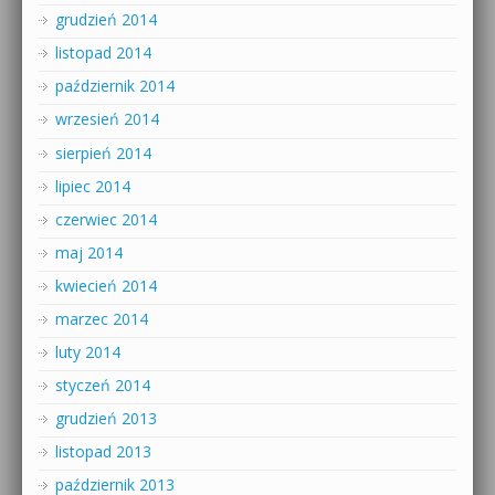
grudzień 2014
listopad 2014
październik 2014
wrzesień 2014
sierpień 2014
lipiec 2014
czerwiec 2014
maj 2014
kwiecień 2014
marzec 2014
luty 2014
styczeń 2014
grudzień 2013
listopad 2013
październik 2013