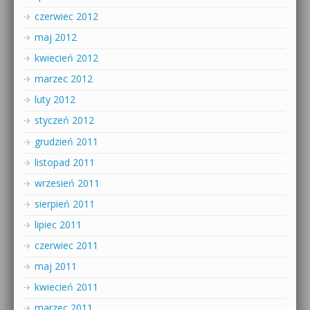
czerwiec 2012
maj 2012
kwiecień 2012
marzec 2012
luty 2012
styczeń 2012
grudzień 2011
listopad 2011
wrzesień 2011
sierpień 2011
lipiec 2011
czerwiec 2011
maj 2011
kwiecień 2011
marzec 2011