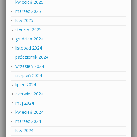
kwiecień 2025
marzec 2025
luty 2025
styczeń 2025
grudzień 2024
listopad 2024
październik 2024
wrzesień 2024
sierpień 2024
lipiec 2024
czerwiec 2024
maj 2024
kwiecień 2024
marzec 2024
luty 2024