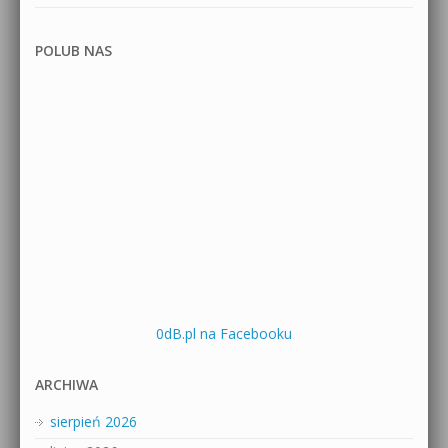
POLUB NAS
0dB.pl na Facebooku
ARCHIWA
sierpień 2026