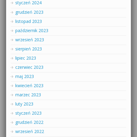
styczeń 2024
grudzień 2023
listopad 2023
październik 2023
wrzesień 2023
sierpień 2023
lipiec 2023
czerwiec 2023
maj 2023
kwiecień 2023
marzec 2023
luty 2023
styczeń 2023
grudzień 2022
wrzesień 2022