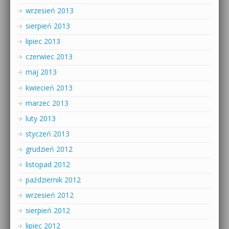
wrzesień 2013
sierpień 2013
lipiec 2013
czerwiec 2013
maj 2013
kwiecień 2013
marzec 2013
luty 2013
styczeń 2013
grudzień 2012
listopad 2012
październik 2012
wrzesień 2012
sierpień 2012
lipiec 2012