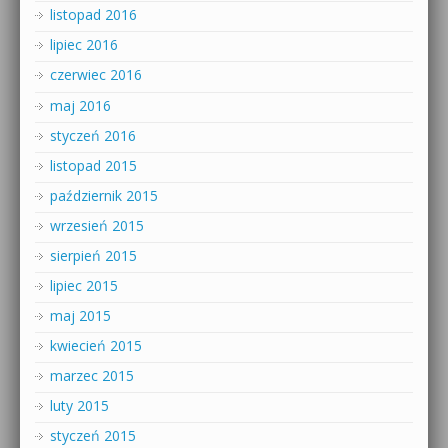
listopad 2016
lipiec 2016
czerwiec 2016
maj 2016
styczeń 2016
listopad 2015
październik 2015
wrzesień 2015
sierpień 2015
lipiec 2015
maj 2015
kwiecień 2015
marzec 2015
luty 2015
styczeń 2015