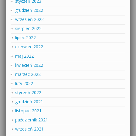
styczeń 2023
grudzień 2022
wrzesień 2022
sierpień 2022
lipiec 2022
czerwiec 2022
maj 2022
kwiecień 2022
marzec 2022
luty 2022
styczeń 2022
grudzień 2021
listopad 2021
październik 2021
wrzesień 2021