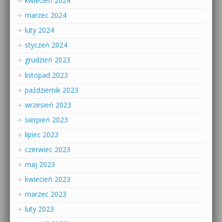
kwiecień 2024
marzec 2024
luty 2024
styczeń 2024
grudzień 2023
listopad 2023
październik 2023
wrzesień 2023
sierpień 2023
lipiec 2023
czerwiec 2023
maj 2023
kwiecień 2023
marzec 2023
luty 2023