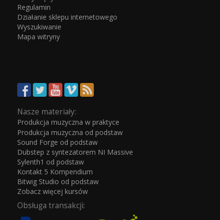
Regulamin
Działanie sklepu internetowego
Wyszukiwanie
Mapa witryny
Nasze materiały:
Produkcja muzyczna w praktyce
Produkcja muzyczna od podstaw
Sound Forge od podstaw
Dubstep z syntezatorem NI Massive
Sylenth1 od podstaw
Kontakt 5 Kompendium
Bitwig Studio od podstaw
Zobacz więcej kursów
Obsługa transakcji: