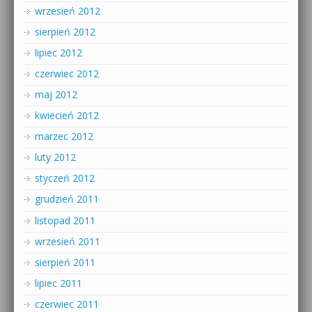
wrzesień 2012
sierpień 2012
lipiec 2012
czerwiec 2012
maj 2012
kwiecień 2012
marzec 2012
luty 2012
styczeń 2012
grudzień 2011
listopad 2011
wrzesień 2011
sierpień 2011
lipiec 2011
czerwiec 2011