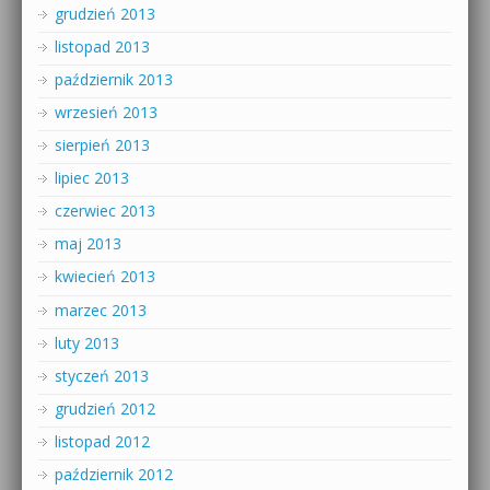
grudzień 2013
listopad 2013
październik 2013
wrzesień 2013
sierpień 2013
lipiec 2013
czerwiec 2013
maj 2013
kwiecień 2013
marzec 2013
luty 2013
styczeń 2013
grudzień 2012
listopad 2012
październik 2012