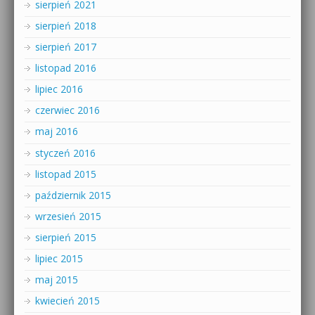
sierpień 2021
sierpień 2018
sierpień 2017
listopad 2016
lipiec 2016
czerwiec 2016
maj 2016
styczeń 2016
listopad 2015
październik 2015
wrzesień 2015
sierpień 2015
lipiec 2015
maj 2015
kwiecień 2015