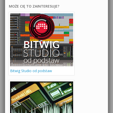
MOŻE CIĘ TO ZAINTERESUJE?
Bitwig Studio od podstaw