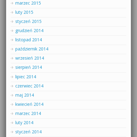
marzec 2015
luty 2015
styczeń 2015
grudzień 2014
listopad 2014
październik 2014
wrzesień 2014
sierpień 2014
lipiec 2014
czerwiec 2014
maj 2014
kwiecień 2014
marzec 2014
luty 2014
styczeń 2014