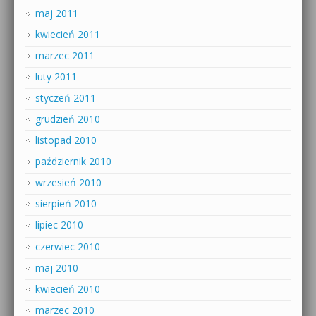
maj 2011
kwiecień 2011
marzec 2011
luty 2011
styczeń 2011
grudzień 2010
listopad 2010
październik 2010
wrzesień 2010
sierpień 2010
lipiec 2010
czerwiec 2010
maj 2010
kwiecień 2010
marzec 2010