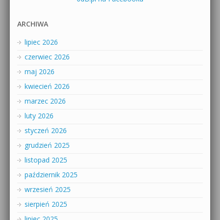
ARCHIWA
lipiec 2026
czerwiec 2026
maj 2026
kwiecień 2026
marzec 2026
luty 2026
styczeń 2026
grudzień 2025
listopad 2025
październik 2025
wrzesień 2025
sierpień 2025
lipiec 2025