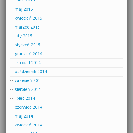
maj 2015
kwiecień 2015
marzec 2015
luty 2015
styczeń 2015
grudzień 2014
listopad 2014
październik 2014
wrzesień 2014
sierpień 2014
lipiec 2014
czerwiec 2014
maj 2014
kwiecień 2014