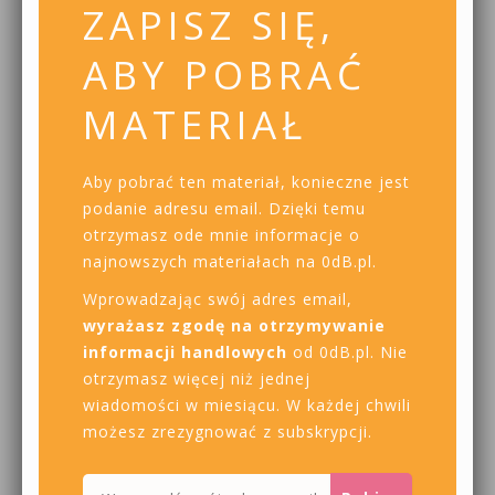
ZAPISZ SIĘ,
ABY POBRAĆ
MATERIAŁ
Aby pobrać ten materiał, konieczne jest
podanie adresu email. Dzięki temu
otrzymasz ode mnie informacje o
najnowszych materiałach na 0dB.pl.
Wprowadzając swój adres email,
wyrażasz zgodę na otrzymywanie
informacji handlowych
od 0dB.pl. Nie
otrzymasz więcej niż jednej
wiadomości w miesiącu. W każdej chwili
możesz zrezygnować z subskrypcji.