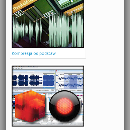
Kompresja od podstaw