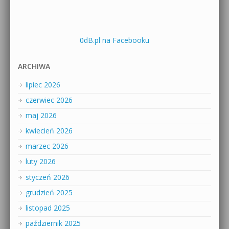
0dB.pl na Facebooku
ARCHIWA
lipiec 2026
czerwiec 2026
maj 2026
kwiecień 2026
marzec 2026
luty 2026
styczeń 2026
grudzień 2025
listopad 2025
październik 2025