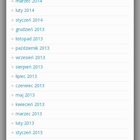
marzec 2014
luty 2014
styczeń 2014
grudzień 2013
listopad 2013
październik 2013
wrzesień 2013
sierpień 2013
lipiec 2013
czerwiec 2013
maj 2013
kwiecień 2013
marzec 2013
luty 2013
styczeń 2013