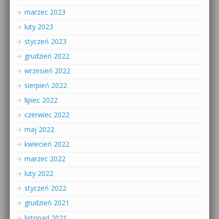
marzec 2023
luty 2023
styczeń 2023
grudzień 2022
wrzesień 2022
sierpień 2022
lipiec 2022
czerwiec 2022
maj 2022
kwiecień 2022
marzec 2022
luty 2022
styczeń 2022
grudzień 2021
listopad 2021