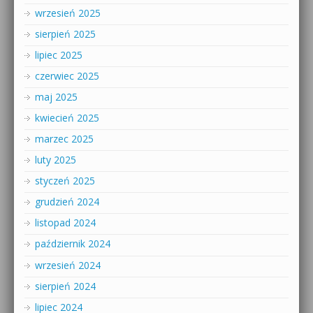
wrzesień 2025
sierpień 2025
lipiec 2025
czerwiec 2025
maj 2025
kwiecień 2025
marzec 2025
luty 2025
styczeń 2025
grudzień 2024
listopad 2024
październik 2024
wrzesień 2024
sierpień 2024
lipiec 2024