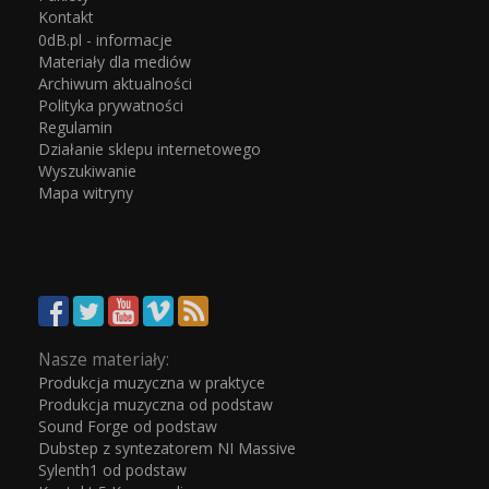
Kontakt
0dB.pl - informacje
Materiały dla mediów
Archiwum aktualności
Polityka prywatności
Regulamin
Działanie sklepu internetowego
Wyszukiwanie
Mapa witryny
Nasze materiały:
Produkcja muzyczna w praktyce
Produkcja muzyczna od podstaw
Sound Forge od podstaw
Dubstep z syntezatorem NI Massive
Sylenth1 od podstaw