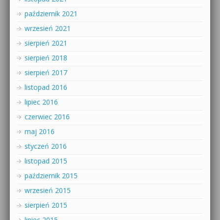
październik 2021
wrzesień 2021
sierpień 2021
sierpień 2018
sierpień 2017
listopad 2016
lipiec 2016
czerwiec 2016
maj 2016
styczeń 2016
listopad 2015
październik 2015
wrzesień 2015
sierpień 2015
lipiec 2015