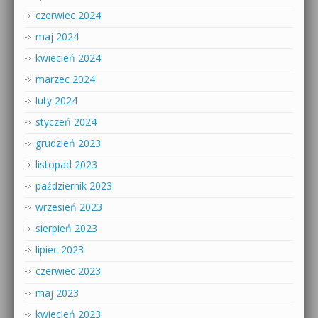
czerwiec 2024
maj 2024
kwiecień 2024
marzec 2024
luty 2024
styczeń 2024
grudzień 2023
listopad 2023
październik 2023
wrzesień 2023
sierpień 2023
lipiec 2023
czerwiec 2023
maj 2023
kwiecień 2023