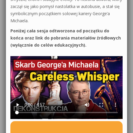
zaczął się jako pomysł nastolatka w autobusie, a stał się
symbolicznym początkiem solowej kariery George’a
Michaela.
Poniżej cała sesja odtworzona od początku do
końca oraz link do pobrania materiałów źródłowych
(wyłącznie do celów edukacyjnych).