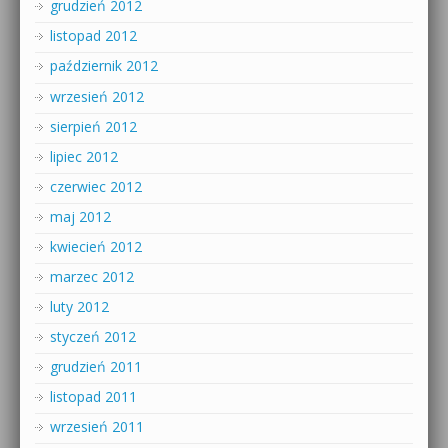
grudzień 2012
listopad 2012
październik 2012
wrzesień 2012
sierpień 2012
lipiec 2012
czerwiec 2012
maj 2012
kwiecień 2012
marzec 2012
luty 2012
styczeń 2012
grudzień 2011
listopad 2011
wrzesień 2011