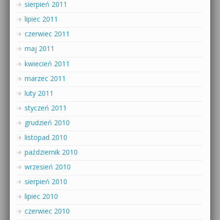
sierpień 2011
lipiec 2011
czerwiec 2011
maj 2011
kwiecień 2011
marzec 2011
luty 2011
styczeń 2011
grudzień 2010
listopad 2010
październik 2010
wrzesień 2010
sierpień 2010
lipiec 2010
czerwiec 2010