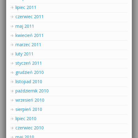
lipiec 2011
czerwiec 2011
maj 2011
kwiecień 2011
marzec 2011
luty 2011
styczeń 2011
grudzień 2010
listopad 2010
październik 2010
wrzesień 2010
sierpień 2010
lipiec 2010
czerwiec 2010
maj 2010