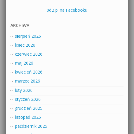
0dB.pl na Facebooku
ARCHIWA
sierpień 2026
lipiec 2026
czerwiec 2026
maj 2026
kwiecień 2026
marzec 2026
luty 2026
styczeń 2026
grudzień 2025
listopad 2025
październik 2025