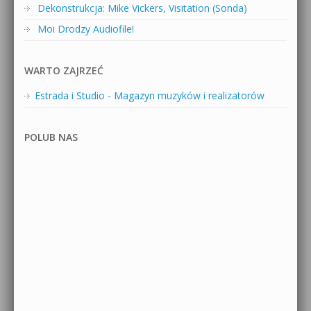
Dekonstrukcja: Mike Vickers, Visitation (Sonda)
Moi Drodzy Audiofile!
WARTO ZAJRZEĆ
Estrada i Studio - Magazyn muzyków i realizatorów
POLUB NAS