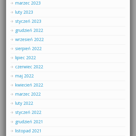
marzec 2023
luty 2023
styczeń 2023
grudzień 2022
wrzesień 2022
sierpień 2022
lipiec 2022
czerwiec 2022
maj 2022
kwiecień 2022
marzec 2022
luty 2022
styczeń 2022
grudzień 2021
listopad 2021