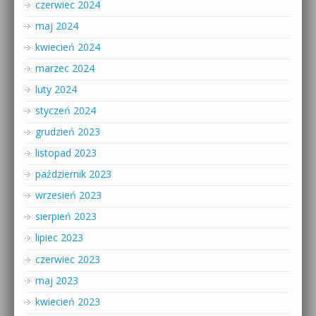
czerwiec 2024
maj 2024
kwiecień 2024
marzec 2024
luty 2024
styczeń 2024
grudzień 2023
listopad 2023
październik 2023
wrzesień 2023
sierpień 2023
lipiec 2023
czerwiec 2023
maj 2023
kwiecień 2023