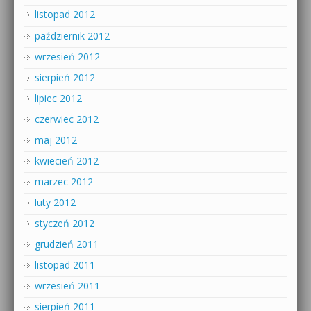
listopad 2012
październik 2012
wrzesień 2012
sierpień 2012
lipiec 2012
czerwiec 2012
maj 2012
kwiecień 2012
marzec 2012
luty 2012
styczeń 2012
grudzień 2011
listopad 2011
wrzesień 2011
sierpień 2011