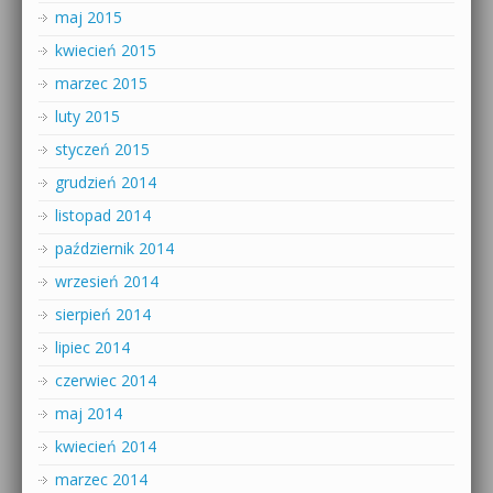
maj 2015
kwiecień 2015
marzec 2015
luty 2015
styczeń 2015
grudzień 2014
listopad 2014
październik 2014
wrzesień 2014
sierpień 2014
lipiec 2014
czerwiec 2014
maj 2014
kwiecień 2014
marzec 2014