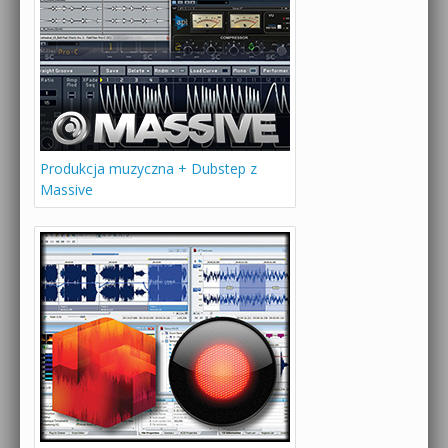
Produkcja muzyczna + Dubstep z
Massive