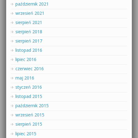
październik 2021
wrzesień 2021
sierpień 2021
sierpień 2018
sierpień 2017
listopad 2016
lipiec 2016
czerwiec 2016
maj 2016
styczeń 2016
listopad 2015
październik 2015
wrzesień 2015
sierpień 2015
lipiec 2015