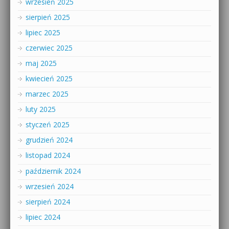
wrzesień 2025
sierpień 2025
lipiec 2025
czerwiec 2025
maj 2025
kwiecień 2025
marzec 2025
luty 2025
styczeń 2025
grudzień 2024
listopad 2024
październik 2024
wrzesień 2024
sierpień 2024
lipiec 2024