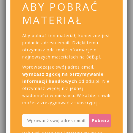
ABY POBRAĆ
MATERIAŁ
Aby pobrać ten materiał, konieczne jest
podanie adresu email. Dzięki temu
otrzymasz ode mnie informacje o
najnowszych materiałach na 0dB.pl.
Wprowadzając swój adres email,
wyrażasz zgodę na otrzymywanie
informacji handlowych
od 0dB.pl. Nie
otrzymasz więcej niż jednej
wiadomości w miesiącu. W każdej chwili
możesz zrezygnować z subskrypcji.