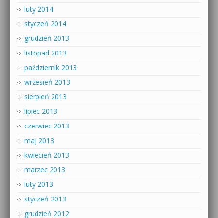
luty 2014
styczeń 2014
grudzień 2013
listopad 2013
październik 2013
wrzesień 2013
sierpień 2013
lipiec 2013
czerwiec 2013
maj 2013
kwiecień 2013
marzec 2013
luty 2013
styczeń 2013
grudzień 2012