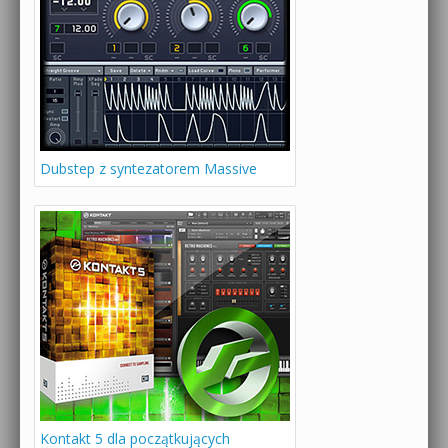
Dubstep z syntezatorem Massive
Kontakt 5 dla początkujących