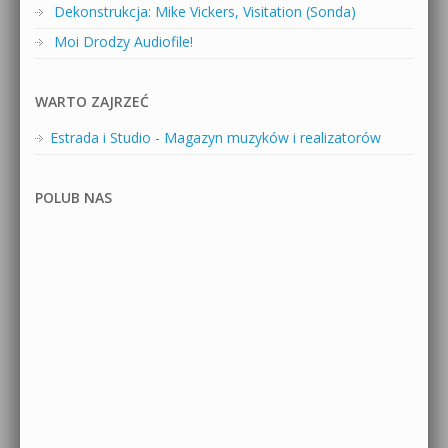
Dekonstrukcja: Mike Vickers, Visitation (Sonda)
Moi Drodzy Audiofile!
WARTO ZAJRZEĆ
Estrada i Studio - Magazyn muzyków i realizatorów
POLUB NAS