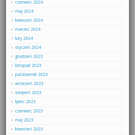
czerwiec 2024
maj 2024
kwiecień 2024
marzec 2024
luty 2024
styczeń 2024
grudzień 2023
listopad 2023
październik 2023
wrzesień 2023
sierpień 2023
lipiec 2023
czerwiec 2023
maj 2023
kwiecień 2023