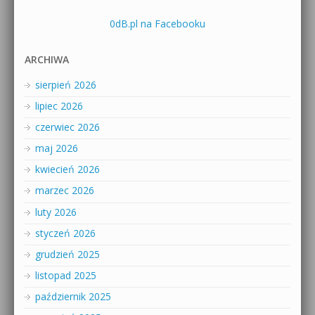
0dB.pl na Facebooku
ARCHIWA
sierpień 2026
lipiec 2026
czerwiec 2026
maj 2026
kwiecień 2026
marzec 2026
luty 2026
styczeń 2026
grudzień 2025
listopad 2025
październik 2025