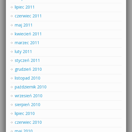
lipiec 2011
czerwiec 2011
maj 2011
kwiecień 2011
marzec 2011
luty 2011
styczeń 2011
grudzień 2010
listopad 2010
październik 2010
wrzesień 2010
sierpień 2010
lipiec 2010
czerwiec 2010
maj 2010