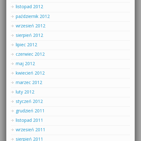
listopad 2012
październik 2012
wrzesień 2012
sierpień 2012
lipiec 2012
czerwiec 2012
maj 2012
kwiecień 2012
marzec 2012
luty 2012
styczeń 2012
grudzień 2011
listopad 2011
wrzesień 2011
sierpień 2011