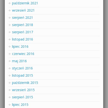
październik 2021
wrzesień 2021
sierpień 2021
sierpień 2018
sierpień 2017
listopad 2016
lipiec 2016
czerwiec 2016
maj 2016
styczeń 2016
listopad 2015
październik 2015
wrzesień 2015
sierpień 2015
lipiec 2015