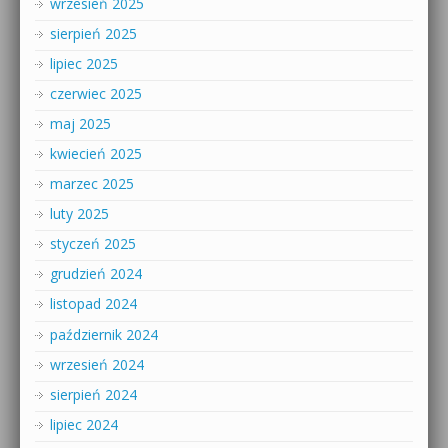
wrzesień 2025
sierpień 2025
lipiec 2025
czerwiec 2025
maj 2025
kwiecień 2025
marzec 2025
luty 2025
styczeń 2025
grudzień 2024
listopad 2024
październik 2024
wrzesień 2024
sierpień 2024
lipiec 2024