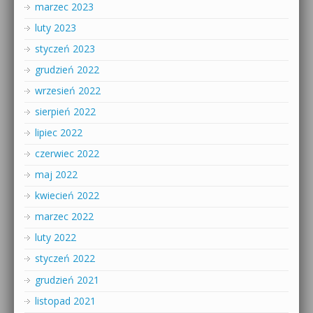
marzec 2023
luty 2023
styczeń 2023
grudzień 2022
wrzesień 2022
sierpień 2022
lipiec 2022
czerwiec 2022
maj 2022
kwiecień 2022
marzec 2022
luty 2022
styczeń 2022
grudzień 2021
listopad 2021