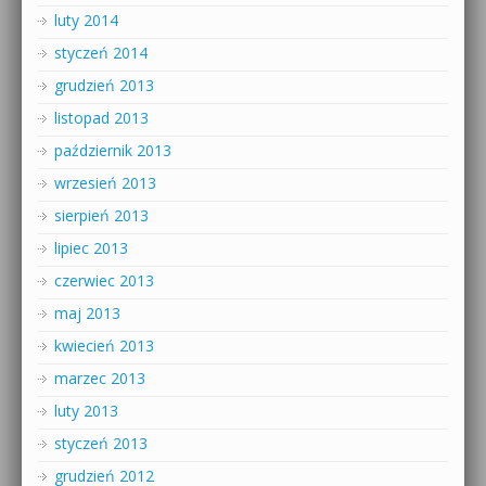
luty 2014
styczeń 2014
grudzień 2013
listopad 2013
październik 2013
wrzesień 2013
sierpień 2013
lipiec 2013
czerwiec 2013
maj 2013
kwiecień 2013
marzec 2013
luty 2013
styczeń 2013
grudzień 2012