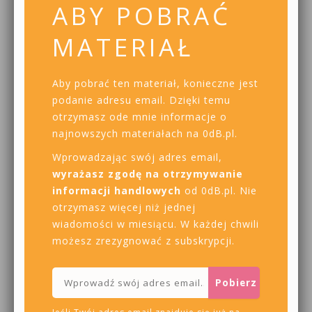
ABY POBRAĆ
MATERIAŁ
Aby pobrać ten materiał, konieczne jest
podanie adresu email. Dzięki temu
otrzymasz ode mnie informacje o
najnowszych materiałach na 0dB.pl.
Wprowadzając swój adres email,
wyrażasz zgodę na otrzymywanie
informacji handlowych
od 0dB.pl. Nie
otrzymasz więcej niż jednej
wiadomości w miesiącu. W każdej chwili
możesz zrezygnować z subskrypcji.