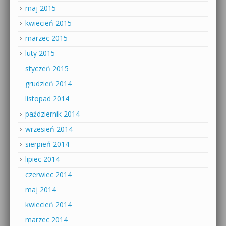
maj 2015
kwiecień 2015
marzec 2015
luty 2015
styczeń 2015
grudzień 2014
listopad 2014
październik 2014
wrzesień 2014
sierpień 2014
lipiec 2014
czerwiec 2014
maj 2014
kwiecień 2014
marzec 2014