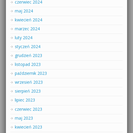
czerwiec 2024
maj 2024
kwiecień 2024
marzec 2024
luty 2024
styczeń 2024
grudzień 2023
listopad 2023
październik 2023
wrzesień 2023
sierpień 2023
lipiec 2023
czerwiec 2023
maj 2023
kwiecień 2023