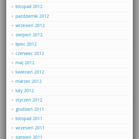
listopad 2012
październik 2012
wrzesień 2012
sierpień 2012
lipiec 2012
czerwiec 2012
maj 2012
kwiecień 2012
marzec 2012
luty 2012
styczeń 2012
grudzień 2011
listopad 2011
wrzesień 2011
sierpień 2011