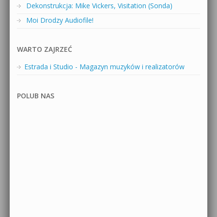
Dekonstrukcja: Mike Vickers, Visitation (Sonda)
Moi Drodzy Audiofile!
WARTO ZAJRZEĆ
Estrada i Studio - Magazyn muzyków i realizatorów
POLUB NAS