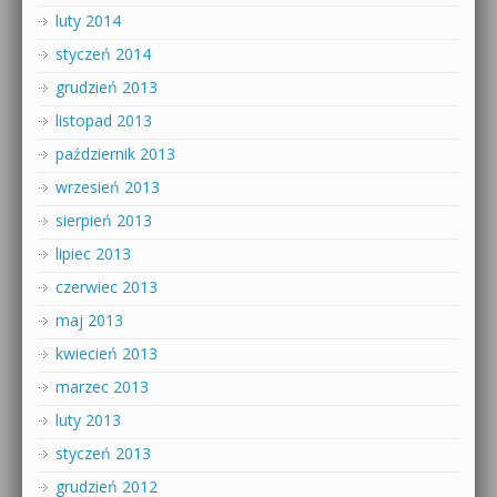
luty 2014
styczeń 2014
grudzień 2013
listopad 2013
październik 2013
wrzesień 2013
sierpień 2013
lipiec 2013
czerwiec 2013
maj 2013
kwiecień 2013
marzec 2013
luty 2013
styczeń 2013
grudzień 2012