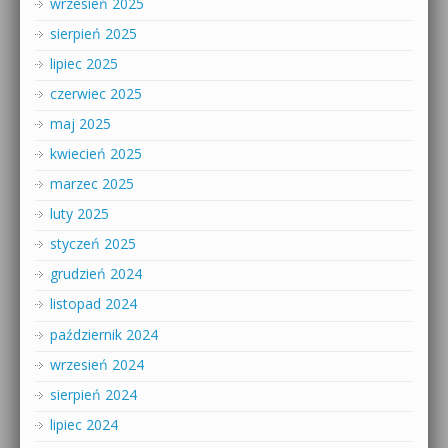
wrzesień 2025
sierpień 2025
lipiec 2025
czerwiec 2025
maj 2025
kwiecień 2025
marzec 2025
luty 2025
styczeń 2025
grudzień 2024
listopad 2024
październik 2024
wrzesień 2024
sierpień 2024
lipiec 2024