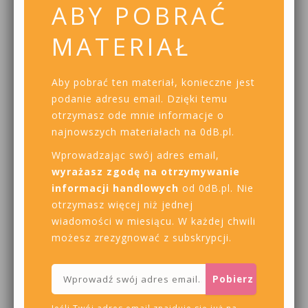
ABY POBRAĆ
MATERIAŁ
Aby pobrać ten materiał, konieczne jest
podanie adresu email. Dzięki temu
otrzymasz ode mnie informacje o
najnowszych materiałach na 0dB.pl.
Wprowadzając swój adres email,
wyrażasz zgodę na otrzymywanie
informacji handlowych
od 0dB.pl. Nie
otrzymasz więcej niż jednej
wiadomości w miesiącu. W każdej chwili
możesz zrezygnować z subskrypcji.