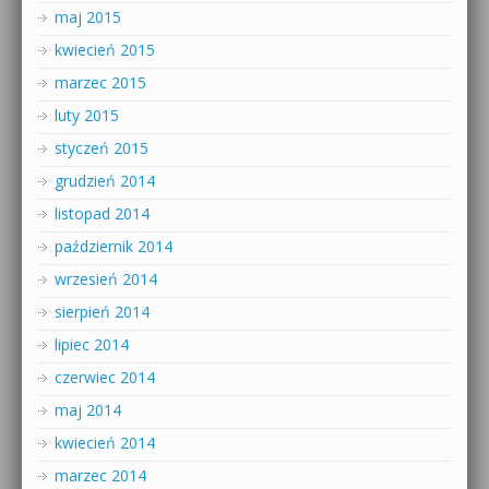
maj 2015
kwiecień 2015
marzec 2015
luty 2015
styczeń 2015
grudzień 2014
listopad 2014
październik 2014
wrzesień 2014
sierpień 2014
lipiec 2014
czerwiec 2014
maj 2014
kwiecień 2014
marzec 2014