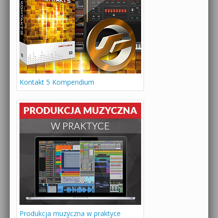
Kontakt 5 Kompendium
Produkcja muzyczna w praktyce