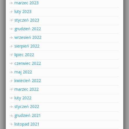
marzec 2023
luty 2023
styczeń 2023
grudzień 2022
wrzesień 2022
sierpień 2022
lipiec 2022
czerwiec 2022
maj 2022
kwiecień 2022
marzec 2022
luty 2022
styczeń 2022
grudzień 2021
listopad 2021