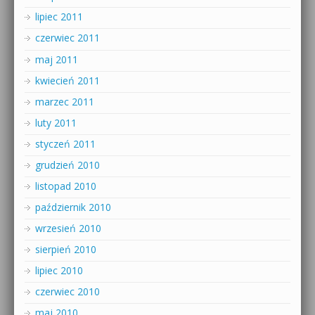
lipiec 2011
czerwiec 2011
maj 2011
kwiecień 2011
marzec 2011
luty 2011
styczeń 2011
grudzień 2010
listopad 2010
październik 2010
wrzesień 2010
sierpień 2010
lipiec 2010
czerwiec 2010
maj 2010