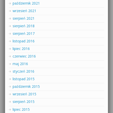
październik 2021
wrzesień 2021
sierpień 2021
sierpień 2018
sierpień 2017
listopad 2016
lipiec 2016
czerwiec 2016
maj 2016
styczeń 2016
listopad 2015
październik 2015
wrzesień 2015
sierpień 2015
lipiec 2015