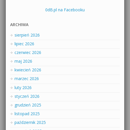
0dB.pl na Facebooku
ARCHIWA
sierpień 2026
lipiec 2026
czerwiec 2026
maj 2026
kwiecień 2026
marzec 2026
luty 2026
styczeń 2026
grudzień 2025
listopad 2025
październik 2025