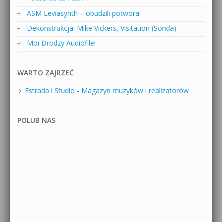
ASM Leviasynth – obudzili potwora!
Dekonstrukcja: Mike Vickers, Visitation (Sonda)
Moi Drodzy Audiofile!
WARTO ZAJRZEĆ
Estrada i Studio - Magazyn muzyków i realizatorów
POLUB NAS