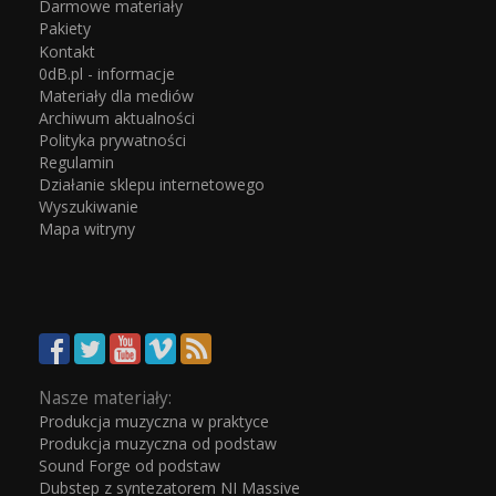
Darmowe materiały
Pakiety
Kontakt
0dB.pl - informacje
Materiały dla mediów
Archiwum aktualności
Polityka prywatności
Regulamin
Działanie sklepu internetowego
Wyszukiwanie
Mapa witryny
Nasze materiały:
Produkcja muzyczna w praktyce
Produkcja muzyczna od podstaw
Sound Forge od podstaw
Dubstep z syntezatorem NI Massive