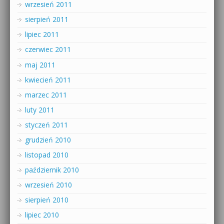
wrzesień 2011
sierpień 2011
lipiec 2011
czerwiec 2011
maj 2011
kwiecień 2011
marzec 2011
luty 2011
styczeń 2011
grudzień 2010
listopad 2010
październik 2010
wrzesień 2010
sierpień 2010
lipiec 2010