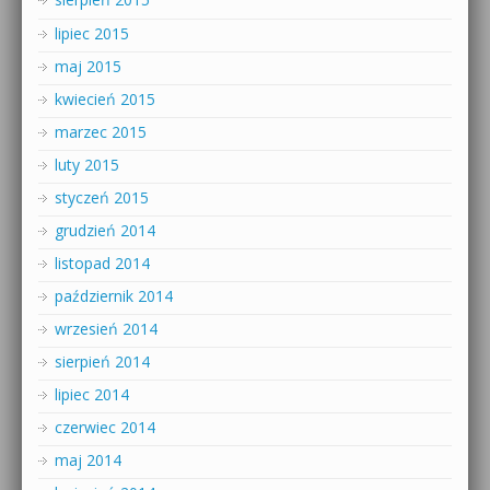
lipiec 2015
maj 2015
kwiecień 2015
marzec 2015
luty 2015
styczeń 2015
grudzień 2014
listopad 2014
październik 2014
wrzesień 2014
sierpień 2014
lipiec 2014
czerwiec 2014
maj 2014