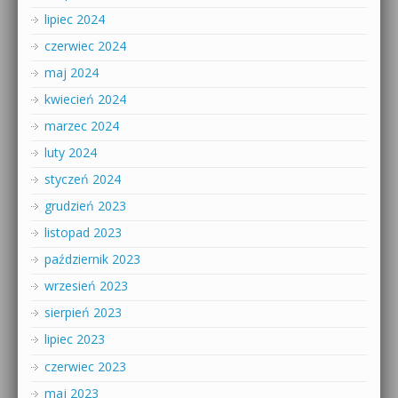
lipiec 2024
czerwiec 2024
maj 2024
kwiecień 2024
marzec 2024
luty 2024
styczeń 2024
grudzień 2023
listopad 2023
październik 2023
wrzesień 2023
sierpień 2023
lipiec 2023
czerwiec 2023
maj 2023