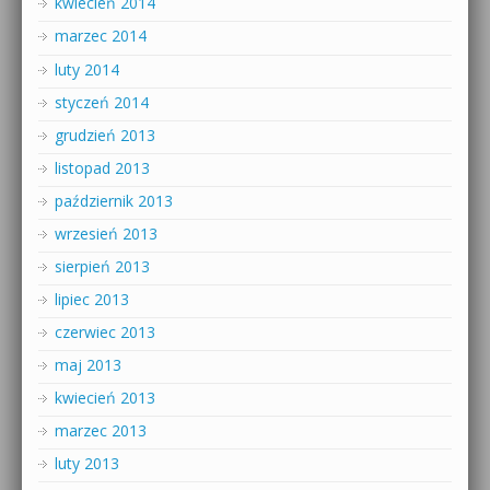
kwiecień 2014
marzec 2014
luty 2014
styczeń 2014
grudzień 2013
listopad 2013
październik 2013
wrzesień 2013
sierpień 2013
lipiec 2013
czerwiec 2013
maj 2013
kwiecień 2013
marzec 2013
luty 2013