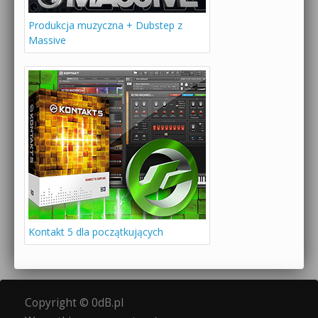
Produkcja muzyczna + Dubstep z
Massive
Kontakt 5 dla początkujących
Copyright © 0dB.pl