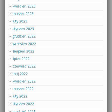
kwiecień 2023
marzec 2023
luty 2023
styczeń 2023
grudzień 2022
wrzesień 2022
sierpień 2022
lipiec 2022
czerwiec 2022
maj 2022
kwiecień 2022
marzec 2022
luty 2022
styczeń 2022
grudzień 2021