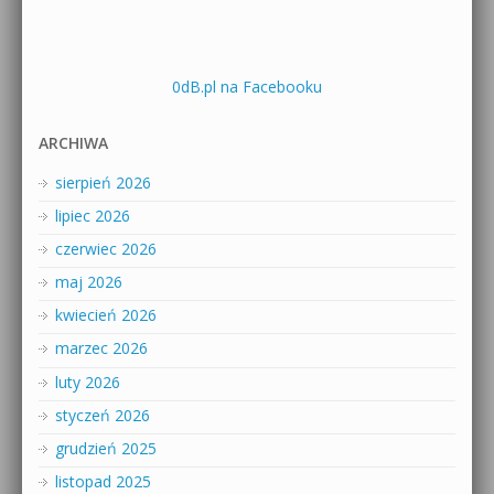
0dB.pl na Facebooku
ARCHIWA
sierpień 2026
lipiec 2026
czerwiec 2026
maj 2026
kwiecień 2026
marzec 2026
luty 2026
styczeń 2026
grudzień 2025
listopad 2025