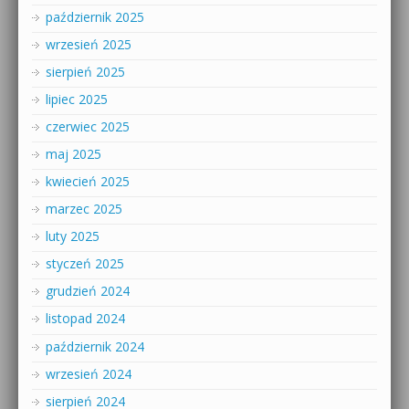
październik 2025
wrzesień 2025
sierpień 2025
lipiec 2025
czerwiec 2025
maj 2025
kwiecień 2025
marzec 2025
luty 2025
styczeń 2025
grudzień 2024
listopad 2024
październik 2024
wrzesień 2024
sierpień 2024