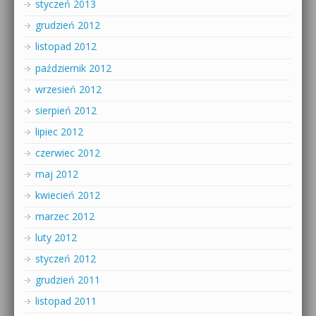
styczeń 2013
grudzień 2012
listopad 2012
październik 2012
wrzesień 2012
sierpień 2012
lipiec 2012
czerwiec 2012
maj 2012
kwiecień 2012
marzec 2012
luty 2012
styczeń 2012
grudzień 2011
listopad 2011