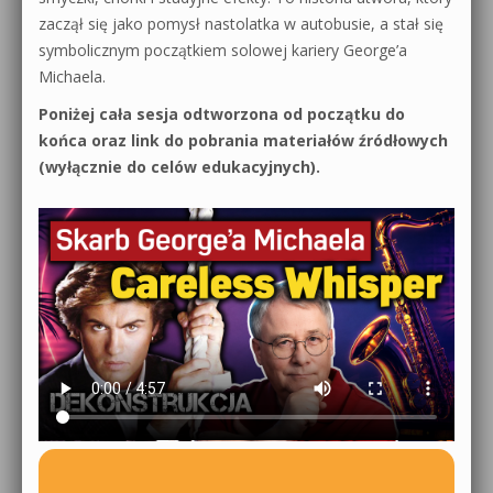
zaczął się jako pomysł nastolatka w autobusie, a stał się
symbolicznym początkiem solowej kariery George’a
Michaela.
Poniżej cała sesja odtworzona od początku do
końca oraz link do pobrania materiałów źródłowych
(wyłącznie do celów edukacyjnych).