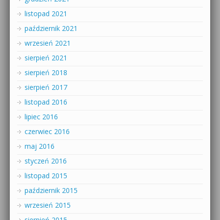
listopad 2021
październik 2021
wrzesień 2021
sierpień 2021
sierpień 2018
sierpień 2017
listopad 2016
lipiec 2016
czerwiec 2016
maj 2016
styczeń 2016
listopad 2015
październik 2015
wrzesień 2015
sierpień 2015