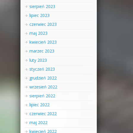
sierpień 2023
lipiec 2023
czerwiec 2023
maj 2023
kwiecień 2023
marzec 2023
luty 2023
styczeń 2023
grudzień 2022
wrzesień 2022
sierpień 2022
lipiec 2022
czerwiec 2022
maj 2022
kwiecień 2022