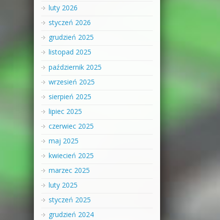
luty 2026
styczeń 2026
grudzień 2025
listopad 2025
październik 2025
wrzesień 2025
sierpień 2025
lipiec 2025
czerwiec 2025
maj 2025
kwiecień 2025
marzec 2025
luty 2025
styczeń 2025
grudzień 2024