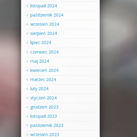
listopad 2024
październik 2024
wrzesień 2024
sierpień 2024
lipiec 2024
czerwiec 2024
maj 2024
kwiecień 2024
marzec 2024
luty 2024
styczeń 2024
grudzień 2023
listopad 2023
październik 2023
wrzesień 2023