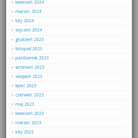
kwiecień 2024
marzec 2024
luty 2024
styczeń 2024
grudzień 2023
listopad 2023
październik 2023
wrzesień 2023
sierpień 2023
lipiec 2023
czerwiec 2023
maj 2023
kwiecień 2023
marzec 2023
luty 2023