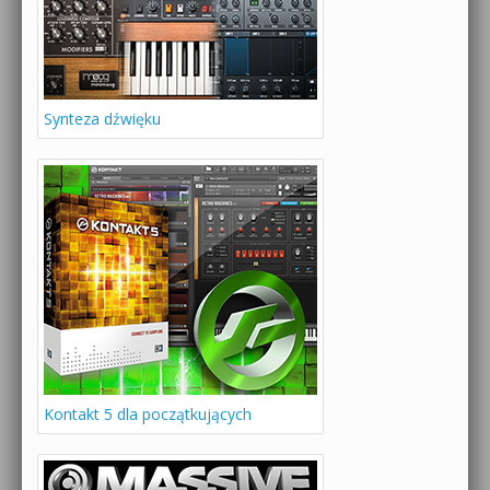
Synteza dźwięku
Kontakt 5 dla początkujących