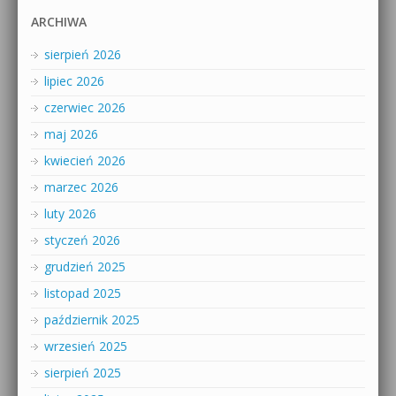
ARCHIWA
sierpień 2026
lipiec 2026
czerwiec 2026
maj 2026
kwiecień 2026
marzec 2026
luty 2026
styczeń 2026
grudzień 2025
listopad 2025
październik 2025
wrzesień 2025
sierpień 2025