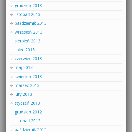
grudzień 2013
listopad 2013
październik 2013
wrzesień 2013
sierpień 2013
lipiec 2013
czerwiec 2013
maj 2013
kwiecień 2013
marzec 2013
luty 2013
styczeń 2013
grudzień 2012
listopad 2012
październik 2012