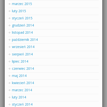
marzec 2015
luty 2015
styczeń 2015
grudzień 2014
listopad 2014
październik 2014
wrzesień 2014
sierpień 2014
lipiec 2014
czerwiec 2014
maj 2014
kwiecień 2014
marzec 2014
luty 2014
styczeń 2014