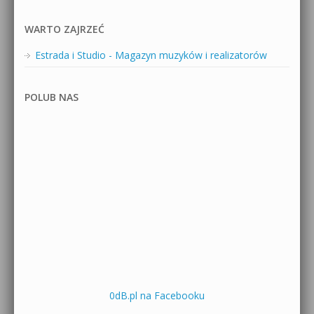
WARTO ZAJRZEĆ
Estrada i Studio - Magazyn muzyków i realizatorów
POLUB NAS
0dB.pl na Facebooku