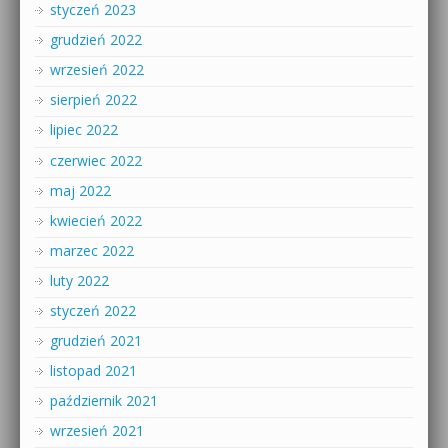
styczeń 2023
grudzień 2022
wrzesień 2022
sierpień 2022
lipiec 2022
czerwiec 2022
maj 2022
kwiecień 2022
marzec 2022
luty 2022
styczeń 2022
grudzień 2021
listopad 2021
październik 2021
wrzesień 2021