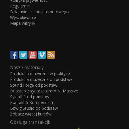
Polityka prywatności
Regulamin
Działanie sklepu internetowego
Wyszukiwanie
Mapa witryny
Nasze materiały:
Produkcja muzyczna w praktyce
Produkcja muzyczna od podstaw
Sound Forge od podstaw
Dubstep z syntezatorem NI Massive
Sylenth1 od podstaw
Kontakt 5 Kompendium
Bitwig Studio od podstaw
Zobacz więcej kursów
Obsługa transakcji: