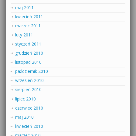
maj 2011
kwiecień 2011
marzec 2011
luty 2011
styczeń 2011
grudzień 2010
listopad 2010
październik 2010
wrzesień 2010
sierpień 2010
lipiec 2010
czerwiec 2010
maj 2010
kwiecień 2010
marzec 2010