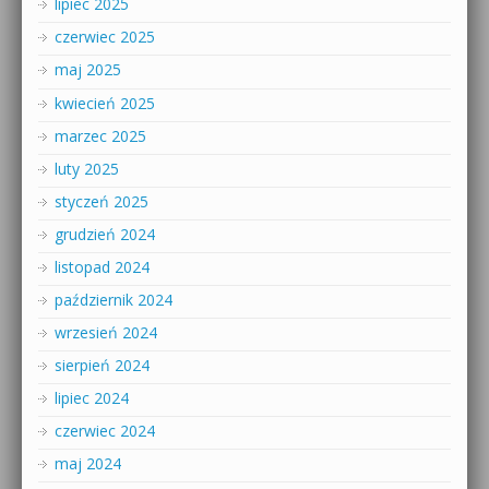
lipiec 2025
czerwiec 2025
maj 2025
kwiecień 2025
marzec 2025
luty 2025
styczeń 2025
grudzień 2024
listopad 2024
październik 2024
wrzesień 2024
sierpień 2024
lipiec 2024
czerwiec 2024
maj 2024