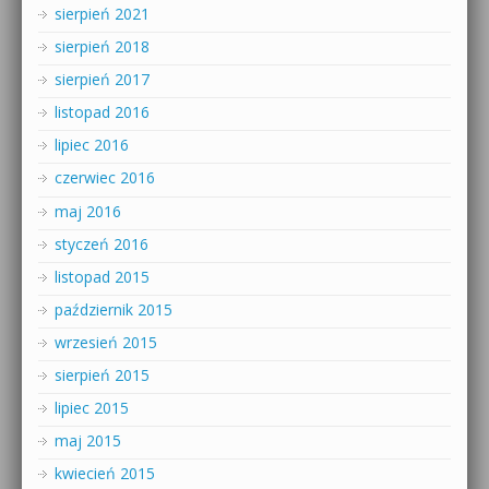
sierpień 2021
sierpień 2018
sierpień 2017
listopad 2016
lipiec 2016
czerwiec 2016
maj 2016
styczeń 2016
listopad 2015
październik 2015
wrzesień 2015
sierpień 2015
lipiec 2015
maj 2015
kwiecień 2015