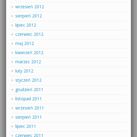
wrzesień 2012
sierpień 2012
lipiec 2012
czerwiec 2012
maj 2012
kwiecień 2012
marzec 2012
luty 2012
styczeń 2012
grudzień 2011
listopad 2011
wrzesień 2011
sierpień 2011
lipiec 2011
czerwiec 2011