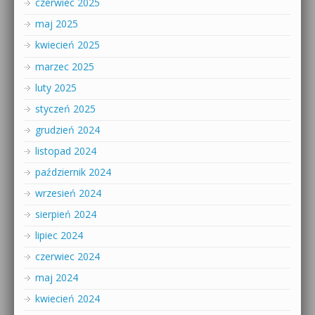
czerwiec 2025
maj 2025
kwiecień 2025
marzec 2025
luty 2025
styczeń 2025
grudzień 2024
listopad 2024
październik 2024
wrzesień 2024
sierpień 2024
lipiec 2024
czerwiec 2024
maj 2024
kwiecień 2024