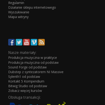
Regulamin
Działanie sklepu internetowego
Wyszukiwanie
Mapa witryny
Nasze materiały:
Produkcja muzyczna w praktyce
Produkcja muzyczna od podstaw
Sound Forge od podstaw
Dubstep z syntezatorem NI Massive
Sylenth1 od podstaw
Kontakt 5 Kompendium
Bitwig Studio od podstaw
Zobacz więcej kursów
Obsługa transakcji: