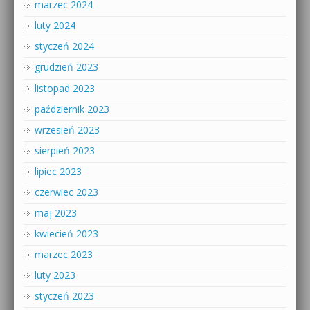
marzec 2024
luty 2024
styczeń 2024
grudzień 2023
listopad 2023
październik 2023
wrzesień 2023
sierpień 2023
lipiec 2023
czerwiec 2023
maj 2023
kwiecień 2023
marzec 2023
luty 2023
styczeń 2023