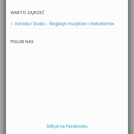
WARTO ZAJRZEĆ
Estrada i Studio - Magazyn muzyków i realizatorów
POLUB NAS
0dB.pl na Facebooku