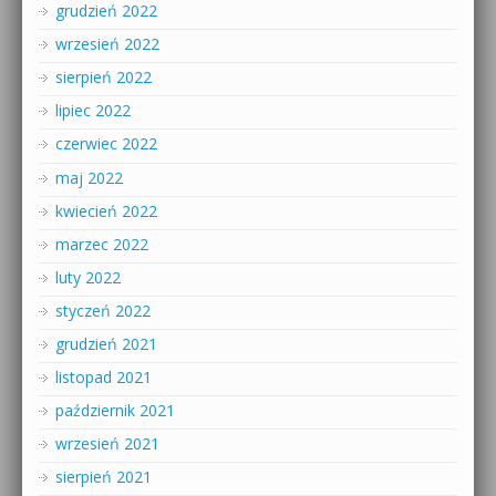
grudzień 2022
wrzesień 2022
sierpień 2022
lipiec 2022
czerwiec 2022
maj 2022
kwiecień 2022
marzec 2022
luty 2022
styczeń 2022
grudzień 2021
listopad 2021
październik 2021
wrzesień 2021
sierpień 2021