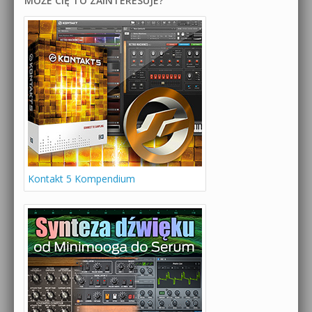
MOŻE CIĘ TO ZAINTERESUJE?
Kontakt 5 Kompendium