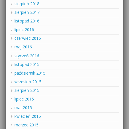
sierpień 2018
sierpień 2017
listopad 2016
lipiec 2016
czerwiec 2016
maj 2016
styczeń 2016
listopad 2015
październik 2015
wrzesień 2015
sierpień 2015
lipiec 2015
maj 2015
kwiecień 2015
marzec 2015