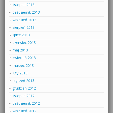
listopad 2013
październik 2013
wrzesień 2013
sierpień 2013
lipiec 2013
czerwiec 2013
maj 2013
kwiecień 2013
marzec 2013
luty 2013
styczeń 2013
grudzień 2012
listopad 2012
październik 2012
wrzesień 2012