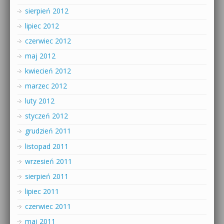
sierpień 2012
lipiec 2012
czerwiec 2012
maj 2012
kwiecień 2012
marzec 2012
luty 2012
styczeń 2012
grudzień 2011
listopad 2011
wrzesień 2011
sierpień 2011
lipiec 2011
czerwiec 2011
maj 2011