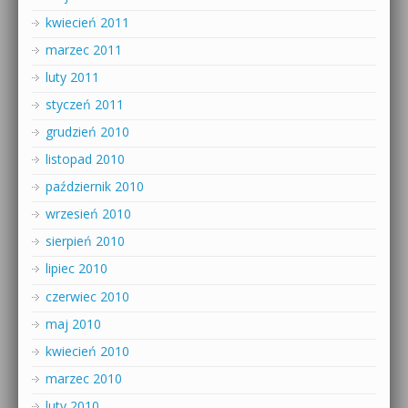
kwiecień 2011
marzec 2011
luty 2011
styczeń 2011
grudzień 2010
listopad 2010
październik 2010
wrzesień 2010
sierpień 2010
lipiec 2010
czerwiec 2010
maj 2010
kwiecień 2010
marzec 2010
luty 2010