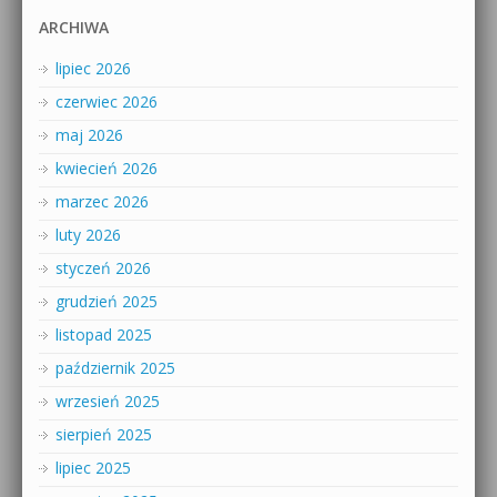
ARCHIWA
lipiec 2026
czerwiec 2026
maj 2026
kwiecień 2026
marzec 2026
luty 2026
styczeń 2026
grudzień 2025
listopad 2025
październik 2025
wrzesień 2025
sierpień 2025
lipiec 2025