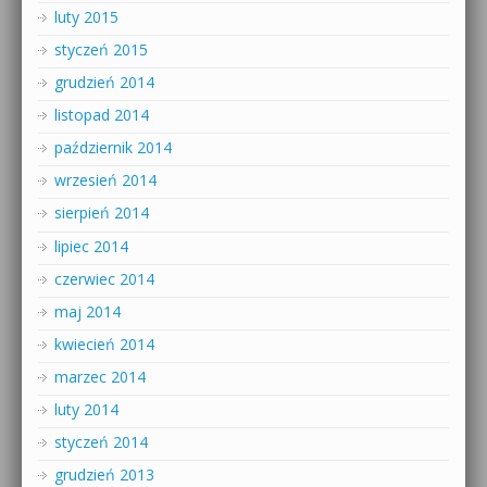
luty 2015
styczeń 2015
grudzień 2014
listopad 2014
październik 2014
wrzesień 2014
sierpień 2014
lipiec 2014
czerwiec 2014
maj 2014
kwiecień 2014
marzec 2014
luty 2014
styczeń 2014
grudzień 2013