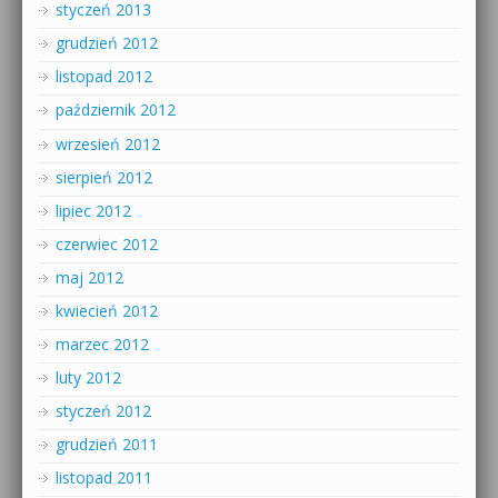
styczeń 2013
grudzień 2012
listopad 2012
październik 2012
wrzesień 2012
sierpień 2012
lipiec 2012
czerwiec 2012
maj 2012
kwiecień 2012
marzec 2012
luty 2012
styczeń 2012
grudzień 2011
listopad 2011