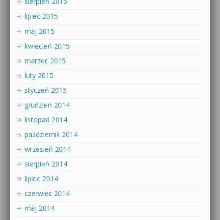
sierpień 2015
lipiec 2015
maj 2015
kwiecień 2015
marzec 2015
luty 2015
styczeń 2015
grudzień 2014
listopad 2014
październik 2014
wrzesień 2014
sierpień 2014
lipiec 2014
czerwiec 2014
maj 2014