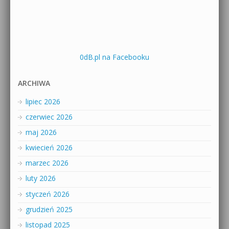
0dB.pl na Facebooku
ARCHIWA
lipiec 2026
czerwiec 2026
maj 2026
kwiecień 2026
marzec 2026
luty 2026
styczeń 2026
grudzień 2025
listopad 2025