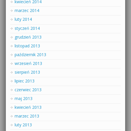
kwiecień 2014
marzec 2014
luty 2014
styczeń 2014
grudzień 2013
listopad 2013
październik 2013
wrzesień 2013
sierpień 2013
lipiec 2013
czerwiec 2013
maj 2013
kwiecień 2013
marzec 2013
luty 2013