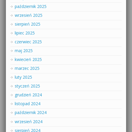
październik 2025
wrzesień 2025
sierpień 2025
lipiec 2025
czerwiec 2025
maj 2025
kwiecień 2025
marzec 2025
luty 2025
styczeń 2025
grudzień 2024
listopad 2024
październik 2024
wrzesień 2024
sierpień 2024