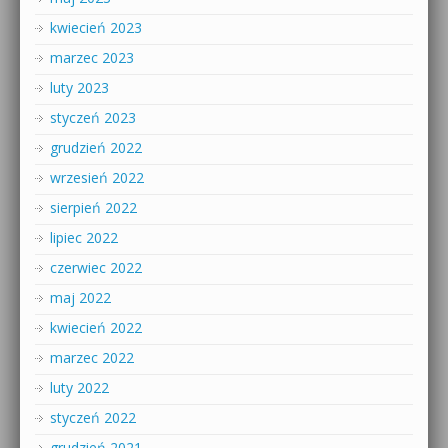
kwiecień 2023
marzec 2023
luty 2023
styczeń 2023
grudzień 2022
wrzesień 2022
sierpień 2022
lipiec 2022
czerwiec 2022
maj 2022
kwiecień 2022
marzec 2022
luty 2022
styczeń 2022
grudzień 2021