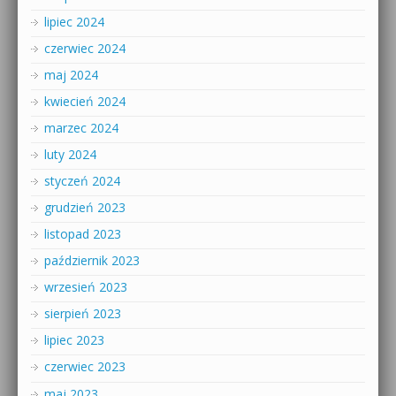
lipiec 2024
czerwiec 2024
maj 2024
kwiecień 2024
marzec 2024
luty 2024
styczeń 2024
grudzień 2023
listopad 2023
październik 2023
wrzesień 2023
sierpień 2023
lipiec 2023
czerwiec 2023
maj 2023