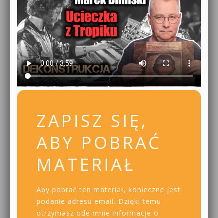
ZAPISZ SIĘ,
ABY POBRAĆ
MATERIAŁ
Aby pobrać ten materiał, konieczne jest
podanie adresu email. Dzięki temu
otrzymasz ode mnie informacje o