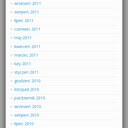
wrzesień 2011
sierpień 2011
lipiec 2011
czerwiec 2011
maj 2011
kwiecień 2011
marzec 2011
luty 2011
styczeń 2011
grudzień 2010
listopad 2010
październik 2010
wrzesień 2010
sierpień 2010
lipiec 2010