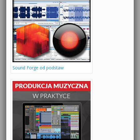
Sound Forge od podstaw