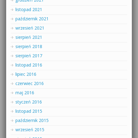
listopad 2021
październik 2021
wrzesień 2021
sierpień 2021
sierpień 2018
sierpień 2017
listopad 2016
lipiec 2016
czerwiec 2016
maj 2016
styczeń 2016
listopad 2015
październik 2015
wrzesień 2015