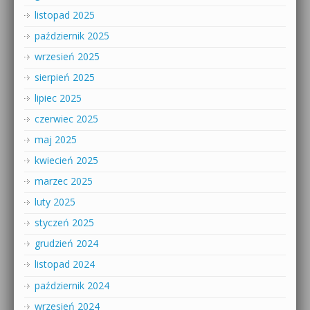
listopad 2025
październik 2025
wrzesień 2025
sierpień 2025
lipiec 2025
czerwiec 2025
maj 2025
kwiecień 2025
marzec 2025
luty 2025
styczeń 2025
grudzień 2024
listopad 2024
październik 2024
wrzesień 2024