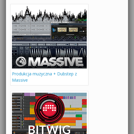
Produkcja muzyczna + Dubstep z
Massive