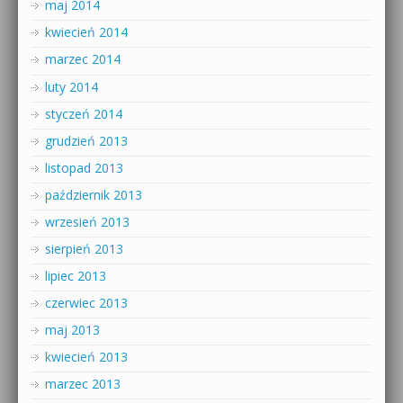
maj 2014
kwiecień 2014
marzec 2014
luty 2014
styczeń 2014
grudzień 2013
listopad 2013
październik 2013
wrzesień 2013
sierpień 2013
lipiec 2013
czerwiec 2013
maj 2013
kwiecień 2013
marzec 2013