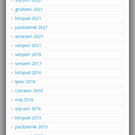
grudzień 2021
listopad 2021
październik 2021
wrzesień 2021
sierpień 2021
sierpień 2018
sierpień 2017
listopad 2016
lipiec 2016
czerwiec 2016
maj 2016
styczeń 2016
listopad 2015
październik 2015