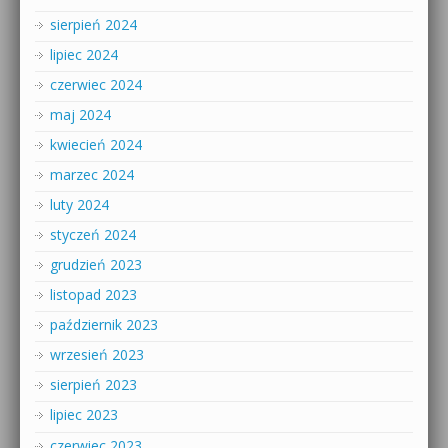
sierpień 2024
lipiec 2024
czerwiec 2024
maj 2024
kwiecień 2024
marzec 2024
luty 2024
styczeń 2024
grudzień 2023
listopad 2023
październik 2023
wrzesień 2023
sierpień 2023
lipiec 2023
czerwiec 2023