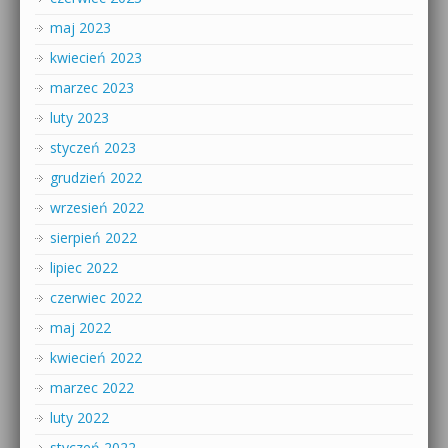
maj 2023
kwiecień 2023
marzec 2023
luty 2023
styczeń 2023
grudzień 2022
wrzesień 2022
sierpień 2022
lipiec 2022
czerwiec 2022
maj 2022
kwiecień 2022
marzec 2022
luty 2022
styczeń 2022