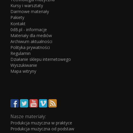
Kursy i warsztaty
Darmowe materiały
Pakiety
Kontakt
0dB.pl - informacje
Materiały dla mediów
Archiwum aktualności
Polityka prywatności
Regulamin
Działanie sklepu internetowego
Wyszukiwanie
Mapa witryny
Nasze materiały:
Produkcja muzyczna w praktyce
Produkcja muzyczna od podstaw