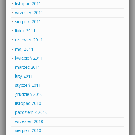
listopad 2011
wrzesień 2011
sierpień 2011
lipiec 2011
czerwiec 2011
maj 2011
kwiecień 2011
marzec 2011
luty 2011
styczeń 2011
grudzień 2010
listopad 2010
październik 2010
wrzesień 2010
sierpień 2010