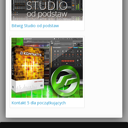
Bitwig Studio od podstaw
Kontakt 5 dla początkujących