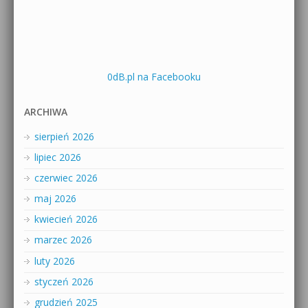
0dB.pl na Facebooku
ARCHIWA
sierpień 2026
lipiec 2026
czerwiec 2026
maj 2026
kwiecień 2026
marzec 2026
luty 2026
styczeń 2026
grudzień 2025