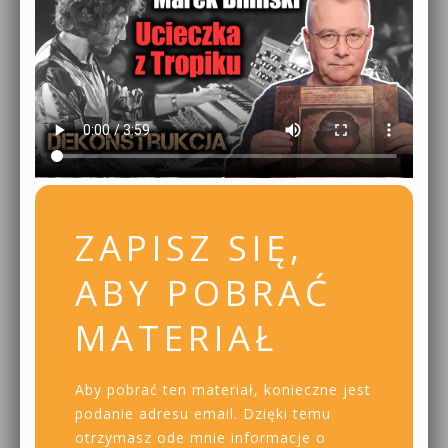
ZAPISZ SIĘ,
ABY POBRAĆ
MATERIAŁ
Aby pobrać ten materiał, konieczne jest
podanie adresu email. Dzięki temu
otrzymasz ode mnie informacje o