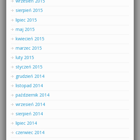
wrzesień 2015
sierpień 2015
lipiec 2015
maj 2015
kwiecień 2015
marzec 2015
luty 2015
styczeń 2015
grudzień 2014
listopad 2014
październik 2014
wrzesień 2014
sierpień 2014
lipiec 2014
czerwiec 2014