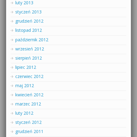
luty 2013
styczeń 2013
grudzień 2012
listopad 2012
październik 2012
wrzesień 2012
sierpień 2012
lipiec 2012
czerwiec 2012
maj 2012
kwiecień 2012
marzec 2012
luty 2012
styczeń 2012
grudzień 2011