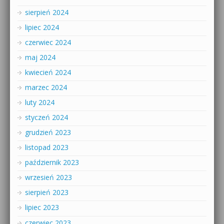
sierpień 2024
lipiec 2024
czerwiec 2024
maj 2024
kwiecień 2024
marzec 2024
luty 2024
styczeń 2024
grudzień 2023
listopad 2023
październik 2023
wrzesień 2023
sierpień 2023
lipiec 2023
czerwiec 2023