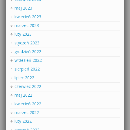
maj 2023
kwiecień 2023
marzec 2023
luty 2023
styczeń 2023
grudzień 2022
wrzesień 2022
sierpień 2022
lipiec 2022
czerwiec 2022
maj 2022
kwiecień 2022
marzec 2022
luty 2022
styczeń 2022