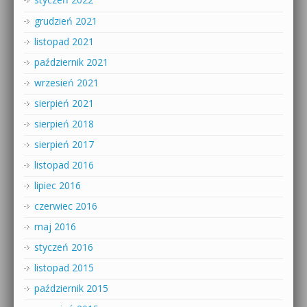
grudzień 2021
listopad 2021
październik 2021
wrzesień 2021
sierpień 2021
sierpień 2018
sierpień 2017
listopad 2016
lipiec 2016
czerwiec 2016
maj 2016
styczeń 2016
listopad 2015
październik 2015