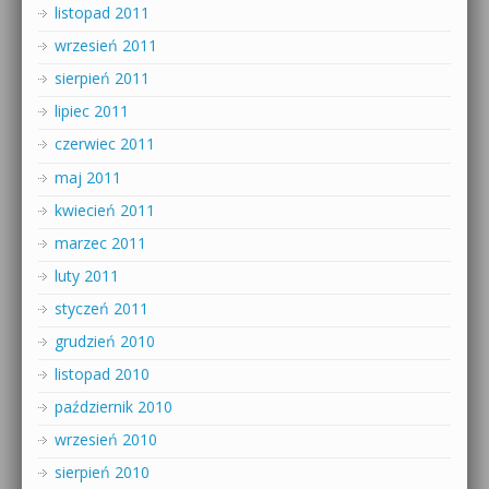
listopad 2011
wrzesień 2011
sierpień 2011
lipiec 2011
czerwiec 2011
maj 2011
kwiecień 2011
marzec 2011
luty 2011
styczeń 2011
grudzień 2010
listopad 2010
październik 2010
wrzesień 2010
sierpień 2010