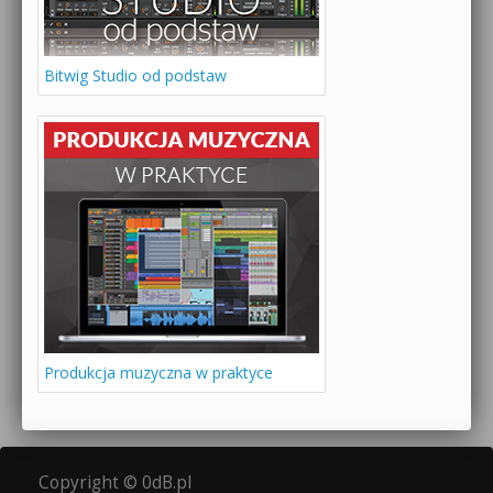
Bitwig Studio od podstaw
Produkcja muzyczna w praktyce
Copyright © 0dB.pl