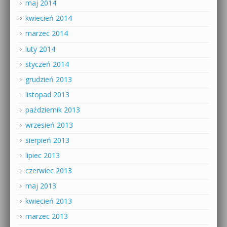
maj 2014
kwiecień 2014
marzec 2014
luty 2014
styczeń 2014
grudzień 2013
listopad 2013
październik 2013
wrzesień 2013
sierpień 2013
lipiec 2013
czerwiec 2013
maj 2013
kwiecień 2013
marzec 2013