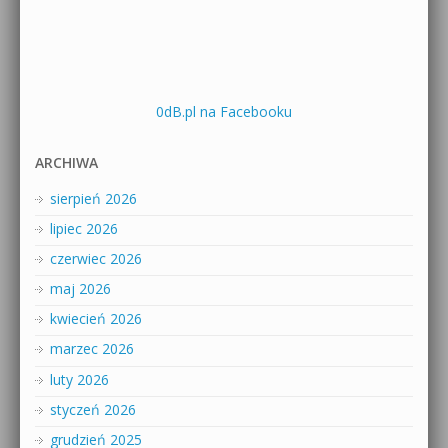
0dB.pl na Facebooku
ARCHIWA
sierpień 2026
lipiec 2026
czerwiec 2026
maj 2026
kwiecień 2026
marzec 2026
luty 2026
styczeń 2026
grudzień 2025