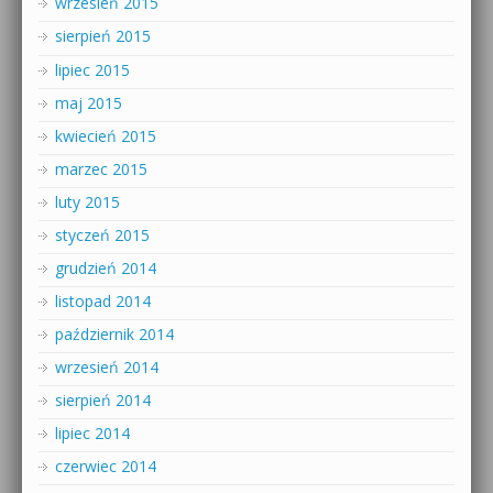
wrzesień 2015
sierpień 2015
lipiec 2015
maj 2015
kwiecień 2015
marzec 2015
luty 2015
styczeń 2015
grudzień 2014
listopad 2014
październik 2014
wrzesień 2014
sierpień 2014
lipiec 2014
czerwiec 2014