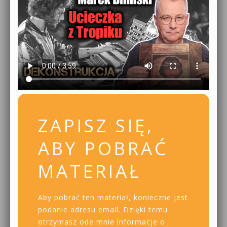
ZAPISZ SIĘ,
ABY POBRAĆ
MATERIAŁ
Aby pobrać ten materiał, konieczne jest
podanie adresu email. Dzięki temu
otrzymasz ode mnie informacje o