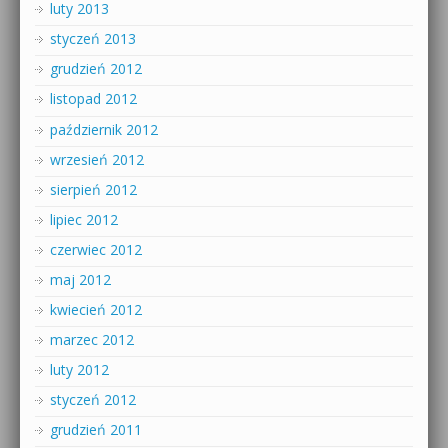
luty 2013
styczeń 2013
grudzień 2012
listopad 2012
październik 2012
wrzesień 2012
sierpień 2012
lipiec 2012
czerwiec 2012
maj 2012
kwiecień 2012
marzec 2012
luty 2012
styczeń 2012
grudzień 2011