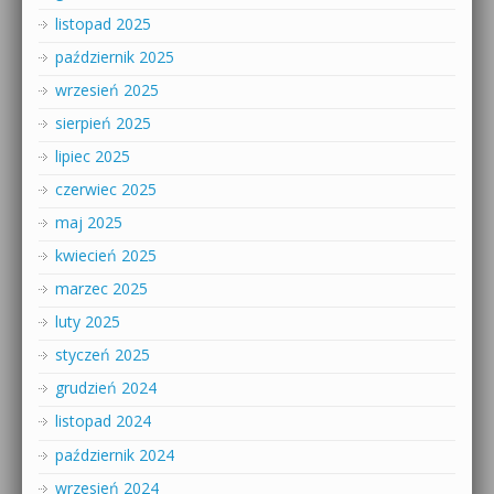
listopad 2025
październik 2025
wrzesień 2025
sierpień 2025
lipiec 2025
czerwiec 2025
maj 2025
kwiecień 2025
marzec 2025
luty 2025
styczeń 2025
grudzień 2024
listopad 2024
październik 2024
wrzesień 2024