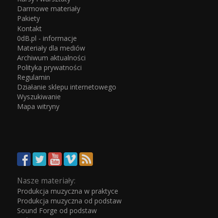
Darmowe materiały
Pakiety
Kontakt
0dB.pl - informacje
Materiały dla mediów
Archiwum aktualności
Polityka prywatności
Regulamin
Działanie sklepu internetowego
Wyszukiwanie
Mapa witryny
Nasze materiały:
Produkcja muzyczna w praktyce
Produkcja muzyczna od podstaw
Sound Forge od podstaw