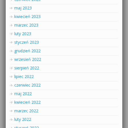
maj 2023
kwiecień 2023
marzec 2023
luty 2023
styczeń 2023
grudzień 2022
wrzesień 2022
sierpień 2022
lipiec 2022
czerwiec 2022
maj 2022
kwiecień 2022
marzec 2022
luty 2022
styczeń 2022