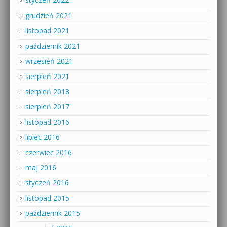
grudzień 2021
listopad 2021
październik 2021
wrzesień 2021
sierpień 2021
sierpień 2018
sierpień 2017
listopad 2016
lipiec 2016
czerwiec 2016
maj 2016
styczeń 2016
listopad 2015
październik 2015