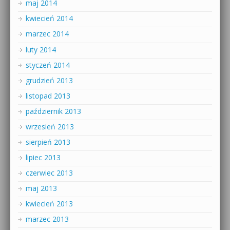
maj 2014
kwiecień 2014
marzec 2014
luty 2014
styczeń 2014
grudzień 2013
listopad 2013
październik 2013
wrzesień 2013
sierpień 2013
lipiec 2013
czerwiec 2013
maj 2013
kwiecień 2013
marzec 2013