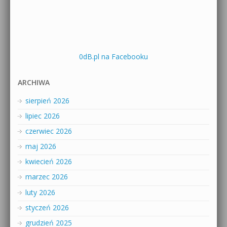
0dB.pl na Facebooku
ARCHIWA
sierpień 2026
lipiec 2026
czerwiec 2026
maj 2026
kwiecień 2026
marzec 2026
luty 2026
styczeń 2026
grudzień 2025