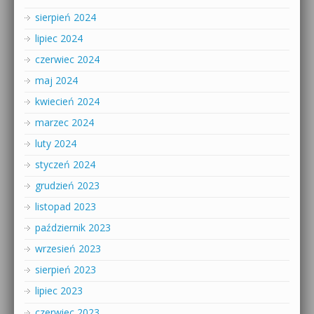
sierpień 2024
lipiec 2024
czerwiec 2024
maj 2024
kwiecień 2024
marzec 2024
luty 2024
styczeń 2024
grudzień 2023
listopad 2023
październik 2023
wrzesień 2023
sierpień 2023
lipiec 2023
czerwiec 2023