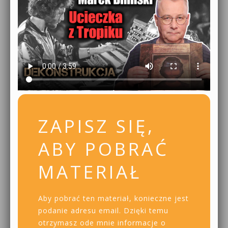
ZAPISZ SIĘ,
ABY POBRAĆ
MATERIAŁ
Aby pobrać ten materiał, konieczne jest
podanie adresu email. Dzięki temu
otrzymasz ode mnie informacje o