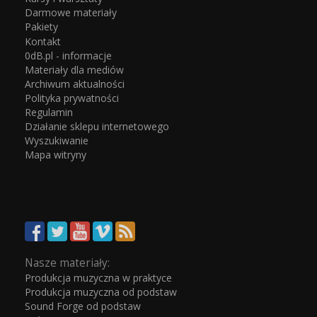
Darmowe materiały
Pakiety
Kontakt
0dB.pl - informacje
Materiały dla mediów
Archiwum aktualności
Polityka prywatności
Regulamin
Działanie sklepu internetowego
Wyszukiwanie
Mapa witryny
Nasze materiały:
Produkcja muzyczna w praktyce
Produkcja muzyczna od podstaw
Sound Forge od podstaw