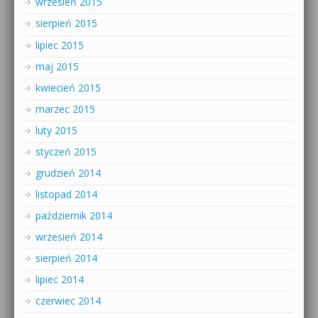
wrzesień 2015
sierpień 2015
lipiec 2015
maj 2015
kwiecień 2015
marzec 2015
luty 2015
styczeń 2015
grudzień 2014
listopad 2014
październik 2014
wrzesień 2014
sierpień 2014
lipiec 2014
czerwiec 2014