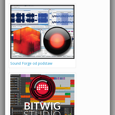
Sound Forge od podstaw