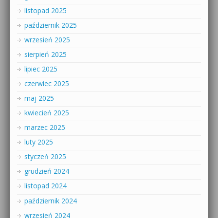
listopad 2025
październik 2025
wrzesień 2025
sierpień 2025
lipiec 2025
czerwiec 2025
maj 2025
kwiecień 2025
marzec 2025
luty 2025
styczeń 2025
grudzień 2024
listopad 2024
październik 2024
wrzesień 2024