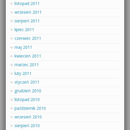
listopad 2011
wrzesień 2011
sierpień 2011
lipiec 2011
czerwiec 2011
maj 2011
kwiecień 2011
marzec 2011
luty 2011
styczeń 2011
grudzień 2010
listopad 2010
październik 2010
wrzesień 2010
sierpień 2010