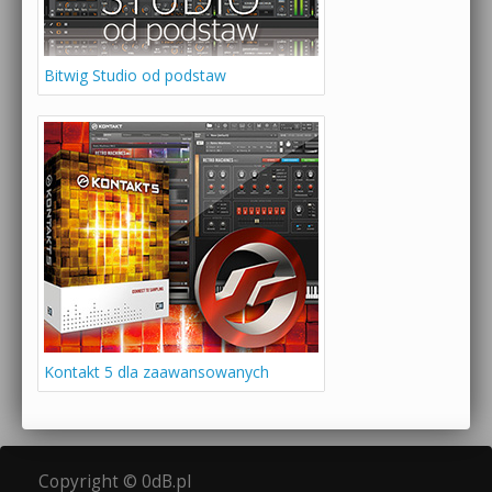
Bitwig Studio od podstaw
Kontakt 5 dla zaawansowanych
Copyright © 0dB.pl