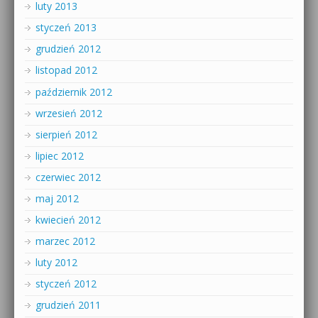
luty 2013
styczeń 2013
grudzień 2012
listopad 2012
październik 2012
wrzesień 2012
sierpień 2012
lipiec 2012
czerwiec 2012
maj 2012
kwiecień 2012
marzec 2012
luty 2012
styczeń 2012
grudzień 2011