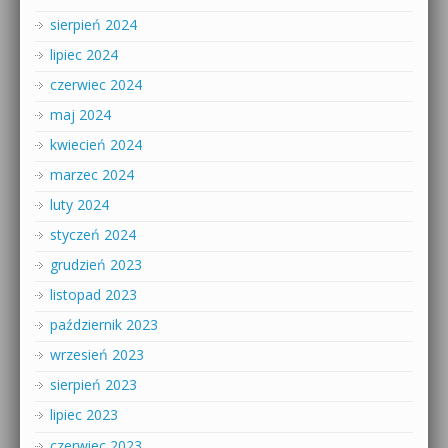
sierpień 2024
lipiec 2024
czerwiec 2024
maj 2024
kwiecień 2024
marzec 2024
luty 2024
styczeń 2024
grudzień 2023
listopad 2023
październik 2023
wrzesień 2023
sierpień 2023
lipiec 2023
czerwiec 2023