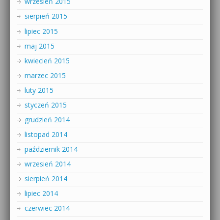
wrzesień 2015
sierpień 2015
lipiec 2015
maj 2015
kwiecień 2015
marzec 2015
luty 2015
styczeń 2015
grudzień 2014
listopad 2014
październik 2014
wrzesień 2014
sierpień 2014
lipiec 2014
czerwiec 2014