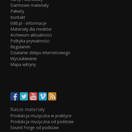
Darmowe materiały
Pakiety
Kontakt
0dB.pl - informacje
Materiały dla mediów
Archiwum aktualności
Polityka prywatności
Regulamin
Działanie sklepu internetowego
Wyszukiwanie
Mapa witryny
Nasze materiały:
Produkcja muzyczna w praktyce
Produkcja muzyczna od podstaw
Sound Forge od podstaw