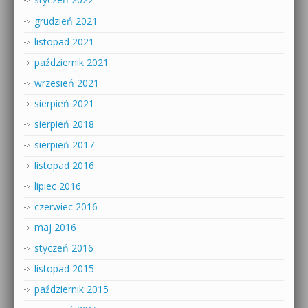
grudzień 2021
listopad 2021
październik 2021
wrzesień 2021
sierpień 2021
sierpień 2018
sierpień 2017
listopad 2016
lipiec 2016
czerwiec 2016
maj 2016
styczeń 2016
listopad 2015
październik 2015