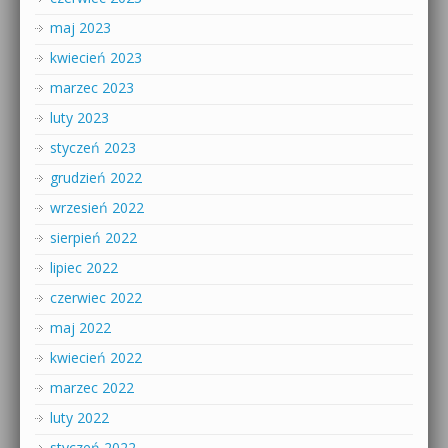
maj 2023
kwiecień 2023
marzec 2023
luty 2023
styczeń 2023
grudzień 2022
wrzesień 2022
sierpień 2022
lipiec 2022
czerwiec 2022
maj 2022
kwiecień 2022
marzec 2022
luty 2022
styczeń 2022