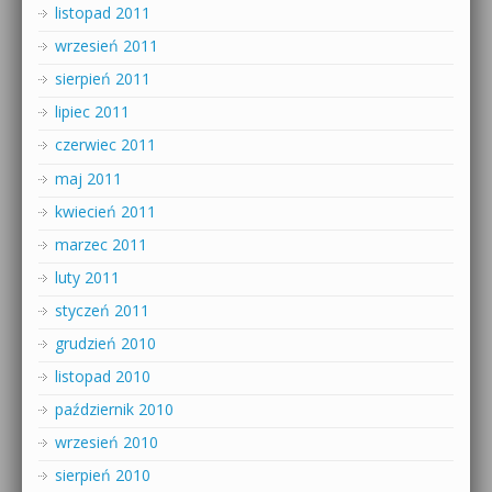
listopad 2011
wrzesień 2011
sierpień 2011
lipiec 2011
czerwiec 2011
maj 2011
kwiecień 2011
marzec 2011
luty 2011
styczeń 2011
grudzień 2010
listopad 2010
październik 2010
wrzesień 2010
sierpień 2010