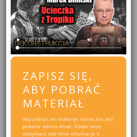
ZAPISZ SIĘ,
ABY POBRAĆ
MATERIAŁ
Aby pobrać ten materiał, konieczne jest
podanie adresu email. Dzięki temu
otrzymasz ode mnie informacje o