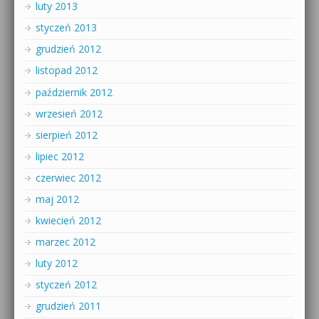
luty 2013
styczeń 2013
grudzień 2012
listopad 2012
październik 2012
wrzesień 2012
sierpień 2012
lipiec 2012
czerwiec 2012
maj 2012
kwiecień 2012
marzec 2012
luty 2012
styczeń 2012
grudzień 2011