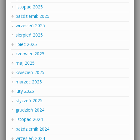
listopad 2025
październik 2025
wrzesień 2025
sierpień 2025
lipiec 2025
czerwiec 2025
maj 2025
kwiecień 2025
marzec 2025
luty 2025
styczeń 2025
grudzień 2024
listopad 2024
październik 2024
wrzesień 2024