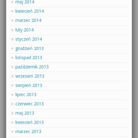
maj 2014
kwiecień 2014
marzec 2014
luty 2014
styczeń 2014
grudzień 2013
listopad 2013
październik 2013
wrzesień 2013
sierpień 2013
lipiec 2013
czerwiec 2013
maj 2013
kwiecień 2013
marzec 2013