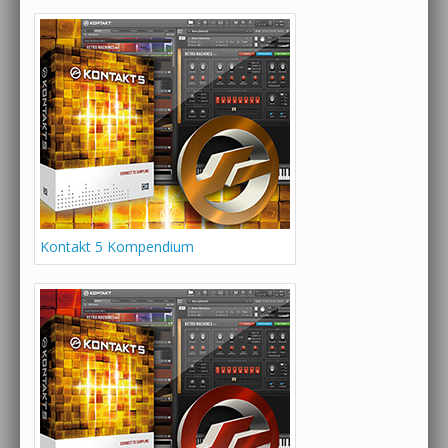
Kontakt 5 Kompendium