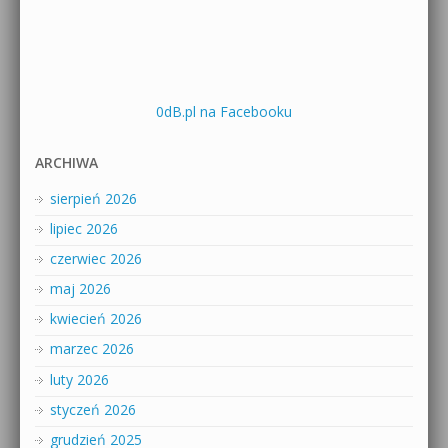
0dB.pl na Facebooku
ARCHIWA
sierpień 2026
lipiec 2026
czerwiec 2026
maj 2026
kwiecień 2026
marzec 2026
luty 2026
styczeń 2026
grudzień 2025