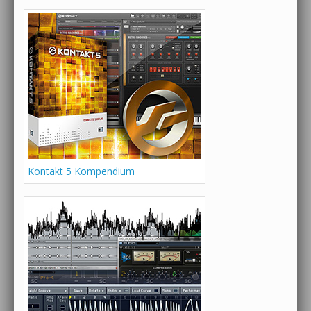
Kontakt 5 Kompendium