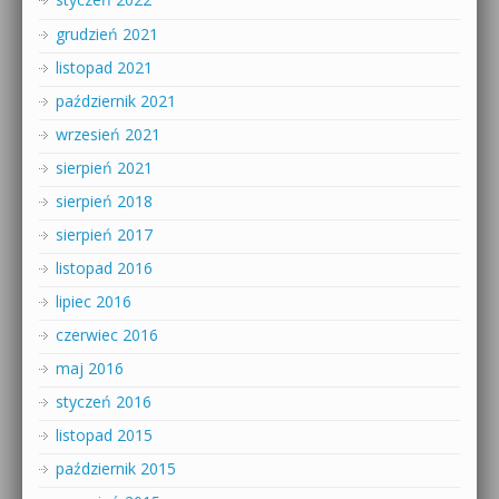
grudzień 2021
listopad 2021
październik 2021
wrzesień 2021
sierpień 2021
sierpień 2018
sierpień 2017
listopad 2016
lipiec 2016
czerwiec 2016
maj 2016
styczeń 2016
listopad 2015
październik 2015