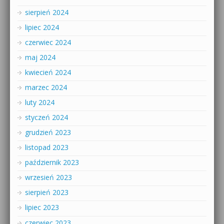
sierpień 2024
lipiec 2024
czerwiec 2024
maj 2024
kwiecień 2024
marzec 2024
luty 2024
styczeń 2024
grudzień 2023
listopad 2023
październik 2023
wrzesień 2023
sierpień 2023
lipiec 2023
czerwiec 2023