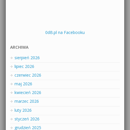
0dB.pl na Facebooku
ARCHIWA
sierpień 2026
lipiec 2026
czerwiec 2026
maj 2026
kwiecień 2026
marzec 2026
luty 2026
styczeń 2026
grudzień 2025