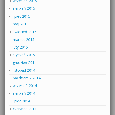
wrzesień 2015
sierpień 2015
lipiec 2015
maj 2015
kwiecień 2015
marzec 2015
luty 2015
styczeń 2015
grudzień 2014
listopad 2014
październik 2014
wrzesień 2014
sierpień 2014
lipiec 2014
czerwiec 2014