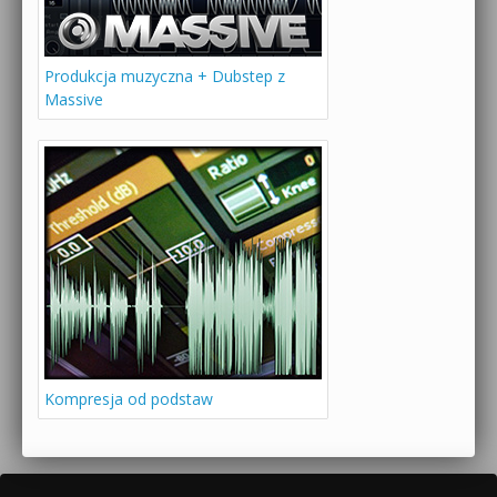
Produkcja muzyczna + Dubstep z
Massive
Kompresja od podstaw