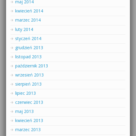
maj 2014
kwiecień 2014
marzec 2014
luty 2014
styczeń 2014
grudzień 2013
listopad 2013
październik 2013
wrzesień 2013
sierpień 2013
lipiec 2013
czerwiec 2013
maj 2013
kwiecień 2013
marzec 2013