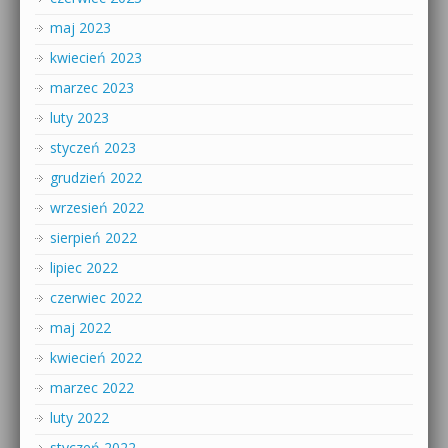
maj 2023
kwiecień 2023
marzec 2023
luty 2023
styczeń 2023
grudzień 2022
wrzesień 2022
sierpień 2022
lipiec 2022
czerwiec 2022
maj 2022
kwiecień 2022
marzec 2022
luty 2022
styczeń 2022