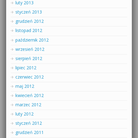
luty 2013
styczeń 2013
grudzień 2012
listopad 2012
październik 2012
wrzesień 2012
sierpień 2012
lipiec 2012
czerwiec 2012
maj 2012
kwiecień 2012
marzec 2012
luty 2012
styczeń 2012
grudzień 2011