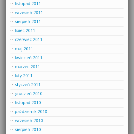
listopad 2011
wrzesień 2011
sierpień 2011
lipiec 2011
czerwiec 2011
maj 2011
kwiecień 2011
marzec 2011
luty 2011
styczeń 2011
grudzień 2010
listopad 2010
październik 2010
wrzesień 2010
sierpień 2010