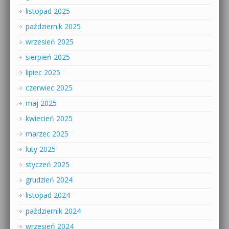
listopad 2025
październik 2025
wrzesień 2025
sierpień 2025
lipiec 2025
czerwiec 2025
maj 2025
kwiecień 2025
marzec 2025
luty 2025
styczeń 2025
grudzień 2024
listopad 2024
październik 2024
wrzesień 2024