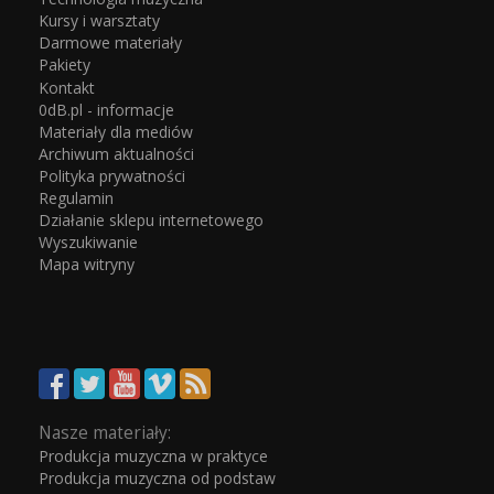
Kursy i warsztaty
Darmowe materiały
Pakiety
Kontakt
0dB.pl - informacje
Materiały dla mediów
Archiwum aktualności
Polityka prywatności
Regulamin
Działanie sklepu internetowego
Wyszukiwanie
Mapa witryny
Nasze materiały:
Produkcja muzyczna w praktyce
Produkcja muzyczna od podstaw