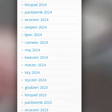
listopad 2024
październik 2024
wrzesień 2024
sierpień 2024
lipiec 2024
czerwiec 2024
maj 2024
kwiecień 2024
marzec 2024
luty 2024
styczeń 2024
grudzień 2023
listopad 2023
październik 2023
wrzesień 2023