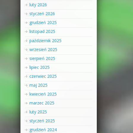
luty 2026
styczeń 2026
grudzień 2025
listopad 2025
październik 2025
wrzesień 2025
sierpień 2025
lipiec 2025
czerwiec 2025
maj 2025
kwiecień 2025
marzec 2025
luty 2025
styczeń 2025
grudzień 2024