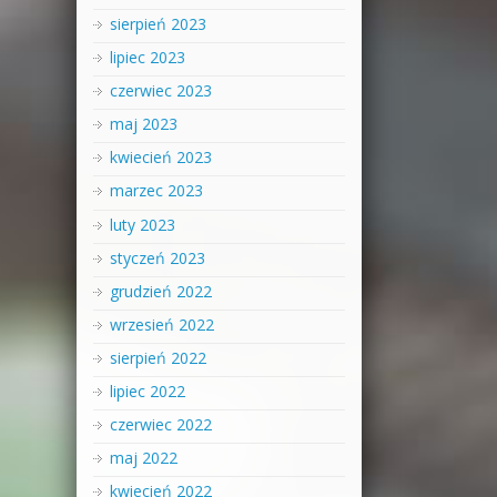
sierpień 2023
lipiec 2023
czerwiec 2023
maj 2023
kwiecień 2023
marzec 2023
luty 2023
styczeń 2023
grudzień 2022
wrzesień 2022
sierpień 2022
lipiec 2022
czerwiec 2022
maj 2022
kwiecień 2022