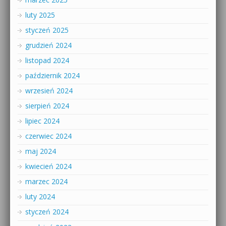
luty 2025
styczeń 2025
grudzień 2024
listopad 2024
październik 2024
wrzesień 2024
sierpień 2024
lipiec 2024
czerwiec 2024
maj 2024
kwiecień 2024
marzec 2024
luty 2024
styczeń 2024