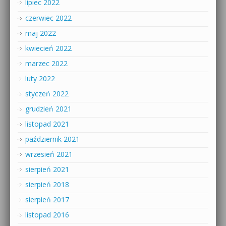
lipiec 2022
czerwiec 2022
maj 2022
kwiecień 2022
marzec 2022
luty 2022
styczeń 2022
grudzień 2021
listopad 2021
październik 2021
wrzesień 2021
sierpień 2021
sierpień 2018
sierpień 2017
listopad 2016