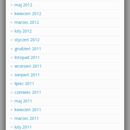
maj 2012
kwiecień 2012
marzec 2012
luty 2012
styczeń 2012
grudzień 2011
listopad 2011
wrzesień 2011
sierpień 2011
lipiec 2011
czerwiec 2011
maj 2011
kwiecień 2011
marzec 2011
luty 2011