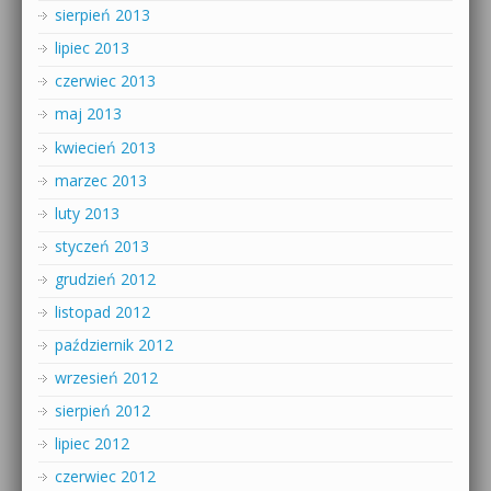
sierpień 2013
lipiec 2013
czerwiec 2013
maj 2013
kwiecień 2013
marzec 2013
luty 2013
styczeń 2013
grudzień 2012
listopad 2012
październik 2012
wrzesień 2012
sierpień 2012
lipiec 2012
czerwiec 2012