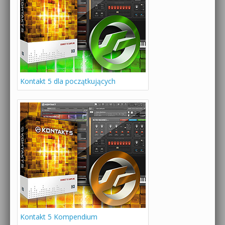
Kontakt 5 dla początkujących
Kontakt 5 Kompendium