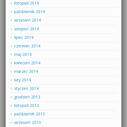
listopad 2014
październik 2014
wrzesień 2014
sierpień 2014
lipiec 2014
czerwiec 2014
maj 2014
kwiecień 2014
marzec 2014
luty 2014
styczeń 2014
grudzień 2013
listopad 2013
październik 2013
wrzesień 2013