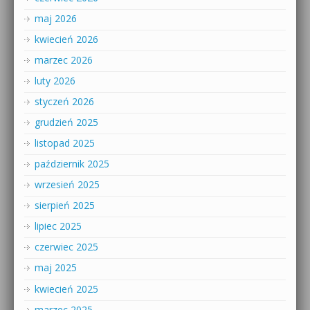
maj 2026
kwiecień 2026
marzec 2026
luty 2026
styczeń 2026
grudzień 2025
listopad 2025
październik 2025
wrzesień 2025
sierpień 2025
lipiec 2025
czerwiec 2025
maj 2025
kwiecień 2025
marzec 2025