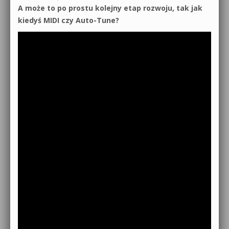
A może to po prostu kolejny etap rozwoju, tak jak
kiedyś MIDI czy Auto-Tune?