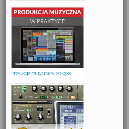
Produkcja muzyczna w praktyce