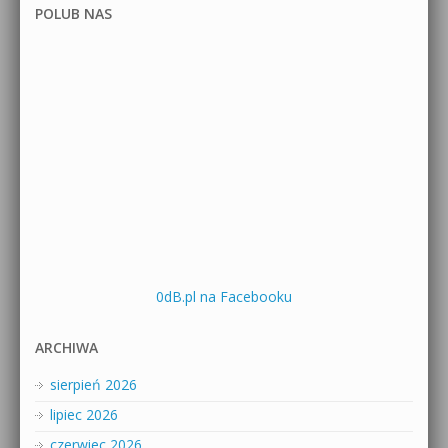
POLUB NAS
0dB.pl na Facebooku
ARCHIWA
sierpień 2026
lipiec 2026
czerwiec 2026