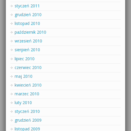
styczeń 2011
grudzień 2010
listopad 2010
październik 2010
wrzesień 2010
sierpień 2010
lipiec 2010
czerwiec 2010
maj 2010
kwiecień 2010
marzec 2010
luty 2010
styczeń 2010
grudzień 2009
listopad 2009