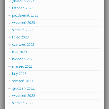
grudzień 2023
listopad 2023
październik 2023
wrzesień 2023
sierpień 2023
lipiec 2023
czerwiec 2023
maj 2023
kwiecień 2023
marzec 2023
luty 2023
styczeń 2023
grudzień 2022
wrzesień 2022
sierpień 2022