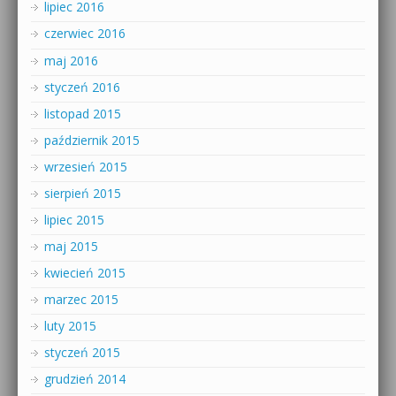
lipiec 2016
czerwiec 2016
maj 2016
styczeń 2016
listopad 2015
październik 2015
wrzesień 2015
sierpień 2015
lipiec 2015
maj 2015
kwiecień 2015
marzec 2015
luty 2015
styczeń 2015
grudzień 2014