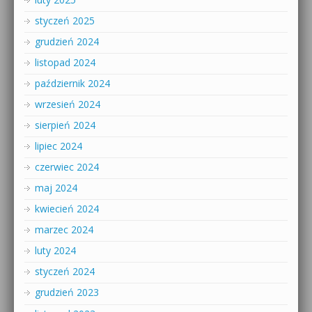
styczeń 2025
grudzień 2024
listopad 2024
październik 2024
wrzesień 2024
sierpień 2024
lipiec 2024
czerwiec 2024
maj 2024
kwiecień 2024
marzec 2024
luty 2024
styczeń 2024
grudzień 2023