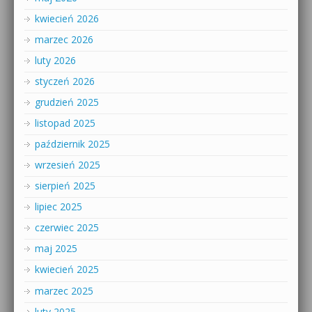
kwiecień 2026
marzec 2026
luty 2026
styczeń 2026
grudzień 2025
listopad 2025
październik 2025
wrzesień 2025
sierpień 2025
lipiec 2025
czerwiec 2025
maj 2025
kwiecień 2025
marzec 2025
luty 2025