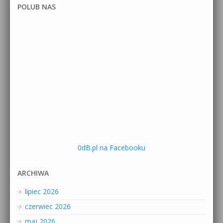
POLUB NAS
0dB.pl na Facebooku
ARCHIWA
lipiec 2026
czerwiec 2026
maj 2026