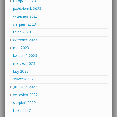
listopad 2023
październik 2023
wrzesień 2023
sierpień 2023
lipiec 2023
czerwiec 2023
maj 2023
kwiecień 2023
marzec 2023
luty 2023
styczeń 2023
grudzień 2022
wrzesień 2022
sierpień 2022
lipiec 2022