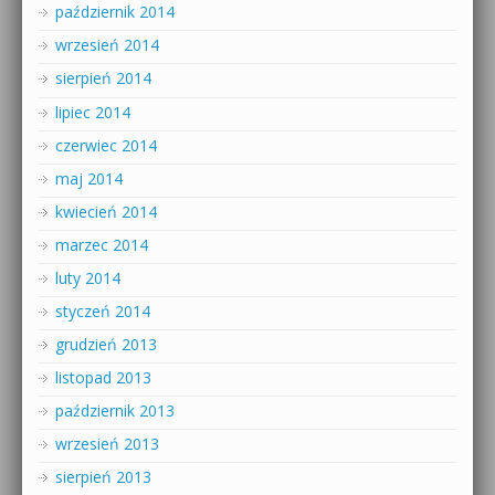
październik 2014
wrzesień 2014
sierpień 2014
lipiec 2014
czerwiec 2014
maj 2014
kwiecień 2014
marzec 2014
luty 2014
styczeń 2014
grudzień 2013
listopad 2013
październik 2013
wrzesień 2013
sierpień 2013