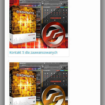
Kontakt 5 dla zaawansowanych