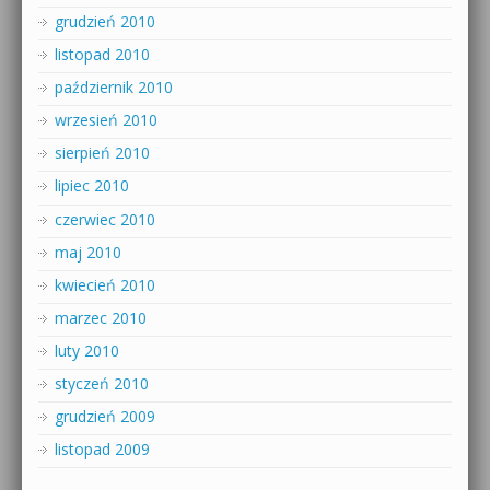
grudzień 2010
listopad 2010
październik 2010
wrzesień 2010
sierpień 2010
lipiec 2010
czerwiec 2010
maj 2010
kwiecień 2010
marzec 2010
luty 2010
styczeń 2010
grudzień 2009
listopad 2009