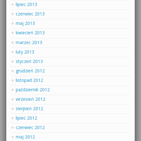
lipiec 2013
czerwiec 2013
maj 2013
kwiecień 2013
marzec 2013
luty 2013
styczeń 2013
grudzień 2012
listopad 2012
październik 2012
wrzesień 2012
sierpień 2012
lipiec 2012
czerwiec 2012
maj 2012