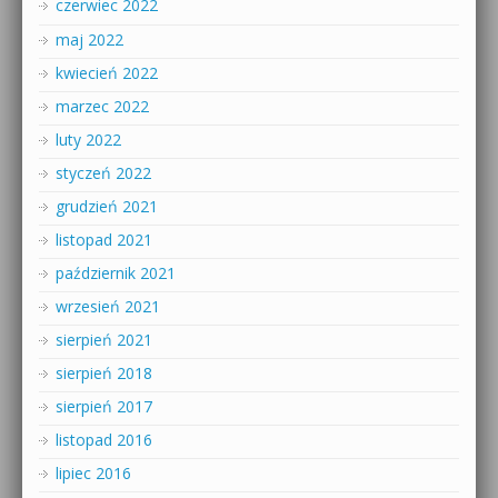
czerwiec 2022
maj 2022
kwiecień 2022
marzec 2022
luty 2022
styczeń 2022
grudzień 2021
listopad 2021
październik 2021
wrzesień 2021
sierpień 2021
sierpień 2018
sierpień 2017
listopad 2016
lipiec 2016