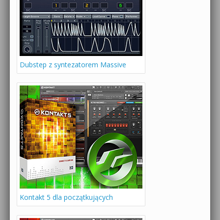
Dubstep z syntezatorem Massive
Kontakt 5 dla początkujących