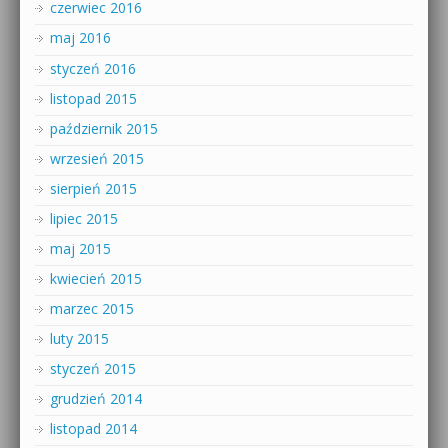
czerwiec 2016
maj 2016
styczeń 2016
listopad 2015
październik 2015
wrzesień 2015
sierpień 2015
lipiec 2015
maj 2015
kwiecień 2015
marzec 2015
luty 2015
styczeń 2015
grudzień 2014
listopad 2014