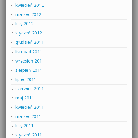
kwiecień 2012
marzec 2012
luty 2012
styczeń 2012
grudzień 2011
listopad 2011
wrzesień 2011
sierpień 2011
lipiec 2011
czerwiec 2011
maj 2011
kwiecień 2011
marzec 2011
luty 2011
styczeń 2011