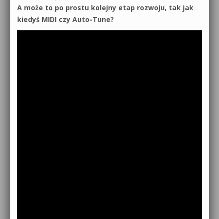
A może to po prostu kolejny etap rozwoju, tak jak
kiedyś MIDI czy Auto-Tune?