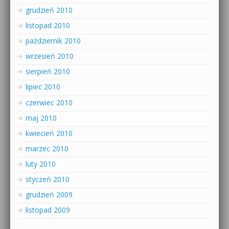
grudzień 2010
listopad 2010
październik 2010
wrzesień 2010
sierpień 2010
lipiec 2010
czerwiec 2010
maj 2010
kwiecień 2010
marzec 2010
luty 2010
styczeń 2010
grudzień 2009
listopad 2009