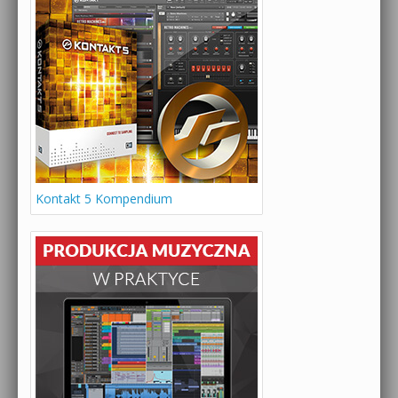
Kontakt 5 Kompendium