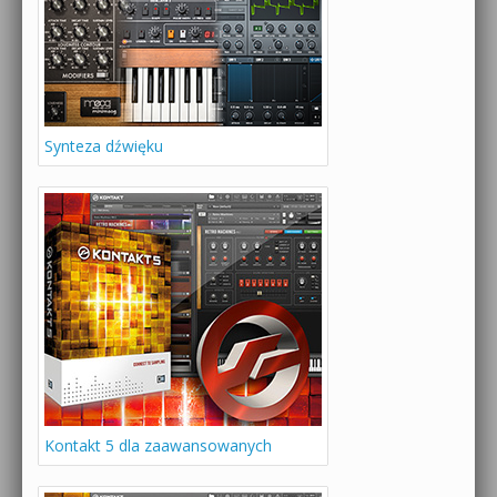
Synteza dźwięku
Kontakt 5 dla zaawansowanych