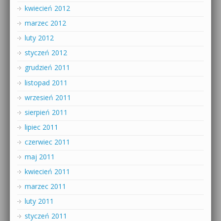
kwiecień 2012
marzec 2012
luty 2012
styczeń 2012
grudzień 2011
listopad 2011
wrzesień 2011
sierpień 2011
lipiec 2011
czerwiec 2011
maj 2011
kwiecień 2011
marzec 2011
luty 2011
styczeń 2011