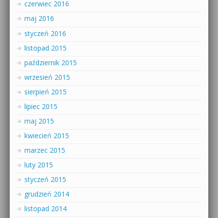
czerwiec 2016
maj 2016
styczeń 2016
listopad 2015
październik 2015
wrzesień 2015
sierpień 2015
lipiec 2015
maj 2015
kwiecień 2015
marzec 2015
luty 2015
styczeń 2015
grudzień 2014
listopad 2014