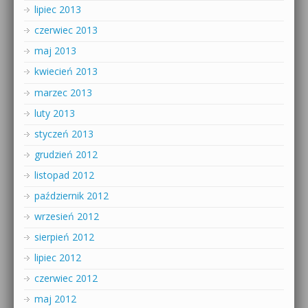
lipiec 2013
czerwiec 2013
maj 2013
kwiecień 2013
marzec 2013
luty 2013
styczeń 2013
grudzień 2012
listopad 2012
październik 2012
wrzesień 2012
sierpień 2012
lipiec 2012
czerwiec 2012
maj 2012