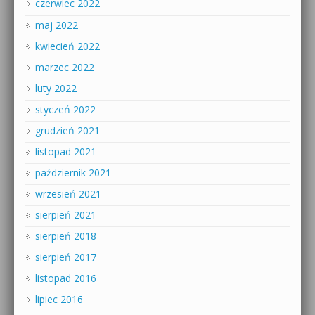
czerwiec 2022
maj 2022
kwiecień 2022
marzec 2022
luty 2022
styczeń 2022
grudzień 2021
listopad 2021
październik 2021
wrzesień 2021
sierpień 2021
sierpień 2018
sierpień 2017
listopad 2016
lipiec 2016