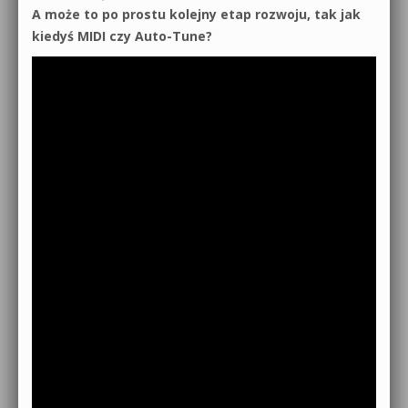
A może to po prostu kolejny etap rozwoju, tak jak
kiedyś MIDI czy Auto-Tune?