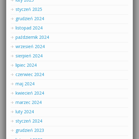
styczeń 2025
grudzień 2024
listopad 2024
październik 2024
wrzesień 2024
sierpień 2024
lipiec 2024
czerwiec 2024
maj 2024
kwiecień 2024
marzec 2024
luty 2024
styczeń 2024
grudzień 2023