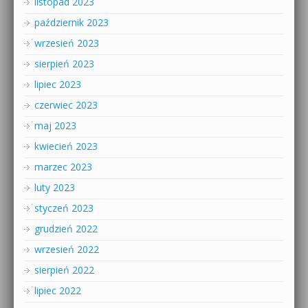
listopad 2023
październik 2023
wrzesień 2023
sierpień 2023
lipiec 2023
czerwiec 2023
maj 2023
kwiecień 2023
marzec 2023
luty 2023
styczeń 2023
grudzień 2022
wrzesień 2022
sierpień 2022
lipiec 2022