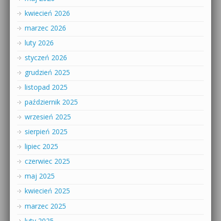
kwiecień 2026
marzec 2026
luty 2026
styczeń 2026
grudzień 2025
listopad 2025
październik 2025
wrzesień 2025
sierpień 2025
lipiec 2025
czerwiec 2025
maj 2025
kwiecień 2025
marzec 2025
luty 2025