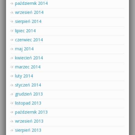
październik 2014
wrzesień 2014
sierpień 2014
lipiec 2014
czerwiec 2014
maj 2014
kwiecień 2014
marzec 2014
luty 2014
styczeń 2014
grudzień 2013
listopad 2013
październik 2013
wrzesień 2013
sierpień 2013