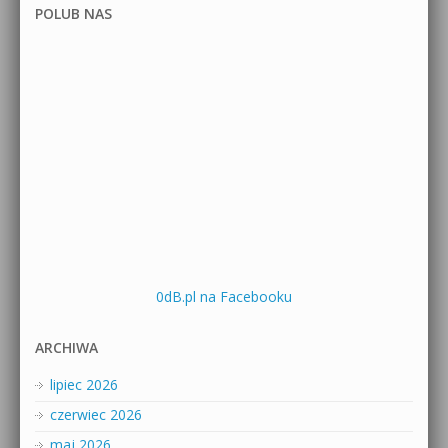
POLUB NAS
0dB.pl na Facebooku
ARCHIWA
lipiec 2026
czerwiec 2026
maj 2026