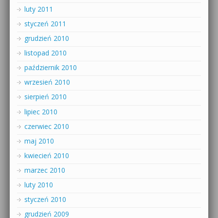
luty 2011
styczeń 2011
grudzień 2010
listopad 2010
październik 2010
wrzesień 2010
sierpień 2010
lipiec 2010
czerwiec 2010
maj 2010
kwiecień 2010
marzec 2010
luty 2010
styczeń 2010
grudzień 2009