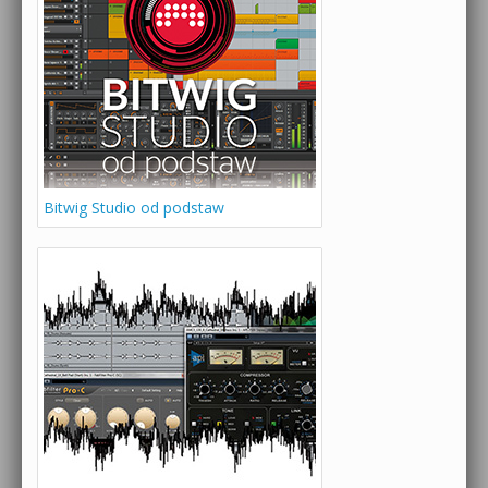
Bitwig Studio od podstaw