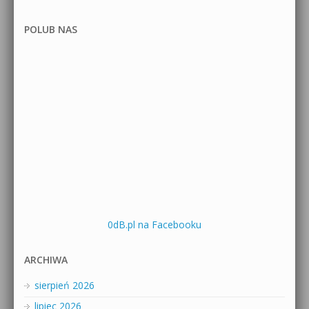
POLUB NAS
0dB.pl na Facebooku
ARCHIWA
sierpień 2026
lipiec 2026