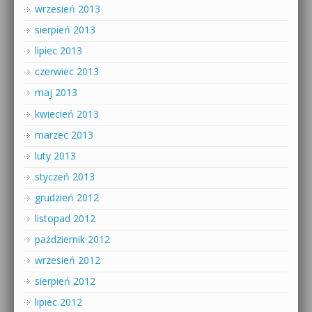
wrzesień 2013
sierpień 2013
lipiec 2013
czerwiec 2013
maj 2013
kwiecień 2013
marzec 2013
luty 2013
styczeń 2013
grudzień 2012
listopad 2012
październik 2012
wrzesień 2012
sierpień 2012
lipiec 2012