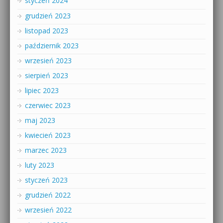
styczeń 2024
grudzień 2023
listopad 2023
październik 2023
wrzesień 2023
sierpień 2023
lipiec 2023
czerwiec 2023
maj 2023
kwiecień 2023
marzec 2023
luty 2023
styczeń 2023
grudzień 2022
wrzesień 2022