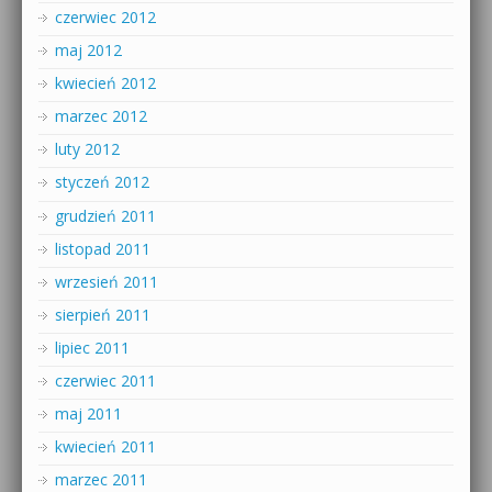
czerwiec 2012
maj 2012
kwiecień 2012
marzec 2012
luty 2012
styczeń 2012
grudzień 2011
listopad 2011
wrzesień 2011
sierpień 2011
lipiec 2011
czerwiec 2011
maj 2011
kwiecień 2011
marzec 2011