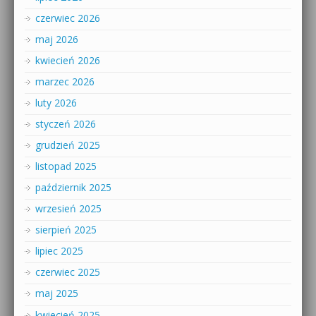
czerwiec 2026
maj 2026
kwiecień 2026
marzec 2026
luty 2026
styczeń 2026
grudzień 2025
listopad 2025
październik 2025
wrzesień 2025
sierpień 2025
lipiec 2025
czerwiec 2025
maj 2025
kwiecień 2025