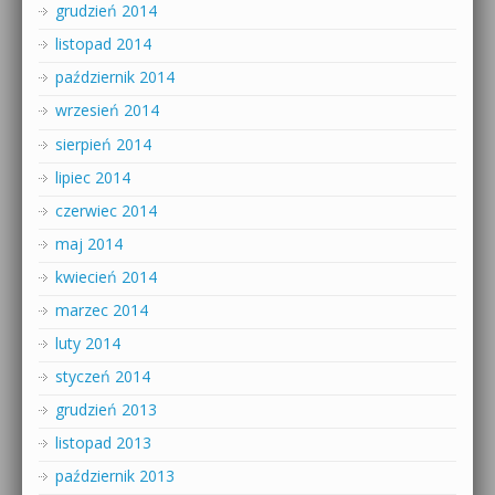
grudzień 2014
listopad 2014
październik 2014
wrzesień 2014
sierpień 2014
lipiec 2014
czerwiec 2014
maj 2014
kwiecień 2014
marzec 2014
luty 2014
styczeń 2014
grudzień 2013
listopad 2013
październik 2013