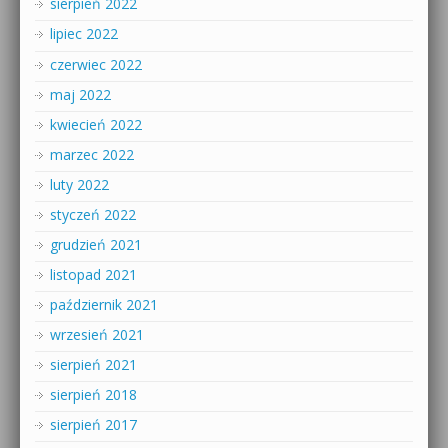
sierpień 2022
lipiec 2022
czerwiec 2022
maj 2022
kwiecień 2022
marzec 2022
luty 2022
styczeń 2022
grudzień 2021
listopad 2021
październik 2021
wrzesień 2021
sierpień 2021
sierpień 2018
sierpień 2017