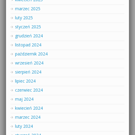
marzec 2025
luty 2025
styczeń 2025
grudzień 2024
listopad 2024
październik 2024
wrzesień 2024
sierpień 2024
lipiec 2024
czerwiec 2024
maj 2024
kwiecień 2024
marzec 2024
luty 2024