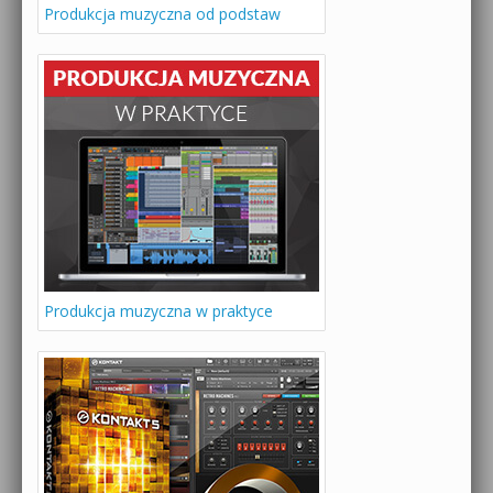
Produkcja muzyczna od podstaw
Produkcja muzyczna w praktyce