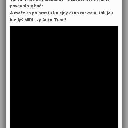
powinni się bać?
A może to po prostu kolejny etap rozwoju, tak jak
kiedyś MIDI czy Auto-Tune?