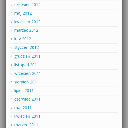
czerwiec 2012
maj 2012
kwiecień 2012
marzec 2012
luty 2012
styczeń 2012
grudzień 2011
listopad 2011
wrzesień 2011
sierpień 2011
lipiec 2011
czerwiec 2011
maj 2011
kwiecień 2011
marzec 2011