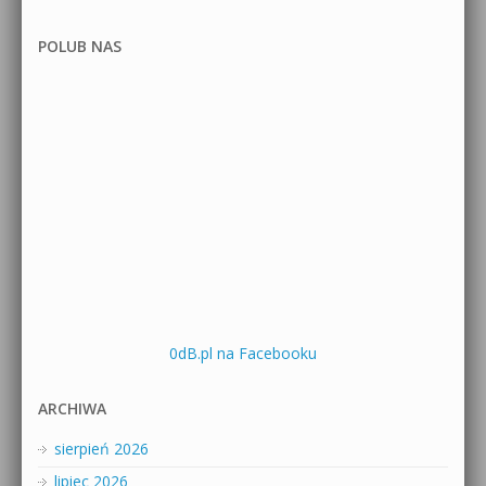
POLUB NAS
0dB.pl na Facebooku
ARCHIWA
sierpień 2026
lipiec 2026