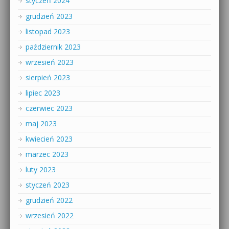
styczeń 2024
grudzień 2023
listopad 2023
październik 2023
wrzesień 2023
sierpień 2023
lipiec 2023
czerwiec 2023
maj 2023
kwiecień 2023
marzec 2023
luty 2023
styczeń 2023
grudzień 2022
wrzesień 2022