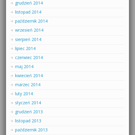
grudzień 2014
listopad 2014
październik 2014
wrzesień 2014
sierpień 2014
lipiec 2014
czerwiec 2014
maj 2014
kwiecień 2014
marzec 2014
luty 2014
styczeń 2014
grudzień 2013
listopad 2013
październik 2013