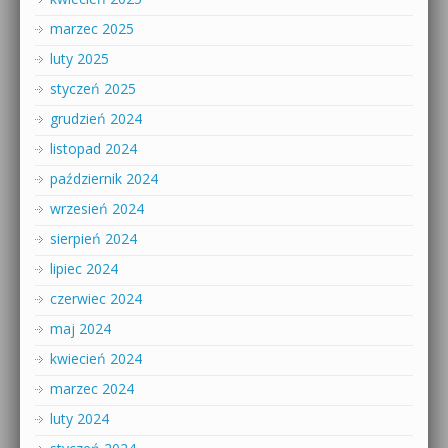
marzec 2025
luty 2025
styczeń 2025
grudzień 2024
listopad 2024
październik 2024
wrzesień 2024
sierpień 2024
lipiec 2024
czerwiec 2024
maj 2024
kwiecień 2024
marzec 2024
luty 2024