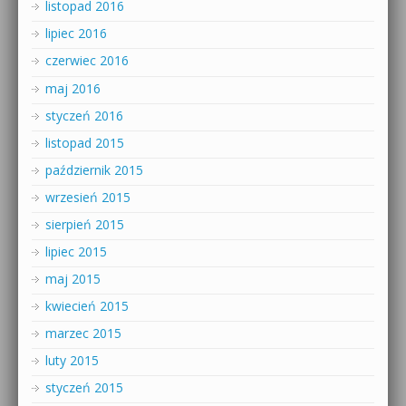
listopad 2016
lipiec 2016
czerwiec 2016
maj 2016
styczeń 2016
listopad 2015
październik 2015
wrzesień 2015
sierpień 2015
lipiec 2015
maj 2015
kwiecień 2015
marzec 2015
luty 2015
styczeń 2015