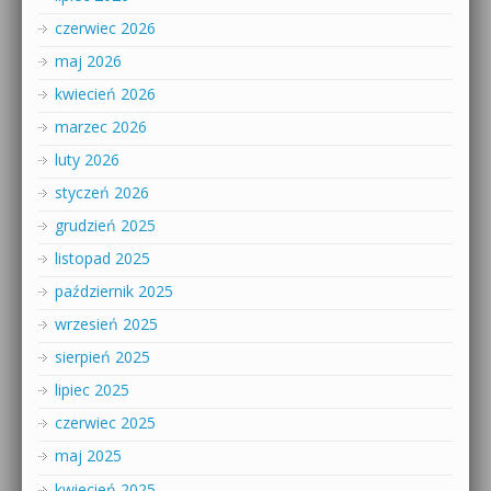
czerwiec 2026
maj 2026
kwiecień 2026
marzec 2026
luty 2026
styczeń 2026
grudzień 2025
listopad 2025
październik 2025
wrzesień 2025
sierpień 2025
lipiec 2025
czerwiec 2025
maj 2025
kwiecień 2025