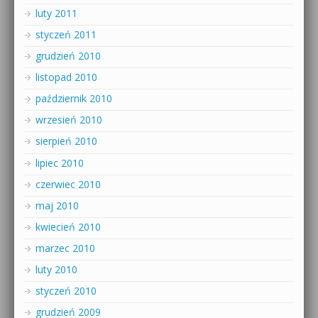
luty 2011
styczeń 2011
grudzień 2010
listopad 2010
październik 2010
wrzesień 2010
sierpień 2010
lipiec 2010
czerwiec 2010
maj 2010
kwiecień 2010
marzec 2010
luty 2010
styczeń 2010
grudzień 2009