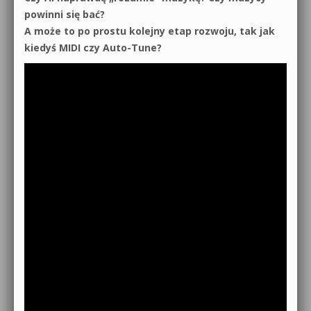
powinni się bać?
A może to po prostu kolejny etap rozwoju, tak jak
kiedyś MIDI czy Auto-Tune?