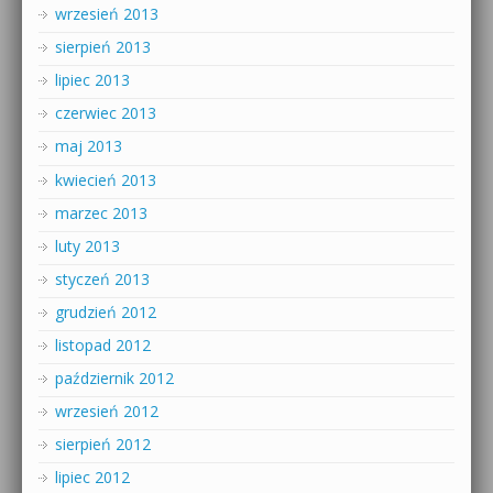
wrzesień 2013
sierpień 2013
lipiec 2013
czerwiec 2013
maj 2013
kwiecień 2013
marzec 2013
luty 2013
styczeń 2013
grudzień 2012
listopad 2012
październik 2012
wrzesień 2012
sierpień 2012
lipiec 2012