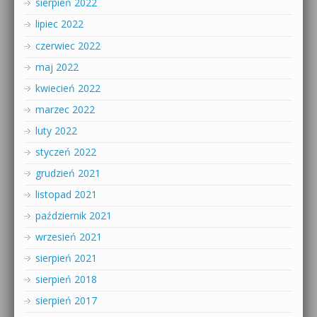
sierpień 2022
lipiec 2022
czerwiec 2022
maj 2022
kwiecień 2022
marzec 2022
luty 2022
styczeń 2022
grudzień 2021
listopad 2021
październik 2021
wrzesień 2021
sierpień 2021
sierpień 2018
sierpień 2017