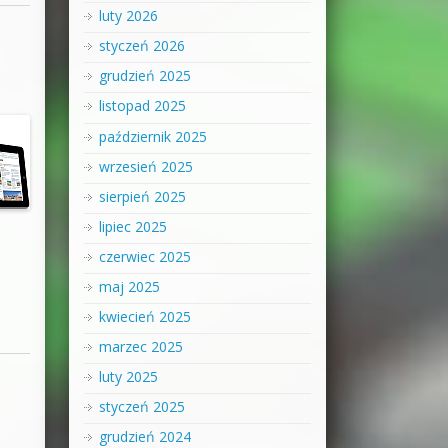
luty 2026
styczeń 2026
grudzień 2025
listopad 2025
październik 2025
wrzesień 2025
sierpień 2025
lipiec 2025
czerwiec 2025
maj 2025
kwiecień 2025
marzec 2025
luty 2025
styczeń 2025
grudzień 2024