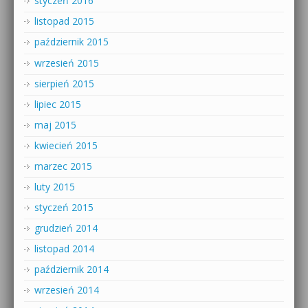
styczeń 2016
listopad 2015
październik 2015
wrzesień 2015
sierpień 2015
lipiec 2015
maj 2015
kwiecień 2015
marzec 2015
luty 2015
styczeń 2015
grudzień 2014
listopad 2014
październik 2014
wrzesień 2014