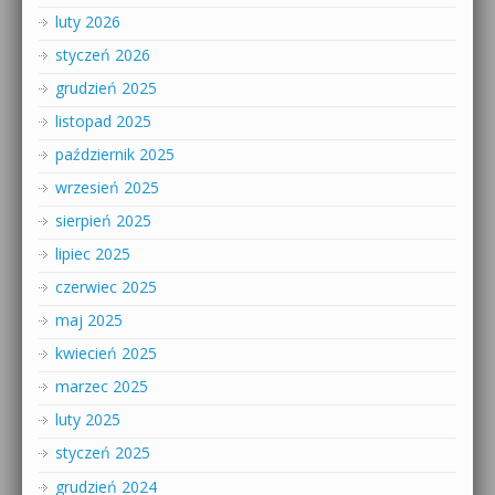
luty 2026
styczeń 2026
grudzień 2025
listopad 2025
październik 2025
wrzesień 2025
sierpień 2025
lipiec 2025
czerwiec 2025
maj 2025
kwiecień 2025
marzec 2025
luty 2025
styczeń 2025
grudzień 2024