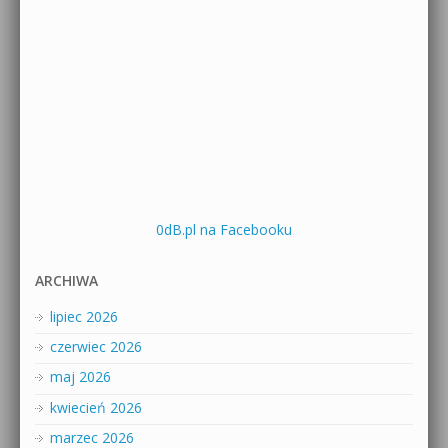
0dB.pl na Facebooku
ARCHIWA
lipiec 2026
czerwiec 2026
maj 2026
kwiecień 2026
marzec 2026