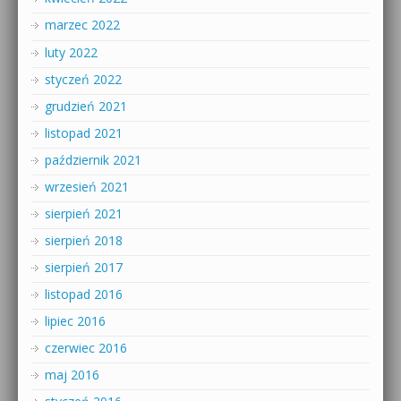
marzec 2022
luty 2022
styczeń 2022
grudzień 2021
listopad 2021
październik 2021
wrzesień 2021
sierpień 2021
sierpień 2018
sierpień 2017
listopad 2016
lipiec 2016
czerwiec 2016
maj 2016