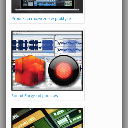
Produkcja muzyczna w praktyce
Sound Forge od podstaw