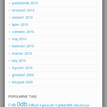
październik 2010
wrzesień 2010
sierpień 2010
lipiec 2010
czerwiec 2010
maj 2010
kwiecień 2010
marzec 2010
luty 2010
styczeń 2010
grudzień 2009
listopad 2009
POPULARNE TAGI
0db
0 db
0db.pl
5 gwiazdek
4 gwiazdki
aktualizacja