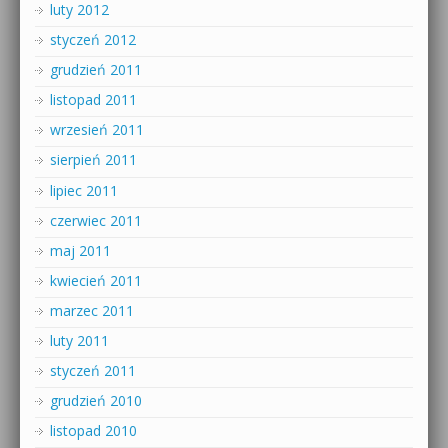
luty 2012
styczeń 2012
grudzień 2011
listopad 2011
wrzesień 2011
sierpień 2011
lipiec 2011
czerwiec 2011
maj 2011
kwiecień 2011
marzec 2011
luty 2011
styczeń 2011
grudzień 2010
listopad 2010