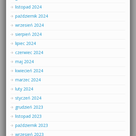
listopad 2024
październik 2024
wrzesień 2024
sierpień 2024
lipiec 2024
czerwiec 2024
maj 2024
kwiecień 2024
marzec 2024
luty 2024
styczeń 2024
grudzień 2023
listopad 2023
październik 2023
wrzesień 2023