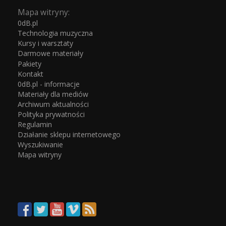
Mapa witryny:
0dB.pl
Technologia muzyczna
Kursy i warsztaty
Darmowe materiały
Pakiety
Kontakt
0dB.pl - informacje
Materiały dla mediów
Archiwum aktualności
Polityka prywatności
Regulamin
Działanie sklepu internetowego
Wyszukiwanie
Mapa witryny