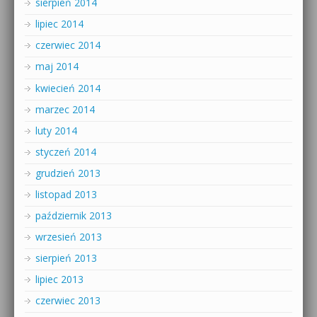
sierpień 2014
lipiec 2014
czerwiec 2014
maj 2014
kwiecień 2014
marzec 2014
luty 2014
styczeń 2014
grudzień 2013
listopad 2013
październik 2013
wrzesień 2013
sierpień 2013
lipiec 2013
czerwiec 2013