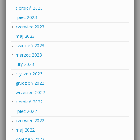
sierpień 2023
lipiec 2023
czerwiec 2023
maj 2023
kwiecień 2023
marzec 2023
luty 2023
styczeń 2023
grudzień 2022
wrzesień 2022
sierpień 2022
lipiec 2022
czerwiec 2022
maj 2022
kwiecień 2022