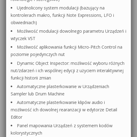
Ujednolicony system modulacji (bazujący na
kontrolerach makro, funkcji Note Expressions, LFO i
obwiedniach)
Możliwość modulacji dowolnego parametru Urządzeń i
wtyczek VST
Możliwość aplikowania funkcji Micro-Pitch Control na
poziomie pojedynczych nut
Dynamic Object Inspector: możliwość wyboru różnych
nut/zdarzeń i ich wspólnej edycji z użyciem interaktywnej
funkcji historii zmian
Automatyczne plasterkowanie w Urządzeniach
Sampler lub Drum Machine
Automatyczne plasterkowanie klipów audio i
możliwość ich dowolnej rearanżacji w edytorze Detail
Editor
Panel mapowania Urządzeń z systemem kodów
kolorystycznych