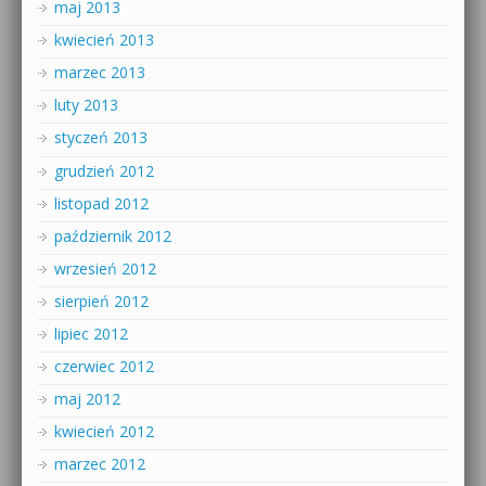
maj 2013
kwiecień 2013
marzec 2013
luty 2013
styczeń 2013
grudzień 2012
listopad 2012
październik 2012
wrzesień 2012
sierpień 2012
lipiec 2012
czerwiec 2012
maj 2012
kwiecień 2012
marzec 2012